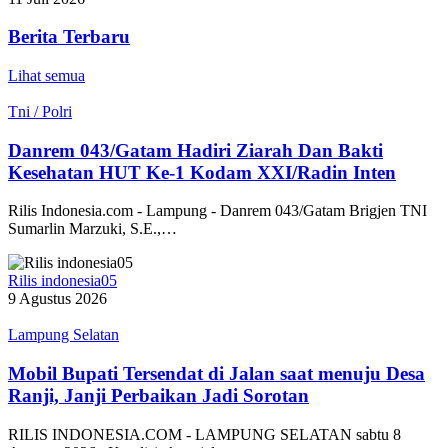
Berita Terbaru
Lihat semua
Tni / Polri
Danrem 043/Gatam Hadiri Ziarah Dan Bakti
Kesehatan HUT Ke-1 Kodam XXI/Radin Inten
Rilis Indonesia.com - Lampung - Danrem 043/Gatam Brigjen TNI
Sumarlin Marzuki, S.E.,…
Rilis indonesia05
9 Agustus 2026
Lampung Selatan
Mobil Bupati Tersendat di Jalan saat menuju Desa
Ranji, Janji Perbaikan Jadi Sorotan
RILIS INDONESIA.COM - LAMPUNG SELATAN sabtu 8