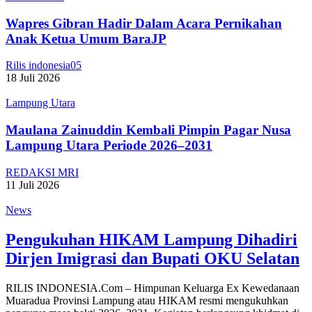
Wapres Gibran Hadir Dalam Acara Pernikahan
Anak Ketua Umum BaraJP
Rilis indonesia05
18 Juli 2026
Lampung Utara
Maulana Zainuddin Kembali Pimpin Pagar Nusa
Lampung Utara Periode 2026–2031
REDAKSI MRI
11 Juli 2026
News
Pengukuhan HIKAM Lampung Dihadiri
Dirjen Imigrasi dan Bupati OKU Selatan
RILIS INDONESIA.Com – Himpunan Keluarga Ex Kewedanaan
Muaradua Provinsi Lampung atau HIKAM resmi mengukuhkan