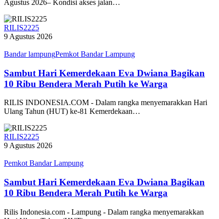
Agustus 2026– Kondisi akses jalan…
RILIS2225
9 Agustus 2026
Bandar lampung
Pemkot Bandar Lampung
Sambut Hari Kemerdekaan Eva Dwiana Bagikan
10 Ribu Bendera Merah Putih ke Warga
RILIS INDONESIA.COM - Dalam rangka menyemarakkan Hari
Ulang Tahun (HUT) ke-81 Kemerdekaan…
RILIS2225
9 Agustus 2026
Pemkot Bandar Lampung
Sambut Hari Kemerdekaan Eva Dwiana Bagikan
10 Ribu Bendera Merah Putih ke Warga
Rilis Indonesia.com - Lampung - Dalam rangka menyemarakkan