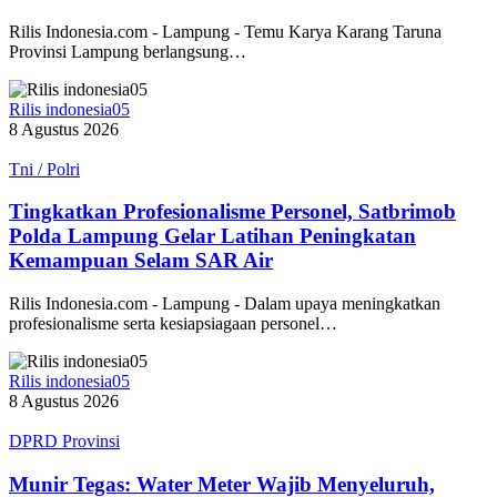
Rilis Indonesia.com - Lampung - Temu Karya Karang Taruna
Provinsi Lampung berlangsung…
Rilis indonesia05
8 Agustus 2026
Tni / Polri
Tingkatkan Profesionalisme Personel, Satbrimob
Polda Lampung Gelar Latihan Peningkatan
Kemampuan Selam SAR Air
Rilis Indonesia.com - Lampung - Dalam upaya meningkatkan
profesionalisme serta kesiapsiagaan personel…
Rilis indonesia05
8 Agustus 2026
DPRD Provinsi
Munir Tegas: Water Meter Wajib Menyeluruh,