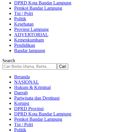
DPRD Kota Bandar Lampung
Pemkot Bandar Lampung
Tni / Polri
Politik
Kesehatan
Provinsi Lampung
ADVERTORIAL
Kemenkumham
Pendidikan
Bandar lampung
Search
Beranda
NASIONAL
Hukum & Kriminal
Daerah
Pariwisata dan Destinasi
Korupsi
DPRD Provinsi
DPRD Kota Bandar Lampung
Pemkot Bandar Lampung
Tni / Polri
Politik