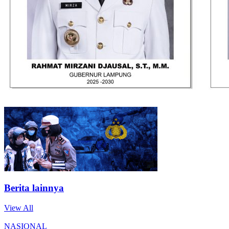
Berita lainnya
View All
NASIONAL