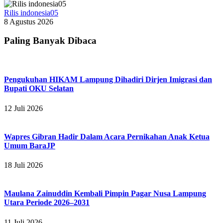
Rilis indonesia05
8 Agustus 2026
Paling Banyak Dibaca
Pengukuhan HIKAM Lampung Dihadiri Dirjen Imigrasi dan
Bupati OKU Selatan
12 Juli 2026
Wapres Gibran Hadir Dalam Acara Pernikahan Anak Ketua
Umum BaraJP
18 Juli 2026
Maulana Zainuddin Kembali Pimpin Pagar Nusa Lampung
Utara Periode 2026–2031
11 Juli 2026