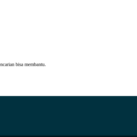
ncarian bisa membantu.