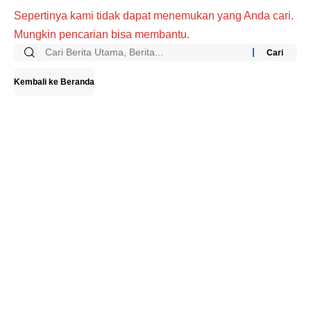
Sepertinya kami tidak dapat menemukan yang Anda cari.
Mungkin pencarian bisa membantu.
Cari:
Kembali ke Beranda