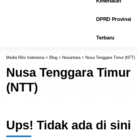
Kesehatan
DPRD Provinsi
Terbaru
Media Rilis Indonesia
>
Blog
>
Nusantara
>
Nusa Tenggara Timur (NTT)
Nusa Tenggara Timur
(NTT)
Ups! Tidak ada di sini