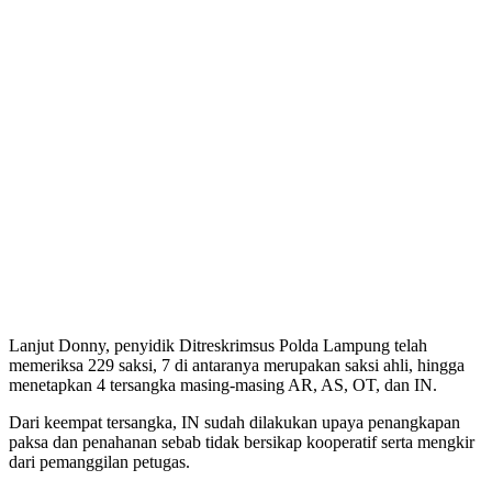
Lanjut Donny, penyidik Ditreskrimsus Polda Lampung telah
memeriksa 229 saksi, 7 di antaranya merupakan saksi ahli, hingga
menetapkan 4 tersangka masing-masing AR, AS, OT, dan IN.
Dari keempat tersangka, IN sudah dilakukan upaya penangkapan
paksa dan penahanan sebab tidak bersikap kooperatif serta mengkir
dari pemanggilan petugas.