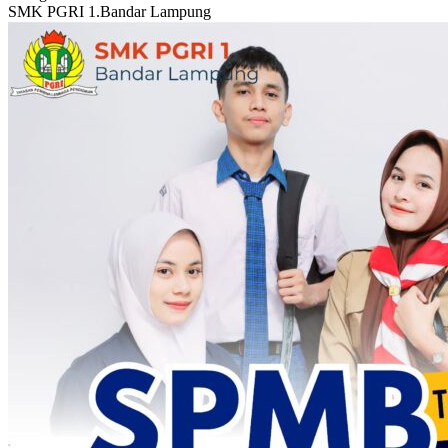
SMK PGRI 1.Bandar Lampung