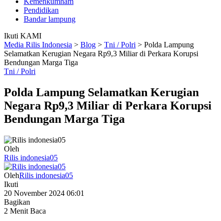
Kemenkumham
Pendidikan
Bandar lampung
Ikuti KAMI
Media Rilis Indonesia
>
Blog
>
Tni / Polri
>
Polda Lampung
Selamatkan Kerugian Negara Rp9,3 Miliar di Perkara Korupsi
Bendungan Marga Tiga
Tni / Polri
Polda Lampung Selamatkan Kerugian
Negara Rp9,3 Miliar di Perkara Korupsi
Bendungan Marga Tiga
Oleh
Rilis indonesia05
Oleh
Rilis indonesia05
Ikuti
20 November 2024 06:01
Bagikan
2 Menit Baca