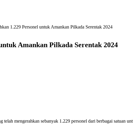
kan 1.229 Personel untuk Amankan Pilkada Serentak 2024
untuk Amankan Pilkada Serentak 2024
g telah mengerahkan sebanyak 1.229 personel dari berbagai satuan 