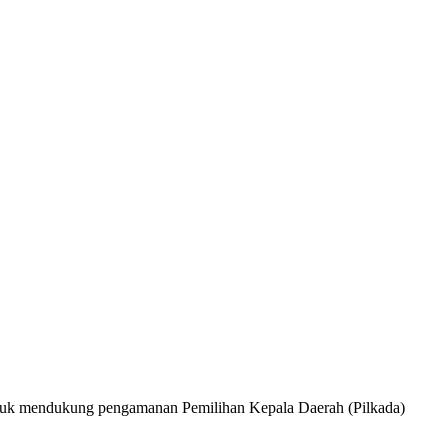
untuk mendukung pengamanan Pemilihan Kepala Daerah (Pilkada)