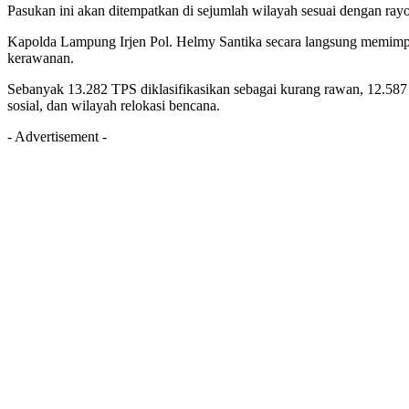
Pasukan ini akan ditempatkan di sejumlah wilayah sesuai dengan ra
Kapolda Lampung Irjen Pol. Helmy Santika secara langsung memimpi
kerawanan.
Sebanyak 13.282 TPS diklasifikasikan sebagai kurang rawan, 12.587
sosial, dan wilayah relokasi bencana.
- Advertisement -