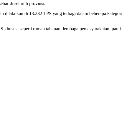
bar di seluruh provinsi.
n dilakukan di 13.282 TPS yang terbagi dalam beberapa kategori
 khusus, seperti rumah tahanan, lembaga pemasyarakatan, panti