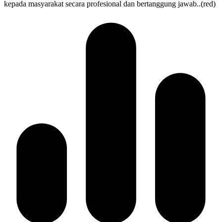
kepada masyarakat secara profesional dan bertanggung jawab..(red)