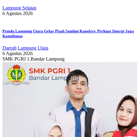
Lampung Selatan
6 Agustus 2026
Pemda Lampung Utara Gelar Pisah Sambut Kapolres, Perkuat Sinergi Jaga
Kamtibmas
Daerah
Lampung Utara
6 Agustus 2026
SMK PGRI 1.Bandar Lampung