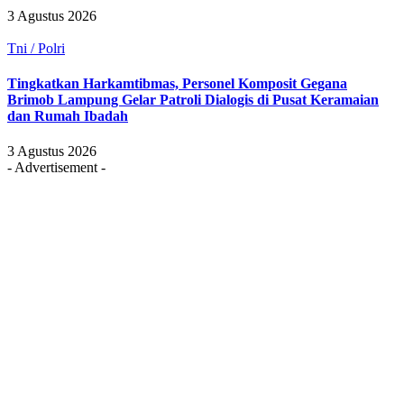
3 Agustus 2026
Tni / Polri
Tingkatkan Harkamtibmas, Personel Komposit Gegana
Brimob Lampung Gelar Patroli Dialogis di Pusat Keramaian
dan Rumah Ibadah
3 Agustus 2026
- Advertisement -