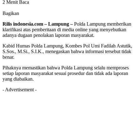
2 Menit Baca
Bagikan
Rilis indonesia.com – Lampung
–
Polda Lampung memberikan
klarifikasi atas pemberitaan di media online yang menyebutkan
adanya dugaan penolakan laporan masyarakat.
Kabid Humas Polda Lampung, Kombes Pol Umi Fadilah Astutik,
S.Sos., M.Si., S.I.K., menegaskan bahwa informasi tersebut tidak
benar.
Pihaknya memastikan bahwa Polda Lampung selalu memproses
setiap laporan masyarakat sesuai prosedur dan tidak ada laporan
yang diabaikan.
- Advertisement -