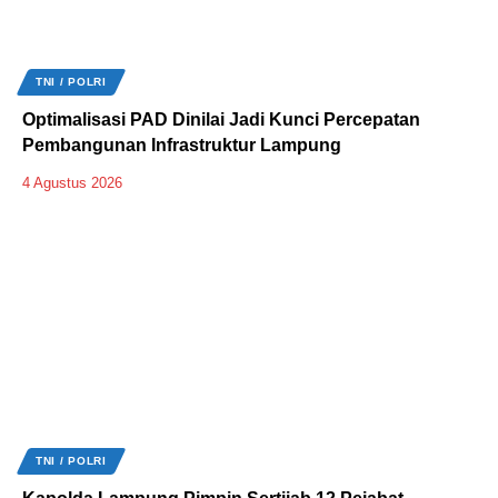
TNI / POLRI
Optimalisasi PAD Dinilai Jadi Kunci Percepatan
Pembangunan Infrastruktur Lampung
4 Agustus 2026
TNI / POLRI