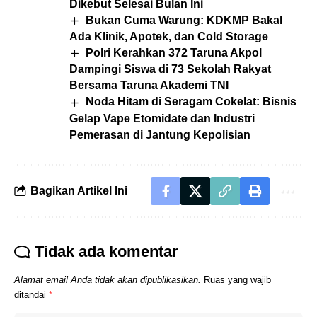
Dikebut Selesai Bulan Ini
Bukan Cuma Warung: KDKMP Bakal
Ada Klinik, Apotek, dan Cold Storage
Polri Kerahkan 372 Taruna Akpol
Dampingi Siswa di 73 Sekolah Rakyat
Bersama Taruna Akademi TNI
Noda Hitam di Seragam Cokelat: Bisnis
Gelap Vape Etomidate dan Industri
Pemerasan di Jantung Kepolisian
Bagikan Artikel Ini
Tidak ada komentar
Alamat email Anda tidak akan dipublikasikan.
Ruas yang wajib
ditandai
*