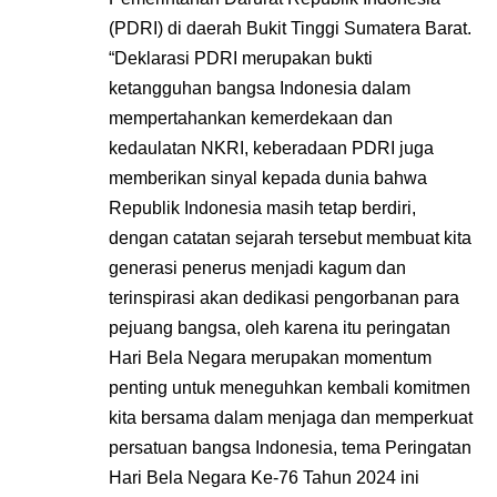
(PDRI) di daerah Bukit Tinggi Sumatera Barat.
“Deklarasi PDRI merupakan bukti
ketangguhan bangsa Indonesia dalam
mempertahankan kemerdekaan dan
kedaulatan NKRI, keberadaan PDRI juga
memberikan sinyal kepada dunia bahwa
Republik Indonesia masih tetap berdiri,
dengan catatan sejarah tersebut membuat kita
generasi penerus menjadi kagum dan
terinspirasi akan dedikasi pengorbanan para
pejuang bangsa, oleh karena itu peringatan
Hari Bela Negara merupakan momentum
penting untuk meneguhkan kembali komitmen
kita bersama dalam menjaga dan memperkuat
persatuan bangsa Indonesia, tema Peringatan
Hari Bela Negara Ke-76 Tahun 2024 ini