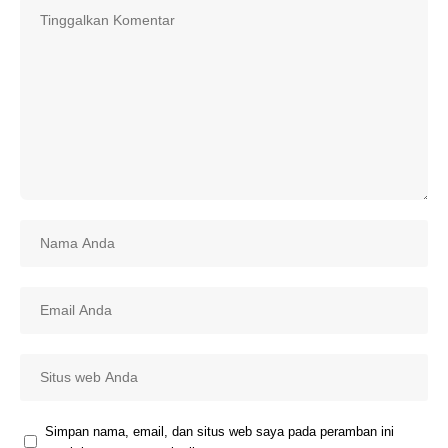
Simpan nama, email, dan situs web saya pada peramban ini