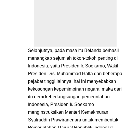
Selanjutnya, pada masa itu Belanda berhasil
menangkap sejumlah tokoh-tokoh penting di
Indonesia, yaitu Presiden Ir. Soekarno, Wakil
Presiden Drs. Muhammad Hatta dan beberapa
pejabat tinggi lainnya, hal ini menyebabkan
kekosongan kepemimpinan negara, maka dari
itu demi keberlangsungan pemerintahan
Indonesia, Presiden Ir. Soekarno
menginstruksikan Menteri Kemakmuran
Syafruddin Prawiranegara untuk membentuk
Pemerintahan Darurat Republik Indonesia