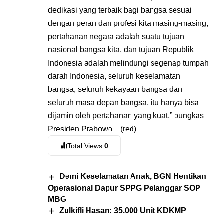
dedikasi yang terbaik bagi bangsa sesuai
dengan peran dan profesi kita masing-masing,
pertahanan negara adalah suatu tujuan
nasional bangsa kita, dan tujuan Republik
Indonesia adalah melindungi segenap tumpah
darah Indonesia, seluruh keselamatan
bangsa, seluruh kekayaan bangsa dan
seluruh masa depan bangsa, itu hanya bisa
dijamin oleh pertahanan yang kuat,” pungkas
Presiden Prabowo…(red)
Total Views:
0
Demi Keselamatan Anak, BGN Hentikan
Operasional Dapur SPPG Pelanggar SOP
MBG
Zulkifli Hasan: 35.000 Unit KDKMP