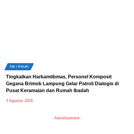
TNI / POLRI
Tingkatkan Harkamtibmas, Personel Komposit
Gegana Brimob Lampung Gelar Patroli Dialogis di
Pusat Keramaian dan Rumah Ibadah
3 Agustus 2026
- Advertisement -