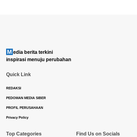
M
edia berita terkini
inspirasi menuju perubahan
Quick Link
REDAKSI
PEDOMAN MEDIA SIBER
PROFIL PERUSAHAAN
Privacy Policy
Top Categories
Find Us on Socials