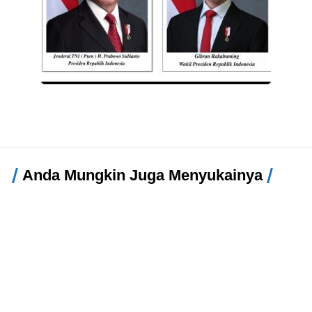
Anda Mungkin Juga Menyukainya