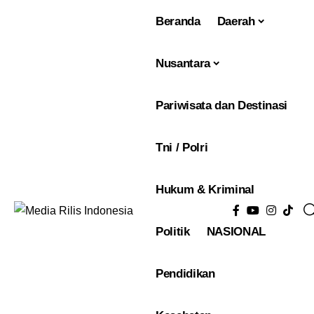
Beranda
Daerah
Nusantara
Pariwisata dan Destinasi
Tni / Polri
Hukum & Kriminal
Politik
NASIONAL
Pendidikan