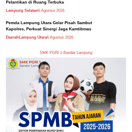
Pelantikan di Ruang Terbuka
Lampung Selatan
6 Agustus 2026
Pemda Lampung Utara Gelar Pisah Sambut
Kapolres, Perkuat Sinergi Jaga Kamtibmas
Daerah
Lampung Utara
6 Agustus 2026
SMK PGRI 1.Bandar Lampung