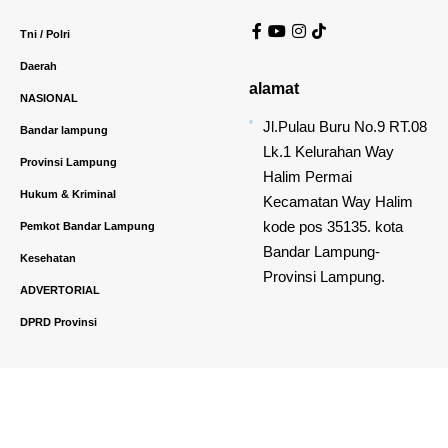
Tni / Polri
Daerah
alamat
NASIONAL
Jl.Pulau Buru No.9 RT.08
Bandar lampung
Lk.1 Kelurahan Way
Provinsi Lampung
Halim Permai
Hukum & Kriminal
Kecamatan Way Halim
kode pos 35135. kota
Pemkot Bandar Lampung
Bandar Lampung-
Kesehatan
Provinsi Lampung.
ADVERTORIAL
DPRD Provinsi