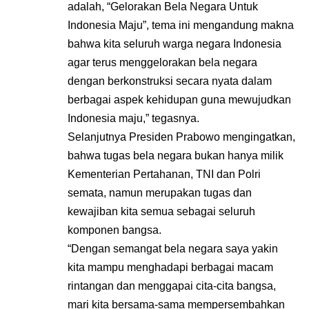
adalah, “Gelorakan Bela Negara Untuk
Indonesia Maju”, tema ini mengandung makna
bahwa kita seluruh warga negara Indonesia
agar terus menggelorakan bela negara
dengan berkonstruksi secara nyata dalam
berbagai aspek kehidupan guna mewujudkan
Indonesia maju,” tegasnya.
Selanjutnya Presiden Prabowo mengingatkan,
bahwa tugas bela negara bukan hanya milik
Kementerian Pertahanan, TNI dan Polri
semata, namun merupakan tugas dan
kewajiban kita semua sebagai seluruh
komponen bangsa.
“Dengan semangat bela negara saya yakin
kita mampu menghadapi berbagai macam
rintangan dan menggapai cita-cita bangsa,
mari kita bersama-sama mempersembahkan