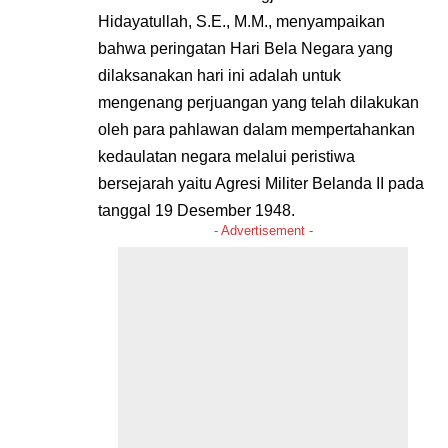
Hidayatullah, S.E., M.M., menyampaikan
bahwa peringatan Hari Bela Negara yang
dilaksanakan hari ini adalah untuk
mengenang perjuangan yang telah dilakukan
oleh para pahlawan dalam mempertahankan
kedaulatan negara melalui peristiwa
bersejarah yaitu Agresi Militer Belanda II pada
tanggal 19 Desember 1948.
- Advertisement -