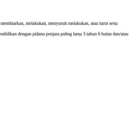
membiarkan, melakukan, menyuruh melakukan, atau turut serta
pendidikan dengan pidana penjara paling lama 3 tahun 6 bulan dan/atau