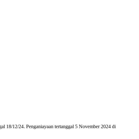
gal 18/12/24. Penganiayaan tertanggal 5 November 2024 di