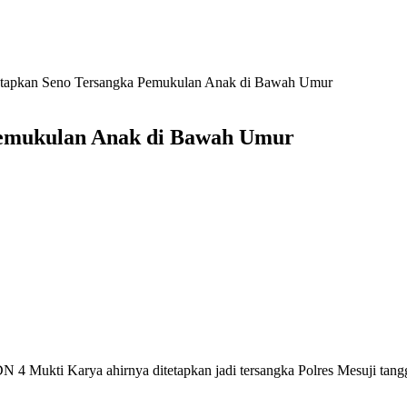
Tetapkan Seno Tersangka Pemukulan Anak di Bawah Umur
Pemukulan Anak di Bawah Umur
 4 Mukti Karya ahirnya ditetapkan jadi tersangka Polres Mesuji tang