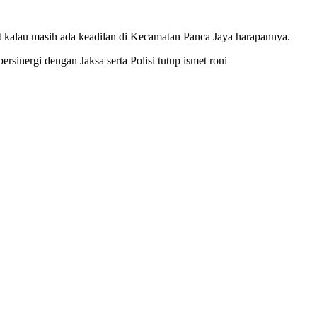
hat kalau masih ada keadilan di Kecamatan Panca Jaya harapannya.
sinergi dengan Jaksa serta Polisi tutup ismet roni