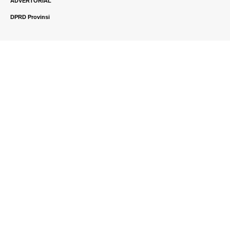
ADVERTORIAL
DPRD Provinsi