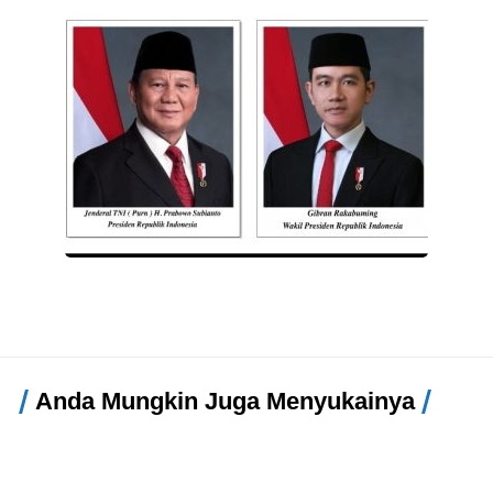
Anda Mungkin Juga Menyukainya