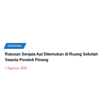
NASIONAL
Ratusan Senjata Api Ditemukan di Ruang Sekolah
Swasta Pondok Pinang
7 Agustus 2026