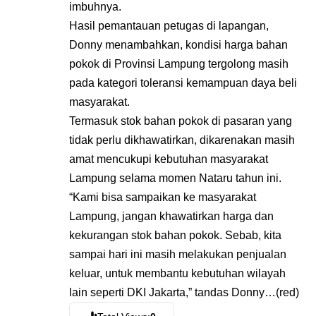
imbuhnya.
Hasil pemantauan petugas di lapangan,
Donny menambahkan, kondisi harga bahan
pokok di Provinsi Lampung tergolong masih
pada kategori toleransi kemampuan daya beli
masyarakat.
Termasuk stok bahan pokok di pasaran yang
tidak perlu dikhawatirkan, dikarenakan masih
amat mencukupi kebutuhan masyarakat
Lampung selama momen Nataru tahun ini.
“Kami bisa sampaikan ke masyarakat
Lampung, jangan khawatirkan harga dan
kekurangan stok bahan pokok. Sebab, kita
sampai hari ini masih melakukan penjualan
keluar, untuk membantu kebutuhan wilayah
lain seperti DKI Jakarta,” tandas Donny…(red)