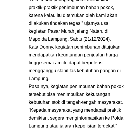
praktik-praktik penimbunan bahan pokok,
karena kalau itu ditemukan oleh kami akan
dilakukan tindakan tegas,” ujarnya usai
kegiatan Pasar Murah jelang Nataru di
Mapolda Lampung, Sabtu (21/12/2024).
Kata Donny, kegiatan penimbunan ditujukan
mendapatkan keuntungan penjualan harga
tinggi semacam itu dapat berpotensi
mengganggu stabilitas kebutuhan pangan di
Lampung.
Pasalnya, kegiatan penimbunan bahan pokok
tersebut bisa menimbulkan kekurangan
kebutuhan stok di tengah-tengah masyarakat.
“Kepada masyarakat yang mendapati praktik
demikian, segera menginformasikan ke Polda
Lampung atau jajaran kepolisian terdekat,”