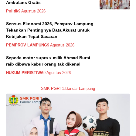
Ambulans Gratis
Politik
9 Agustus 2026
Sensus Ekonomi 2026, Pemprov Lampung
Tekankan Pentingnya Data Akurat untuk
Kebijakan Tepat Sasaran
PEMPROV LAMPUNG
9 Agustus 2026
Sepeda motor supra x milik Ahmad Bursi
raib dibawa kabur orang tak dikenal
HUKUM PERISTIWA
9 Agustus 2026
SMK PGRI 1.Bandar Lampung