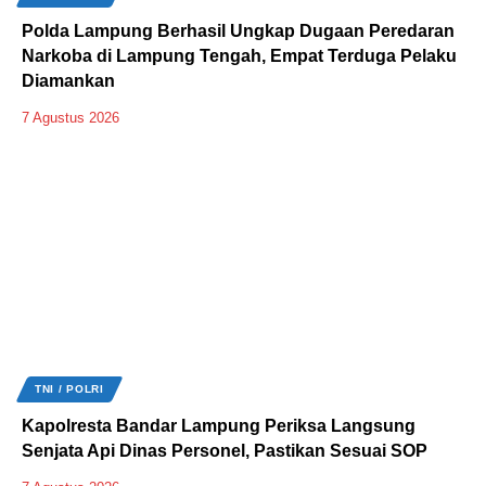
Polda Lampung Berhasil Ungkap Dugaan Peredaran
Narkoba di Lampung Tengah, Empat Terduga Pelaku
Diamankan
7 Agustus 2026
TNI / POLRI
Kapolresta Bandar Lampung Periksa Langsung
Senjata Api Dinas Personel, Pastikan Sesuai SOP