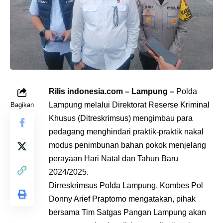
Rilis indonesia.com – Lampung –
Polda
Lampung melalui Direktorat Reserse Kriminal
Bagikan
Khusus (Ditreskrimsus) mengimbau para
pedagang menghindari praktik-praktik nakal
modus penimbunan bahan pokok menjelang
perayaan Hari Natal dan Tahun Baru
2024/2025.
Dirreskrimsus Polda Lampung, Kombes Pol
Donny Arief Praptomo mengatakan, pihak
bersama Tim Satgas Pangan Lampung akan