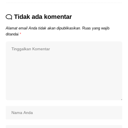
Tidak ada komentar
Alamat email Anda tidak akan dipublikasikan.
Ruas yang wajib
ditandai
*