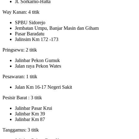
Jl. Sorkarno-Hatta
Way Kanan: 4 titik
SPBU Sidorejo
Jembatan Umpu, Banjar Masin dan Giham
Pasar Baradatu
Jalinsim Km 172 -173
Pringsewu: 2 titik
Jalinbar Pekon Gumuk
Jalan raya Pekon Wates
Pesawaran: 1 titik
Jalan Km 16-17 Negeri Sakit
Pesisir Barat : 3 titik
Jalinbar Pasar Krui
Jalinbar Km 39
Jalinbar Km 87
Tanggamus: 3 titik