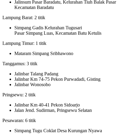
Jalinsum Pasar Baradatu, Kelurahan Tiuh Balak Pasar
Kecamatan Baradatu
Lampung Barat: 2 titik
Simpang Gadis Kelurahan Tugusari
Pasar Simpang Luas, Kecamatan Batu Ketulis
Lampung Timur: 1 titik
Mataram Simpang Sribhawono
Tanggamus: 3 titik
Jalinbar Talang Padang
Jalinbar Km 74-75 Pekon Purwadadi, Gisting
Jalinbar Wonosobo
Pringsewu: 2 titik
Jalinbar Km 40-41 Pekon Sidoarjo
Jalan Jend. Sudirman, Pringsewu Selatan
Pesawaran: 6 titik
Simpang Tugu Coklat Desa Kurungan Nyawa