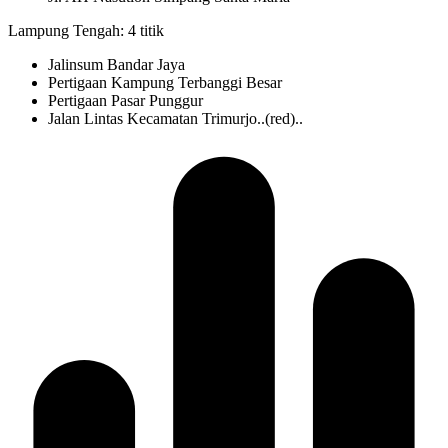
Lampung Tengah: 4 titik
Jalinsum Bandar Jaya
Pertigaan Kampung Terbanggi Besar
Pertigaan Pasar Punggur
Jalan Lintas Kecamatan Trimurjo..(red)..