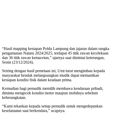
“Hasil mapping kesiapan Polda Lampung dan jajaran dalam rangka
pengamanan Nataru 2024/2025, terdapat 45 titik rawan kecelekaan
dan 36 titik rawan kemacetan,” ujarnya saat dimintai keterangan,
Senin (23/12/2024).
Seiring dengan hasil pemetaan ini, Umi turut mengimbau kepada
masyarakat hendak melangsungkan mudik dapat memastikan
kesiapan kondisi fisik dalam keadaan prima.
Kemudian bagi pemudik memilih membawa kendaraan pribadi,
diminta mengecek kondisi motor maupun mobilnya sebelum
keberangkatan.
“Kami tekankan kepada setiap pemudik untuk mengedepankan
keselamatan saat berkendara,” ucapnya.