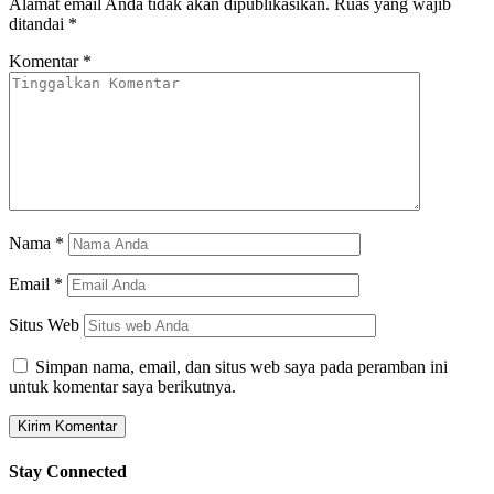
Alamat email Anda tidak akan dipublikasikan.
Ruas yang wajib
ditandai
*
Komentar
*
Nama
*
Email
*
Situs Web
Simpan nama, email, dan situs web saya pada peramban ini
untuk komentar saya berikutnya.
Stay Connected