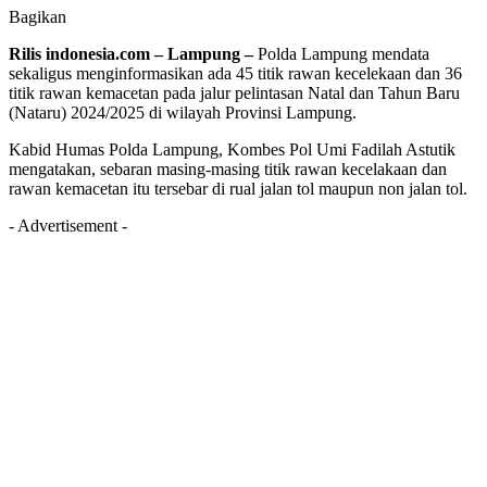
Bagikan
Rilis indonesia.com – Lampung –
Polda Lampung mendata
sekaligus menginformasikan ada 45 titik rawan kecelekaan dan 36
titik rawan kemacetan pada jalur pelintasan Natal dan Tahun Baru
(Nataru) 2024/2025 di wilayah Provinsi Lampung.
Kabid Humas Polda Lampung, Kombes Pol Umi Fadilah Astutik
mengatakan, sebaran masing-masing titik rawan kecelakaan dan
rawan kemacetan itu tersebar di rual jalan tol maupun non jalan tol.
- Advertisement -