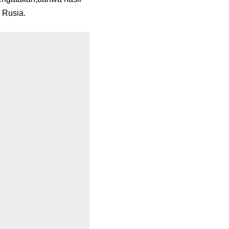
 Rusia.