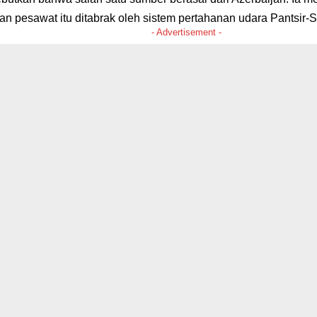
n pesawat itu ditabrak oleh sistem pertahanan udara Pantsir-S
- Advertisement -