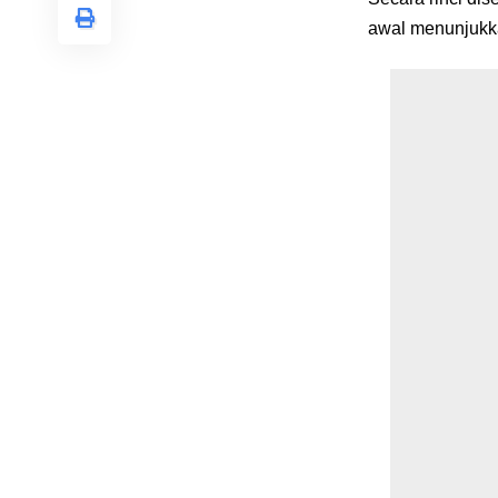
awal menunjukka