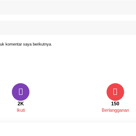
uk komentar saya berikutnya.
2K
150
Ikuti
Berlangganan