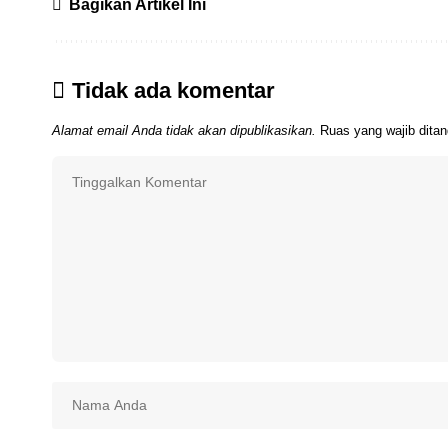
Bagikan Artikel Ini
Tidak ada komentar
Alamat email Anda tidak akan dipublikasikan.
Ruas yang wajib dita