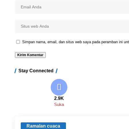
Simpan nama, email, dan situs web saya pada peramban ini unt
Stay Connected
2.9K
Suka
Ramalan cuaca