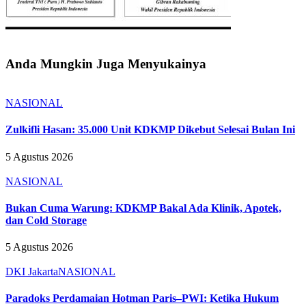
Anda Mungkin Juga Menyukainya
NASIONAL
Zulkifli Hasan: 35.000 Unit KDKMP Dikebut Selesai Bulan Ini
5 Agustus 2026
NASIONAL
Bukan Cuma Warung: KDKMP Bakal Ada Klinik, Apotek,
dan Cold Storage
5 Agustus 2026
DKI Jakarta
NASIONAL
Paradoks Perdamaian Hotman Paris–PWI: Ketika Hukum