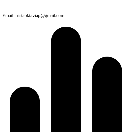
Email : ristaoktaviap@gmail.com