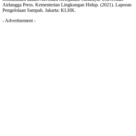
Airlangga Press. Kementerian Lingkungan Hidup. (2021). Laporan
Pengelolaan Sampah. Jakarta: KLHK.
- Advertisement -