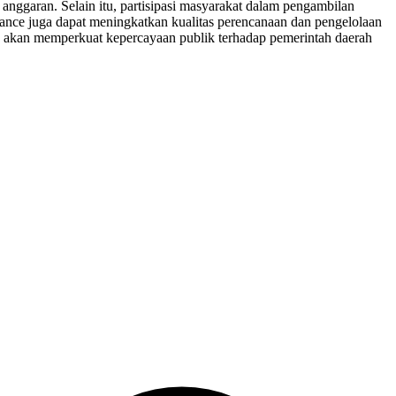
 anggaran. Selain itu, partisipasi masyarakat dalam pengambilan
nce juga dapat meningkatkan kualitas perencanaan dan pengelolaan
ya akan memperkuat kepercayaan publik terhadap pemerintah daerah