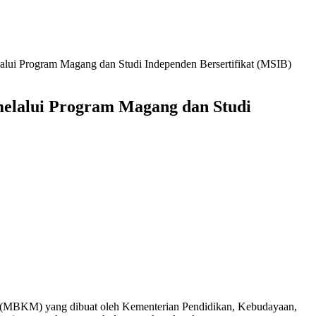
alui Program Magang dan Studi Independen Bersertifikat (MSIB)
melalui Program Magang dan Studi
a (MBKM) yang dibuat oleh Kementerian Pendidikan, Kebudayaan,