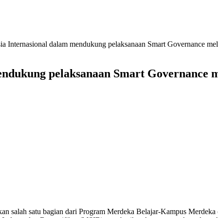
sia Internasional dalam mendukung pelaksanaan Smart Governance mel
 mendukung pelaksanaan Smart Governance 
kan salah satu bagian dari Program Merdeka Belajar-Kampus Merdek