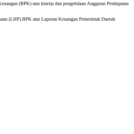
euangan (BPK) atas kinerja dan pengelolaan Anggaran Pendapatan
ksaan (LHP) BPK atas Laporan Keuangan Pemerintah Daerah