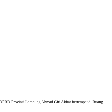
ua DPRD Provinsi Lampung Ahmad Giri Akbar bertempat di Ruang