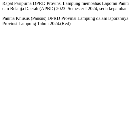
Rapat Paripurna DPRD Provinsi Lampung membahas Laporan Panitia 
dan Belanja Daerah (APBD) 2023–Semester I 2024, serta kepatuhan 
Panitia Khusus (Pansus) DPRD Provinsi Lampung dalam laporannya
Provinsi Lampung Tahun 2024.(Red)