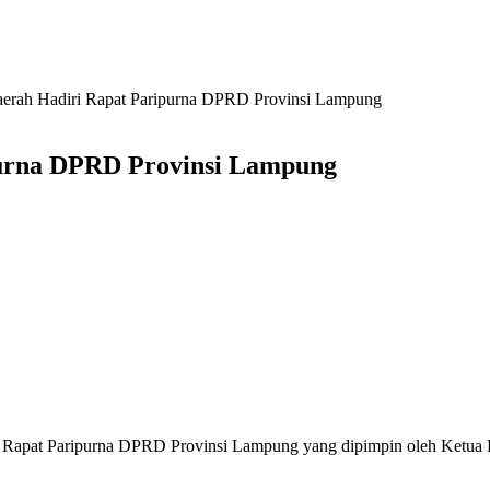
Daerah Hadiri Rapat Paripurna DPRD Provinsi Lampung
ipurna DPRD Provinsi Lampung
iri Rapat Paripurna DPRD Provinsi Lampung yang dipimpin oleh Ket