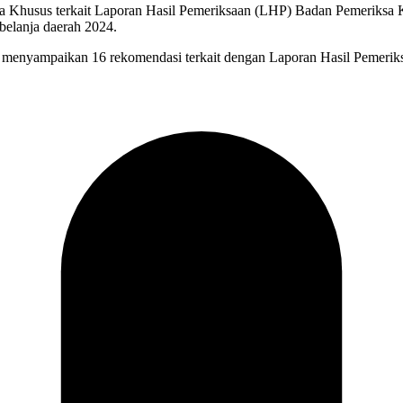
Khusus terkait Laporan Hasil Pemeriksaan (LHP) Badan Pemeriksa K
belanja daerah 2024.
 menyampaikan 16 rekomendasi terkait dengan Laporan Hasil Pemeri