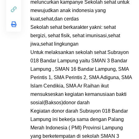
meluncurkan kampanye Sekolah sehat untuk
mewujudkan anak indonesia yang
kuat,sehat,dan cerdas
Sekolah sehat berkarakter yakni: sehat
bergizi, sehat fisik, sehat imunisasi,sehat
jiwa,sehat lingkungan
Untuk melaksankan sekolah sehat Subrayon
018 Bandar Lampung yaitu SMAN 3 Bandar
Lampung , SMAN 16 Bandar Lampung, SMA
Perintis 1, SMA Perintis 2, SMA Adiguna, SMA
Islam Cendikia, SMA Ar Raihan ikut
mensukseskan kegiatan kemanusiaan bakti
sosial(Baksos)donor darah
Kegiatan donor darah Subrayon 018 Bandar
Lampung ini bekerja sama dengan Palang
Merah Indonesia ( PMI) Provinsi Lampung
yang berketempatan di sekolah SMAN 3