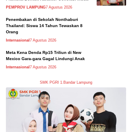
PEMPROV LAMPUNG
7 Agustus 2026
Penembakan di Sekolah Nonthaburi
Thailand: Siswa 14 Tahun Tewaskan 8
Orang
Internasional
7 Agustus 2026
Meta Kena Denda Rp15 Triliun di New
Mexico Gara-gara Gagal Lindungi Anak
Internasional
7 Agustus 2026
SMK PGRI 1.Bandar Lampung