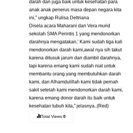
darah dan juga baik untuk kesehatan para
anak anak penerus masa depan negara kita
ini,” ungkap Rulisa Deltriana
Disela acara Maharani dan Vera murid
sekolah SMA Perintis 1 yang mendonorkan
darahnya mengatakan,’ Kami sudah tiga kali
mendonorkan darah kami,awal nya sih takut
karena ditusuk jarum dan diambil darahnya,
tapi karena emang kami sudah niat untuk
membantu orang yang membutuhkan darah
kami, dan Alhamdulillah kami tidak pernah
sakit setelah kami mendonorkan darah kami,
karena emang donor darah itu baik untuk
kesehatan tubuh kita,” jelasnya..(Red)
Total Views:
0