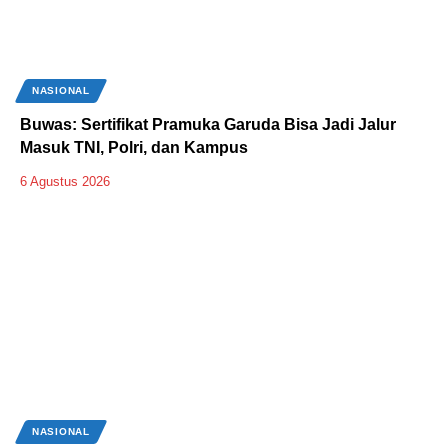
NASIONAL
Buwas: Sertifikat Pramuka Garuda Bisa Jadi Jalur
Masuk TNI, Polri, dan Kampus
6 Agustus 2026
NASIONAL