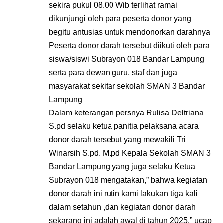
sekira pukul 08.00 Wib terlihat ramai
dikunjungi oleh para peserta donor yang
begitu antusias untuk mendonorkan darahnya
Peserta donor darah tersebut diikuti oleh para
siswa/siswi Subrayon 018 Bandar Lampung
serta para dewan guru, staf dan juga
masyarakat sekitar sekolah SMAN 3 Bandar
Lampung
Dalam keterangan persnya Rulisa Deltriana
S.pd selaku ketua panitia pelaksana acara
donor darah tersebut yang mewakili Tri
Winarsih S.pd. M.pd Kepala Sekolah SMAN 3
Bandar Lampung yang juga selaku Ketua
Subrayon 018 mengatakan,” bahwa kegiatan
donor darah ini rutin kami lakukan tiga kali
dalam setahun ,dan kegiatan donor darah
sekarang ini adalah awal di tahun 2025,” ucap