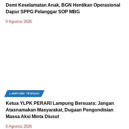
Demi Keselamatan Anak, BGN Hentikan Operasional
Dapur SPPG Pelanggar SOP MBG
6 Agustus 2026
LAMPUNG TENGAH
Ketua YLPK PERARI Lampung Bersuara: Jangan
Atasnamakan Masyarakat, Dugaan Pengondisian
Massa Aksi Minta Diusut
6 Agustus 2026