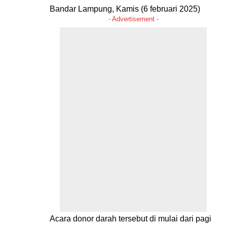
Bandar Lampung, Kamis (6 februari 2025)
- Advertisement -
Acara donor darah tersebut di mulai dari pagi