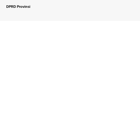
DPRD Provinsi