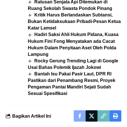
Ratusan Senjata Api Ditemukan di
Ruang Sekolah Swasta Pondok Pinang
Kritik Harus Berlandaskan Subtansi,
Bukan Ketidaksukaan Pribadi-Pesan Ketua
Katar Lamsel
Hadiri Saksi Ahli Hukum Pidana, Kuasa
Hukum Fini Fong Menyatakan ada Cacat
Hukum Dalam Penyitaan Aset Oleh Polda
Lampung
Rocky Gerung Trending Lagi di Google
Usai Bahas Polemik Ijazah Jokowi
Bantah Isu Pakai Pasir Laut, DPR RI
Pastikan dari Penambang Resmi, Proyek
Pengaman Pantai Mandiri Sejati Sudah
Sesuai Spesifikasi
Bagikan Artikel Ini