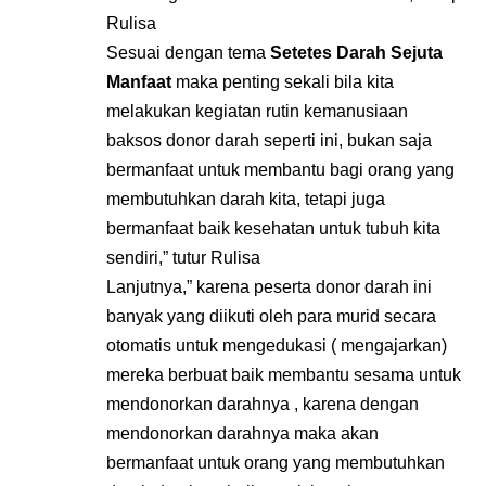
Rulisa
Sesuai dengan tema
Setetes Darah Sejuta
Manfaat
maka penting sekali bila kita
melakukan kegiatan rutin kemanusiaan
baksos donor darah seperti ini, bukan saja
bermanfaat untuk membantu bagi orang yang
membutuhkan darah kita, tetapi juga
bermanfaat baik kesehatan untuk tubuh kita
sendiri,” tutur Rulisa
Lanjutnya,” karena peserta donor darah ini
banyak yang diikuti oleh para murid secara
otomatis untuk mengedukasi ( mengajarkan)
mereka berbuat baik membantu sesama untuk
mendonorkan darahnya , karena dengan
mendonorkan darahnya maka akan
bermanfaat untuk orang yang membutuhkan