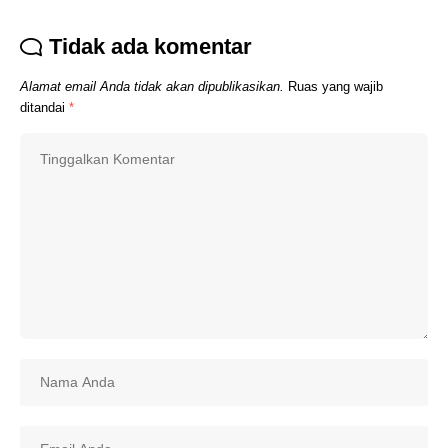
Tidak ada komentar
Alamat email Anda tidak akan dipublikasikan.
Ruas yang wajib
ditandai
*