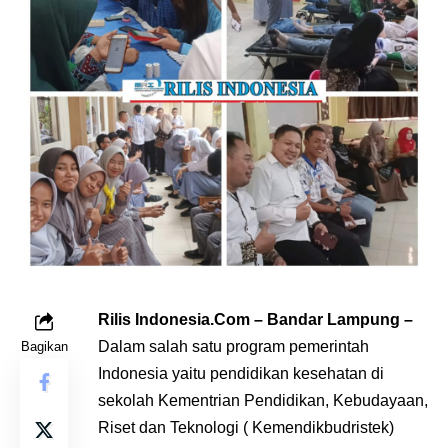
Rilis Indonesia.Com – Bandar Lampung –
Dalam salah satu program pemerintah
Bagikan
Indonesia yaitu pendidikan kesehatan di
sekolah Kementrian Pendidikan, Kebudayaan,
Riset dan Teknologi ( Kemendikbudristek)