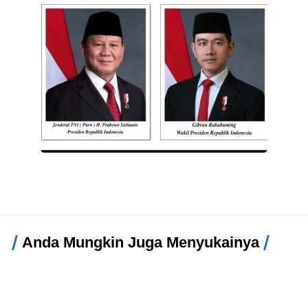
Anda Mungkin Juga Menyukainya