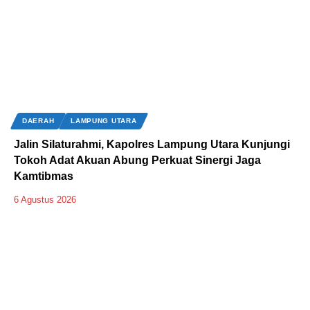
DAERAH
LAMPUNG UTARA
Jalin Silaturahmi, Kapolres Lampung Utara Kunjungi
Tokoh Adat Akuan Abung Perkuat Sinergi Jaga
Kamtibmas
6 Agustus 2026