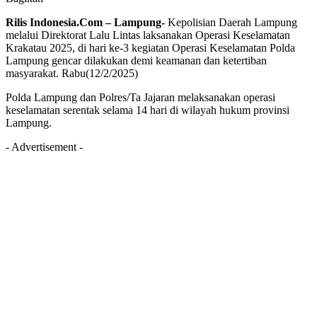
Rilis Indonesia.Com – Lampung-
Kepolisian Daerah Lampung
melalui Direktorat Lalu Lintas laksanakan Operasi Keselamatan
Krakatau 2025, di hari ke-3 kegiatan Operasi Keselamatan Polda
Lampung gencar dilakukan demi keamanan dan ketertiban
masyarakat. Rabu(12/2/2025)
Polda Lampung dan Polres/Ta Jajaran melaksanakan operasi
keselamatan serentak selama 14 hari di wilayah hukum provinsi
Lampung.
- Advertisement -