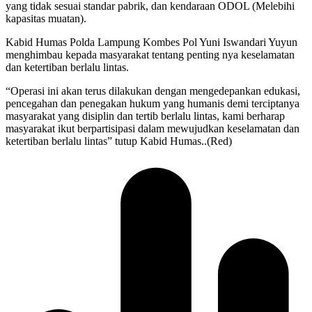
yang tidak sesuai standar pabrik, dan kendaraan ODOL (Melebihi
kapasitas muatan).
Kabid Humas Polda Lampung Kombes Pol Yuni Iswandari Yuyun
menghimbau kepada masyarakat tentang penting nya keselamatan
dan ketertiban berlalu lintas.
“Operasi ini akan terus dilakukan dengan mengedepankan edukasi,
pencegahan dan penegakan hukum yang humanis demi terciptanya
masyarakat yang disiplin dan tertib berlalu lintas, kami berharap
masyarakat ikut berpartisipasi dalam mewujudkan keselamatan dan
ketertiban berlalu lintas” tutup Kabid Humas..(Red)