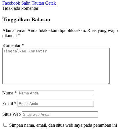
Facebook
Salin Tautan
Cetak
Tidak ada komentar
Tinggalkan Balasan
Alamat email Anda tidak akan dipublikasikan.
Ruas yang wajib
ditandai
*
Komentar
*
Nama
*
Email
*
Situs Web
Simpan nama, email, dan situs web saya pada peramban ini