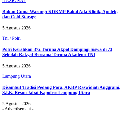
NASIONAL
Bukan Cuma Warung: KDKMP Bakal Ada Klinik, Apotek,
dan Cold Storage
5 Agustus 2026
Tni / Polri
Polri Kerahkan 372 Taruna Akpol Dampingi Siswa di 73
Sekolah Rakyat Bersama Taruna Akademi TNI
5 Agustus 2026
Lampung Utara
Disambut Tradisi Pedang Pora, AKBP Raswidiati Anggraini,
S.I.K. Resmi Jabat Kapolres Lampung Utara
5 Agustus 2026
- Advertisement -