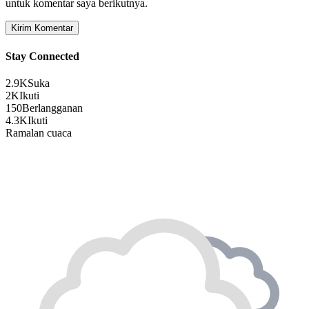
untuk komentar saya berikutnya.
Stay Connected
2.9K
Suka
2K
Ikuti
150
Berlangganan
4.3K
Ikuti
Ramalan cuaca