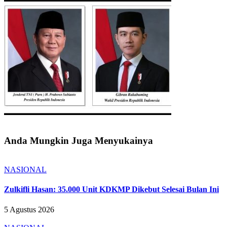
Anda Mungkin Juga Menyukainya
NASIONAL
Zulkifli Hasan: 35.000 Unit KDKMP Dikebut Selesai Bulan Ini
5 Agustus 2026