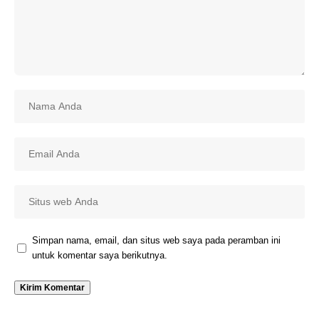
Simpan nama, email, dan situs web saya pada peramban ini
untuk komentar saya berikutnya.