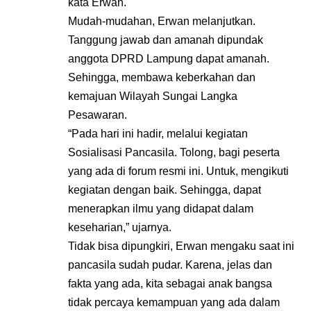
kata Erwan.
Mudah-mudahan, Erwan melanjutkan.
Tanggung jawab dan amanah dipundak
anggota DPRD Lampung dapat amanah.
Sehingga, membawa keberkahan dan
kemajuan Wilayah Sungai Langka
Pesawaran.
“Pada hari ini hadir, melalui kegiatan
Sosialisasi Pancasila. Tolong, bagi peserta
yang ada di forum resmi ini. Untuk, mengikuti
kegiatan dengan baik. Sehingga, dapat
menerapkan ilmu yang didapat dalam
keseharian,” ujarnya.
Tidak bisa dipungkiri, Erwan mengaku saat ini
pancasila sudah pudar. Karena, jelas dan
fakta yang ada, kita sebagai anak bangsa
tidak percaya kemampuan yang ada dalam