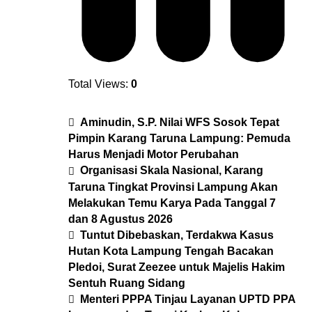
Total Views:
0
Aminudin, S.P. Nilai WFS Sosok Tepat
Pimpin Karang Taruna Lampung: Pemuda
Harus Menjadi Motor Perubahan
Organisasi Skala Nasional, Karang
Taruna Tingkat Provinsi Lampung Akan
Melakukan Temu Karya Pada Tanggal 7
dan 8 Agustus 2026
Tuntut Dibebaskan, Terdakwa Kasus
Hutan Kota Lampung Tengah Bacakan
Pledoi, Surat Zeezee untuk Majelis Hakim
Sentuh Ruang Sidang
Menteri PPPA Tinjau Layanan UPTD PPA