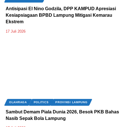
Antisipasi El Nino Godzila, DPP KAMPUD Apresiasi
Kesiapsiagaan BPBD Lampung Mitigasi Kemarau
Ekstrem
17 Juli 2026
OLAHRAGA
POLITICS
PROVINSI LAMPUNG
Sambut Demam Piala Dunia 2026, Besok PKB Bahas
Nasib Sepak Bola Lampung