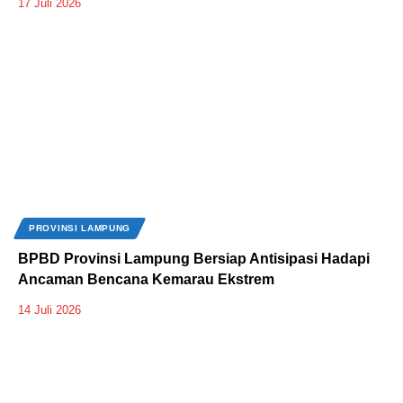
17 Juli 2026
PROVINSI LAMPUNG
BPBD Provinsi Lampung Bersiap Antisipasi Hadapi
Ancaman Bencana Kemarau Ekstrem
14 Juli 2026