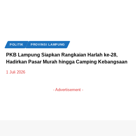
POLITIK
PROVINSI LAMPUNG
‎PKB Lampung Siapkan Rangkaian Harlah ke-28,
Hadirkan Pasar Murah hingga Camping Kebangsaan
1 Juli 2026
- Advertisement -