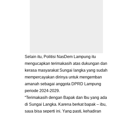
Selain itu, Politisi NasDem Lampung itu
mengucapkan terimakasih atas dukungan dan
kerasa masyarakat Sungai langka yang sudah
mempercayakan dirinya untuk mengemban
amanah sebagai anggota DPRD Lampung
periode 2024-2029.
“Terimakasih dengan Bapak dan Ibu yang ada
di Sungai Langka. Karena berkat bapak – ibu,
saya bisa seperti ini. Yang pasti, kehadiran