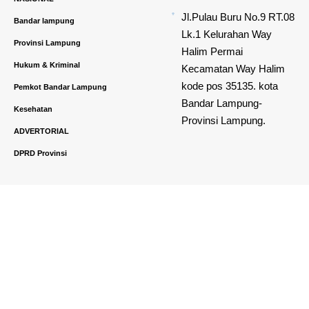
Jl.Pulau Buru No.9 RT.08
Bandar lampung
Lk.1 Kelurahan Way
Provinsi Lampung
Halim Permai
Hukum & Kriminal
Kecamatan Way Halim
kode pos 35135. kota
Pemkot Bandar Lampung
Bandar Lampung-
Kesehatan
Provinsi Lampung.
ADVERTORIAL
DPRD Provinsi