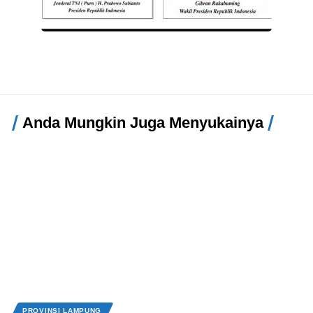
Anda Mungkin Juga Menyukainya
PROVINSI LAMPUNG