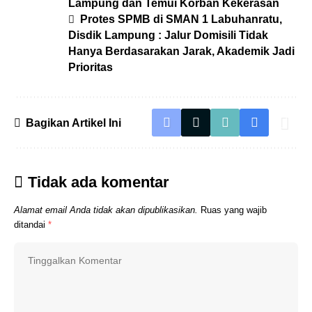
Lampung dan Temui Korban Kekerasan
Protes SPMB di SMAN 1 Labuhanratu,
Disdik Lampung : Jalur Domisili Tidak
Hanya Berdasarakan Jarak, Akademik Jadi
Prioritas
Bagikan Artikel Ini
Tidak ada komentar
Alamat email Anda tidak akan dipublikasikan.
Ruas yang wajib
ditandai
*