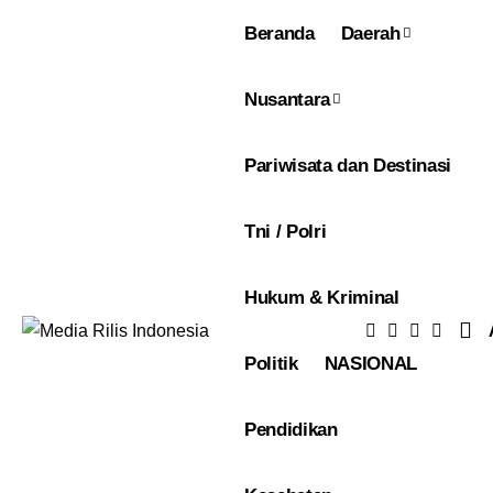
Beranda
Daerah
Nusantara
Pariwisata dan Destinasi
Tni / Polri
Hukum & Kriminal
Politik
NASIONAL
Pendidikan