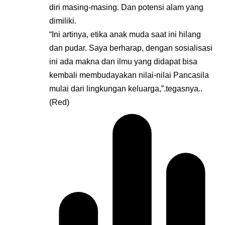
diri masing-masing. Dan potensi alam yang
dimiliki.
“Ini artinya, etika anak muda saat ini hilang
dan pudar. Saya berharap, dengan sosialisasi
ini ada makna dan ilmu yang didapat bisa
kembali membudayakan nilai-nilai Pancasila
mulai dari lingkungan keluarga,”.tegasnya..
(Red)