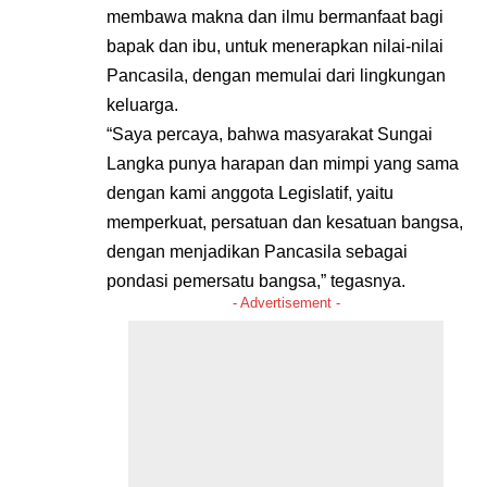
membawa makna dan ilmu bermanfaat bagi
bapak dan ibu, untuk menerapkan nilai-nilai
Pancasila, dengan memulai dari lingkungan
keluarga.
“Saya percaya, bahwa masyarakat Sungai
Langka punya harapan dan mimpi yang sama
dengan kami anggota Legislatif, yaitu
memperkuat, persatuan dan kesatuan bangsa,
dengan menjadikan Pancasila sebagai
pondasi pemersatu bangsa,” tegasnya.
- Advertisement -