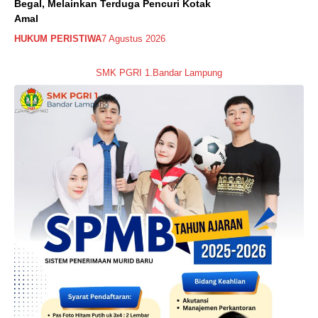
Begal, Melainkan Terduga Pencuri Kotak
Amal
HUKUM PERISTIWA
7 Agustus 2026
SMK PGRI 1.Bandar Lampung