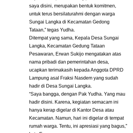
saya disini, merupakan bentuk komitmen,
untuk terus bersilaturahmi dengan warga
Sungai Langka di Kecamatan Gedong
Tataan,” tegas Yudha.
Ditempat yang sama, Kepala Desa Sungai
Langka, Kecamatan Gedung Tataan
Pesawaran, Erwan Sukijo mengatakan atas
nama pribadi dan pemerintahan desa,
ucapkan terimakasih kepada Anggota DPRD
Lampung asal Fraksi Nasdem yang sudah
hadir di Desa Sungai Langka.
“Saya bangga, dengan Pak Yudha. Yang mau
hadir disini. Karena, kegiatan semacam ini
hanya kerap digelar di Kantor Desa atau
Kecamatan. Namun, hari ini digelar di tempat
rumah warga. Tentu, ini apresiasi yang bagus,”