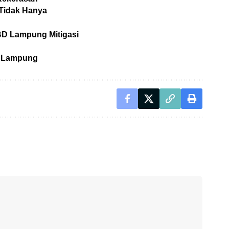
 Tidak Hanya
BD Lampung Mitigasi
a Lampung