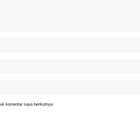
uk komentar saya berikutnya.