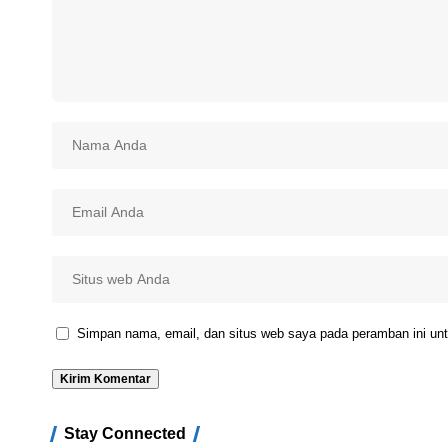
Simpan nama, email, dan situs web saya pada peramban ini unt
Stay Connected