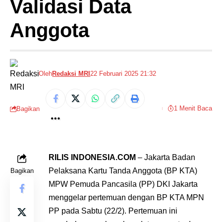
Validasi Data
Anggota
Oleh
Redaksi MRI
22 Februari 2025 21:32
1 Menit Baca
Bagikan
RILIS INDONESIA.COM
– Jakarta Badan
Pelaksana Kartu Tanda Anggota (BP KTA)
Bagikan
MPW Pemuda Pancasila (PP) DKI Jakarta
menggelar pertemuan dengan BP KTA MPN
PP pada Sabtu (22/2). Pertemuan ini