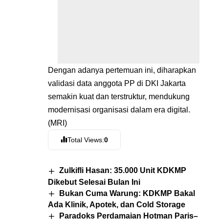
Dengan adanya pertemuan ini, diharapkan
validasi data anggota PP di DKI Jakarta
semakin kuat dan terstruktur, mendukung
modernisasi organisasi dalam era digital.
(MRI)
Total Views:
0
Zulkifli Hasan: 35.000 Unit KDKMP
Dikebut Selesai Bulan Ini
Bukan Cuma Warung: KDKMP Bakal
Ada Klinik, Apotek, dan Cold Storage
Paradoks Perdamaian Hotman Paris–