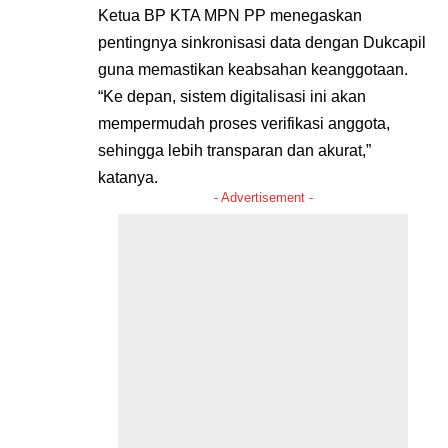
Ketua BP KTA MPN PP menegaskan
pentingnya sinkronisasi data dengan Dukcapil
guna memastikan keabsahan keanggotaan.
“Ke depan, sistem digitalisasi ini akan
mempermudah proses verifikasi anggota,
sehingga lebih transparan dan akurat,”
katanya.
- Advertisement -