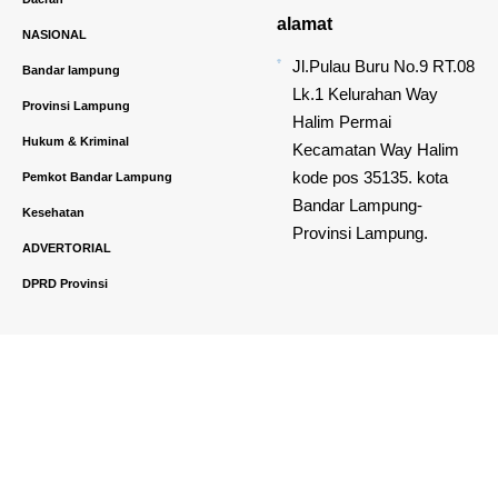
alamat
NASIONAL
Jl.Pulau Buru No.9 RT.08
Bandar lampung
Lk.1 Kelurahan Way
Provinsi Lampung
Halim Permai
Hukum & Kriminal
Kecamatan Way Halim
kode pos 35135. kota
Pemkot Bandar Lampung
Bandar Lampung-
Kesehatan
Provinsi Lampung.
ADVERTORIAL
DPRD Provinsi