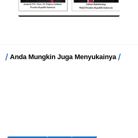
Anda Mungkin Juga Menyukainya