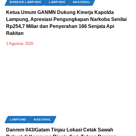
BANDAR LAMPUNG
LAMPUNG
NASIONAL
Ketua Umum GANMN Dukung Kinerja Kapolda
Lampung, Apresiasi Pengungkapan Narkoba Senilai
Rp254,7 Miliar dan Penyerahan 166 Senjata Api
Rakitan
1 Agustus 2026
LAMPUNG
NASIONAL
Danrem 043/Gatam Tinjau Lokasi Cetak Sawah