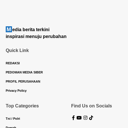
M
edia berita terkini
inspirasi menuju perubahan
Quick Link
REDAKSI
PEDOMAN MEDIA SIBER
PROFIL PERUSAHAAN
Privacy Policy
Top Categories
Find Us on Socials
Tni / Polri
Daerah