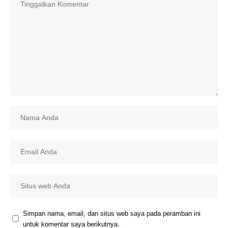
Simpan nama, email, dan situs web saya pada peramban ini
untuk komentar saya berikutnya.