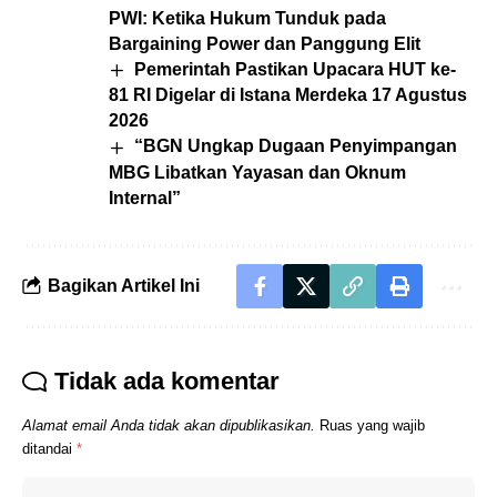
PWI: Ketika Hukum Tunduk pada
Bargaining Power dan Panggung Elit
Pemerintah Pastikan Upacara HUT ke-
81 RI Digelar di Istana Merdeka 17 Agustus
2026
“BGN Ungkap Dugaan Penyimpangan
MBG Libatkan Yayasan dan Oknum
Internal”
Bagikan Artikel Ini
Tidak ada komentar
Alamat email Anda tidak akan dipublikasikan.
Ruas yang wajib
ditandai
*