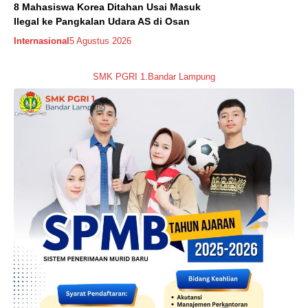
8 Mahasiswa Korea Ditahan Usai Masuk
Ilegal ke Pangkalan Udara AS di Osan
Internasional
5 Agustus 2026
SMK PGRI 1.Bandar Lampung