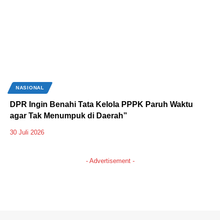
NASIONAL
DPR Ingin Benahi Tata Kelola PPPK Paruh Waktu
agar Tak Menumpuk di Daerah”
30 Juli 2026
- Advertisement -