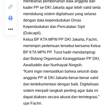
membahas pembenahan data anggota dan
kader PP se-DKI Jakarta agar lebih valid serta
mendukung sistem digitalisasi yang selaras
dengan data kependudukan Dinas
Kependudukan dan Pencatatan Sipil
(Dukcapil).
Ketua BP KTA MPW PP DKI Jakarta, Fachri,
memimpin pertemuan tersebut bersama Ketua
BP KTA MPN PP. Turut hadir mendampingi
dari Bidang Organisasi Keanggotaan PP DKI,
Awalluddin dan Nurihayati Ningsih.
“Kami ingin memastikan bahwa seluruh data
anggota PP di DKI Jakarta benar-benar valid
dan terdokumentasi dengan baik. Digitalisasi
sistem menjadi langkah penting agar data ini
dapat diakses secara akurat dan terintegrasi,”
ujar Fachri.