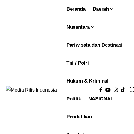
Beranda
Daerah
Nusantara
Pariwisata dan Destinasi
Tni / Polri
Hukum & Kriminal
Politik
NASIONAL
Pendidikan