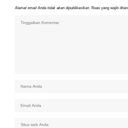
Alamat email Anda tidak akan dipublikasikan.
Ruas yang wajib dita