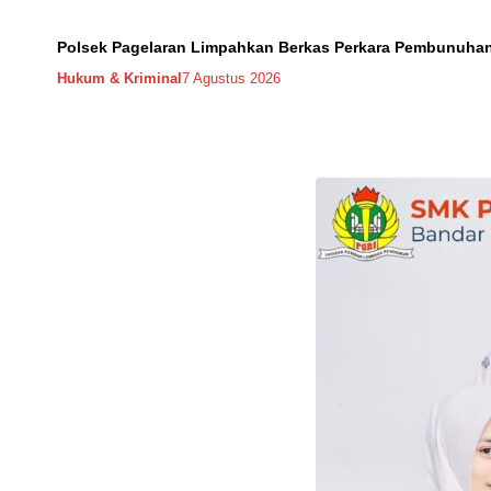
Polsek Pagelaran Limpahkan Berkas Perkara Pembunuhan
Hukum & Kriminal
7 Agustus 2026