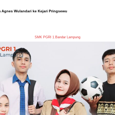
 Agnes Wulandari ke Kejari Pringsewu
SMK PGRI 1.Bandar Lampung