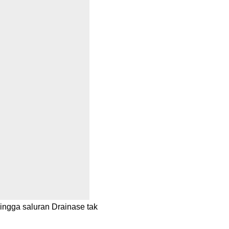
ingga saluran Drainase tak