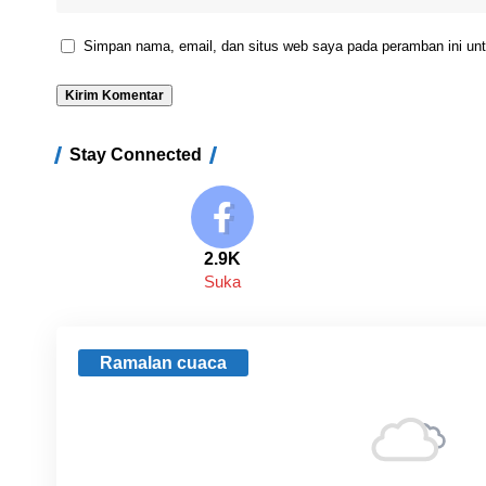
Simpan nama, email, dan situs web saya pada peramban ini unt
Stay Connected
2.9K
Suka
Ramalan cuaca