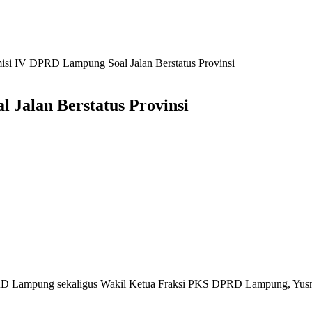
si IV DPRD Lampung Soal Jalan Berstatus Provinsi
Jalan Berstatus Provinsi
D Lampung sekaligus Wakil Ketua Fraksi PKS DPRD Lampung, Yusnadi,