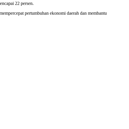
mencapai 22 persen.
akan mempercepat pertumbuhan ekonomi daerah dan membantu