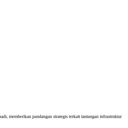
 memberikan pandangan strategis terkait tantangan infrastruktur