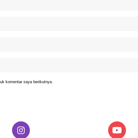
uk komentar saya berikutnya.