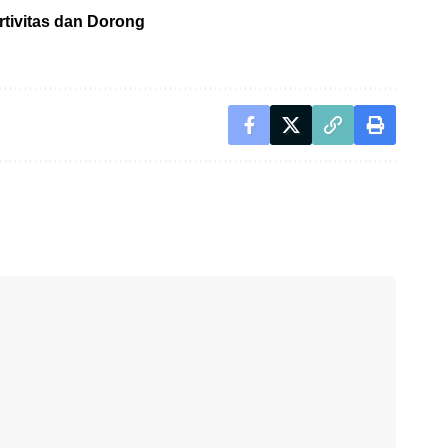
tivitas dan Dorong