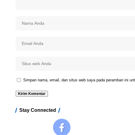
Simpan nama, email, dan situs web saya pada peramban ini unt
Stay Connected