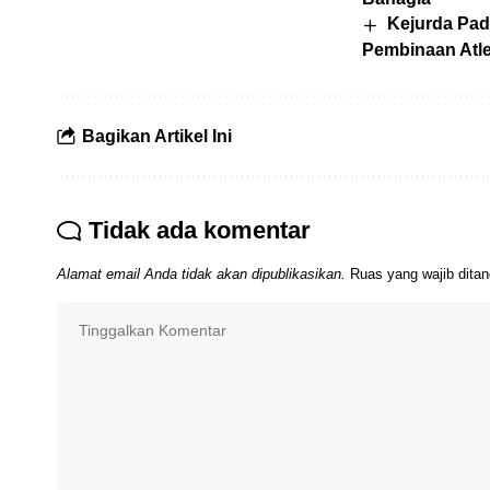
Kejurda Pad
Pembinaan Atle
Bagikan Artikel Ini
Tidak ada komentar
Alamat email Anda tidak akan dipublikasikan.
Ruas yang wajib dita