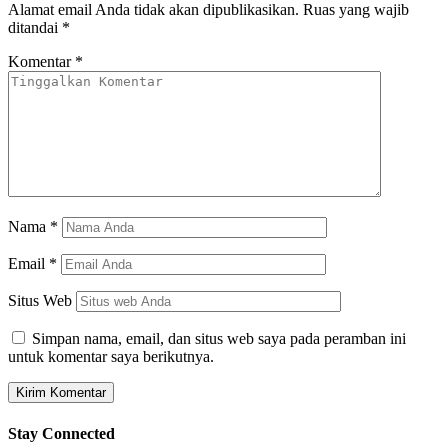
Alamat email Anda tidak akan dipublikasikan.
Ruas yang wajib
ditandai
*
Komentar
*
Nama
*
Email
*
Situs Web
Simpan nama, email, dan situs web saya pada peramban ini
untuk komentar saya berikutnya.
Stay Connected