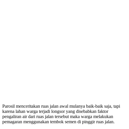
Parosil menceritakan ruas jalan awal mulanya baik-baik saja, tapi
karena lahan warga terjadi longsor yang disebabkan faktor
pengaliran air dari ruas jalan tersebut maka warga melakukan
pemagaran menggunakan tembok semen di pinggir ruas jalan.