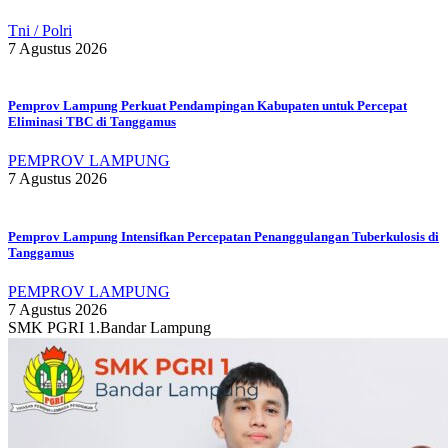
Tni / Polri
7 Agustus 2026
Pemprov Lampung Perkuat Pendampingan Kabupaten untuk Percepat
Eliminasi TBC di Tanggamus
PEMPROV LAMPUNG
7 Agustus 2026
Pemprov Lampung Intensifkan Percepatan Penanggulangan Tuberkulosis di
Tanggamus
PEMPROV LAMPUNG
7 Agustus 2026
SMK PGRI 1.Bandar Lampung