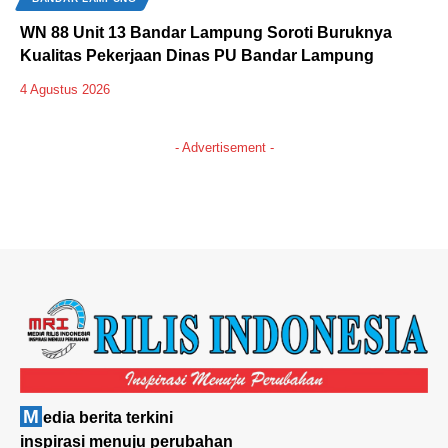
WN 88 Unit 13 Bandar Lampung Soroti Buruknya
Kualitas Pekerjaan Dinas PU Bandar Lampung
4 Agustus 2026
- Advertisement -
M
edia berita terkini
inspirasi menuju perubahan