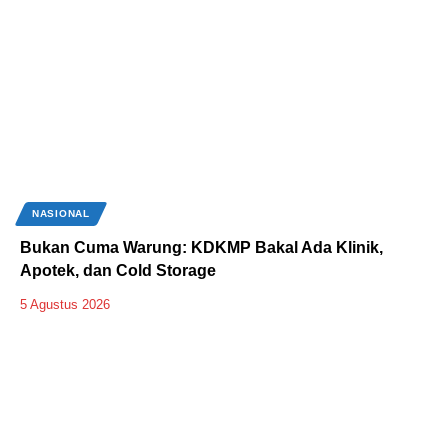
NASIONAL
Bukan Cuma Warung: KDKMP Bakal Ada Klinik,
Apotek, dan Cold Storage
5 Agustus 2026