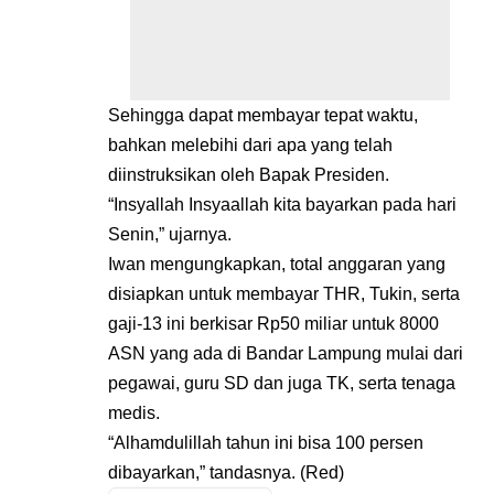
Sehingga dapat membayar tepat waktu,
bahkan melebihi dari apa yang telah
diinstruksikan oleh Bapak Presiden.
“Insyallah Insyaallah kita bayarkan pada hari
Senin,” ujarnya.
Iwan mengungkapkan, total anggaran yang
disiapkan untuk membayar THR, Tukin, serta
gaji-13 ini berkisar Rp50 miliar untuk 8000
ASN yang ada di Bandar Lampung mulai dari
pegawai, guru SD dan juga TK, serta tenaga
medis.
“Alhamdulillah tahun ini bisa 100 persen
dibayarkan,” tandasnya. (Red)