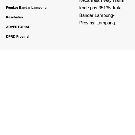
Kecamatan Way Halim
kode pos 35135. kota
Pemkot Bandar Lampung
Bandar Lampung-
Kesehatan
Provinsi Lampung.
ADVERTORIAL
DPRD Provinsi