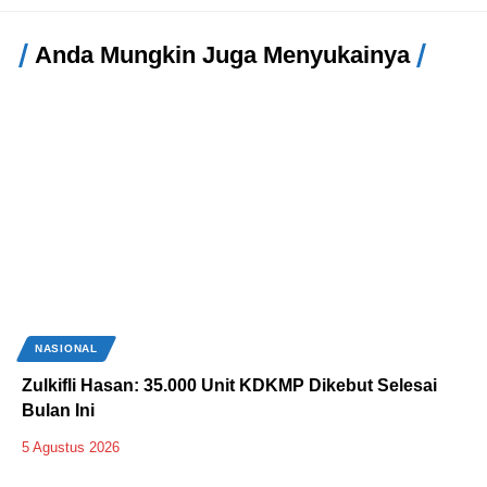
Anda Mungkin Juga Menyukainya
NASIONAL
Zulkifli Hasan: 35.000 Unit KDKMP Dikebut Selesai
Bulan Ini
5 Agustus 2026