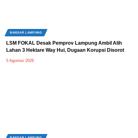
BANDAR LAMPUNG
LSM FOKAL Desak Pemprov Lampung Ambil Alih
Lahan 3 Hektare Way Hui, Dugaan Korupsi Disorot
5 Agustus 2026
BANDAR LAMPUNG