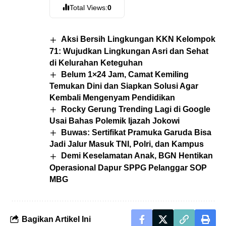
Total Views:
0
Aksi Bersih Lingkungan KKN Kelompok
71: Wujudkan Lingkungan Asri dan Sehat
di Kelurahan Keteguhan
Belum 1×24 Jam, Camat Kemiling
Temukan Dini dan Siapkan Solusi Agar
Kembali Mengenyam Pendidikan
Rocky Gerung Trending Lagi di Google
Usai Bahas Polemik Ijazah Jokowi
Buwas: Sertifikat Pramuka Garuda Bisa
Jadi Jalur Masuk TNI, Polri, dan Kampus
Demi Keselamatan Anak, BGN Hentikan
Operasional Dapur SPPG Pelanggar SOP
MBG
Bagikan Artikel Ini