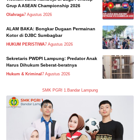
Grup A ASEAN Championship 2026
Olahraga
7 Agustus 2026
ALAM BAKA: Bongkar Dugaan Permainan
Kotor di DJBC Sumbagbar
HUKUM PERISTIWA
7 Agustus 2026
Sekretaris PWDPI Lampung: Predator Anak
Harus Dihukum Seberat-beratnya
Hukum & Kriminal
7 Agustus 2026
SMK PGRI 1.Bandar Lampung