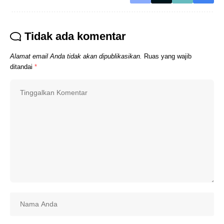
Tidak ada komentar
Alamat email Anda tidak akan dipublikasikan.
Ruas yang wajib
ditandai
*