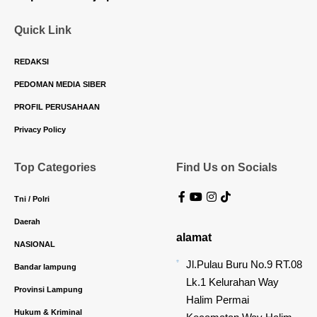
Quick Link
REDAKSI
PEDOMAN MEDIA SIBER
PROFIL PERUSAHAAN
Privacy Policy
Top Categories
Find Us on Socials
Tni / Polri
Daerah
alamat
NASIONAL
Jl.Pulau Buru No.9 RT.08
Bandar lampung
Lk.1 Kelurahan Way
Provinsi Lampung
Halim Permai
Hukum & Kriminal