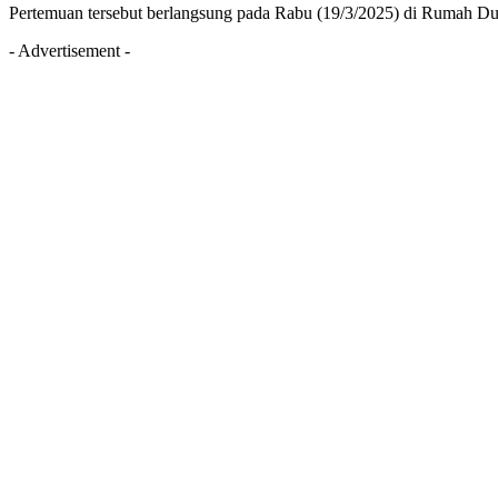
Pertemuan tersebut berlangsung pada Rabu (19/3/2025) di Rumah D
- Advertisement -