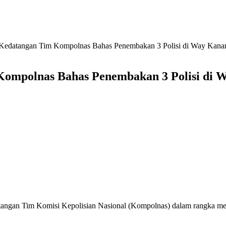
Kedatangan Tim Kompolnas Bahas Penembakan 3 Polisi di Way Kana
ompolnas Bahas Penembakan 3 Polisi di 
ngan Tim Komisi Kepolisian Nasional (Kompolnas) dalam rangka memb