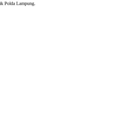
tik Polda Lampung.