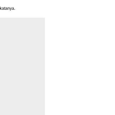
 katanya.