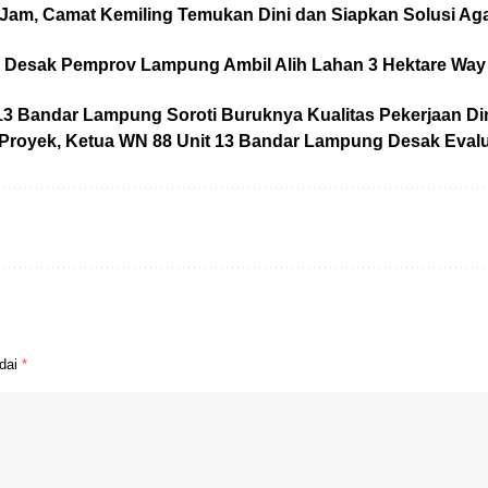
Jam, Camat Kemiling Temukan Dini dan Siapkan Solusi A
Desak Pemprov Lampung Ambil Alih Lahan 3 Hektare Way 
13 Bandar Lampung Soroti Buruknya Kualitas Pekerjaan 
 Proyek, Ketua WN 88 Unit 13 Bandar Lampung Desak Evalu
ndai
*