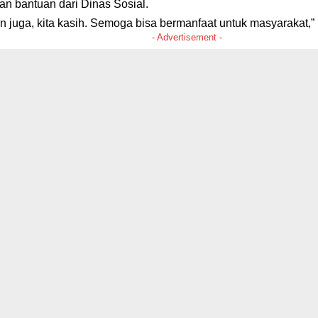
an bantuan dari Dinas Sosial.
n juga, kita kasih. Semoga bisa bermanfaat untuk masyarakat,”
- Advertisement -