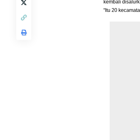
kembali disalurk
“Itu 20 kecamata