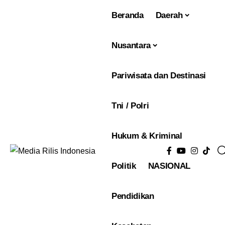
Beranda
Daerah
Nusantara
Pariwisata dan Destinasi
Tni / Polri
Hukum & Kriminal
Politik
NASIONAL
Pendidikan