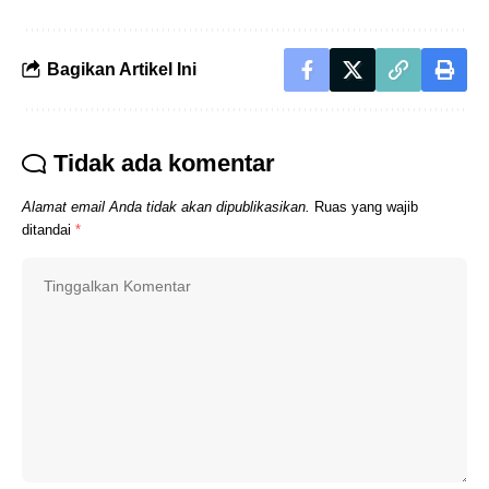
Bagikan Artikel Ini
Tidak ada komentar
Alamat email Anda tidak akan dipublikasikan.
Ruas yang wajib
ditandai
*