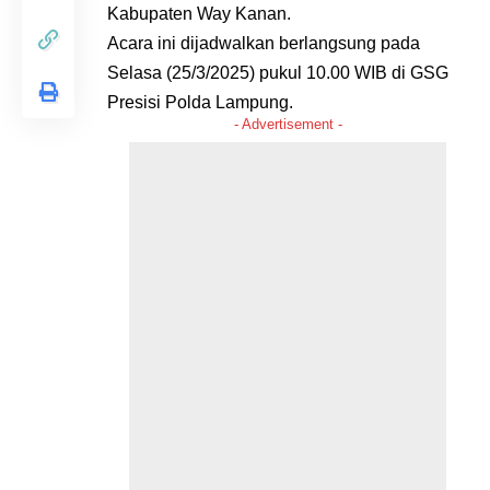
Kabupaten Way Kanan.
Acara ini dijadwalkan berlangsung pada
Selasa (25/3/2025) pukul 10.00 WIB di GSG
Presisi Polda Lampung.
- Advertisement -