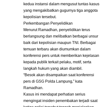
kedua instansi dalam mengusut tuntas kasus
yang mengakibatkan gugurnya tiga anggota
kepolisian tersebut.
Perkembangan Penyelidikan
Menurut Ramadhan, penyelidikan terus
berlangsung dan melibatkan berbagai unsur
baik dari kepolisian maupun TNI. Berbagai
temuan terbaru akan diumumkan dalam
konferensi pers untuk memberikan kejelasan
kepada publik terkait pelaku, motif, serta
langkah hukum yang akan diambil.
“Besok akan disampaikan saat konferensi
pers di GSG Polda Lampung,” kata
Ramadhan.
Kasus ini mendapat perhatian serius
mengingat insiden penembakan terjadi saat