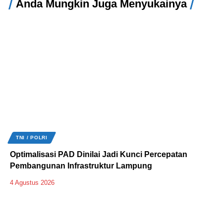
Anda Mungkin Juga Menyukainya
TNI / POLRI
Optimalisasi PAD Dinilai Jadi Kunci Percepatan
Pembangunan Infrastruktur Lampung
4 Agustus 2026