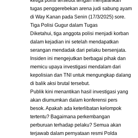
ketiga polisi tersebut tengah menjalankan
tugas penggerebekan arena judi sabung ayam
di Way Kanan pada Senin (17/3/2025) sore.
Tiga Polisi Gugur dalam Tugas
Diketahui, tiga anggota polisi menjadi korban
dalam kejadian ini setelah mendapatkan
serangan mendadak dari pelaku bersenjata.
Insiden ini mengejutkan berbagai pihak dan
memicu upaya investigasi mendalam dari
kepolisian dan TNI untuk mengungkap dalang
di balik aksi brutal tersebut.
Publik kini menantikan hasil investigasi yang
akan diumumkan dalam konferensi pers
besok. Apakah ada keterlibatan kelompok
tertentu? Bagaimana perkembangan
perburuan terhadap pelaku? Semua akan
terjawab dalam pernyataan resmi Polda