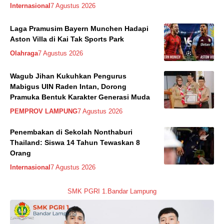
Internasional
7 Agustus 2026
Laga Pramusim Bayern Munchen Hadapi
Aston Villa di Kai Tak Sports Park
Olahraga
7 Agustus 2026
Wagub Jihan Kukuhkan Pengurus
Mabigus UIN Raden Intan, Dorong
Pramuka Bentuk Karakter Generasi Muda
PEMPROV LAMPUNG
7 Agustus 2026
Penembakan di Sekolah Nonthaburi
Thailand: Siswa 14 Tahun Tewaskan 8
Orang
Internasional
7 Agustus 2026
SMK PGRI 1.Bandar Lampung