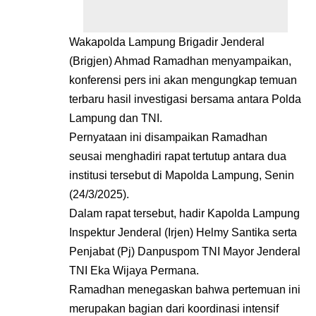
Wakapolda Lampung Brigadir Jenderal
(Brigjen) Ahmad Ramadhan menyampaikan,
konferensi pers ini akan mengungkap temuan
terbaru hasil investigasi bersama antara Polda
Lampung dan TNI.
Pernyataan ini disampaikan Ramadhan
seusai menghadiri rapat tertutup antara dua
institusi tersebut di Mapolda Lampung, Senin
(24/3/2025).
Dalam rapat tersebut, hadir Kapolda Lampung
Inspektur Jenderal (Irjen) Helmy Santika serta
Penjabat (Pj) Danpuspom TNI Mayor Jenderal
TNI Eka Wijaya Permana.
Ramadhan menegaskan bahwa pertemuan ini
merupakan bagian dari koordinasi intensif