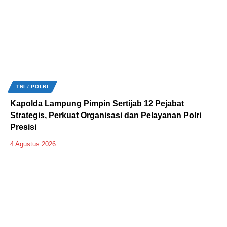
TNI / POLRI
Kapolda Lampung Pimpin Sertijab 12 Pejabat
Strategis, Perkuat Organisasi dan Pelayanan Polri
Presisi
4 Agustus 2026