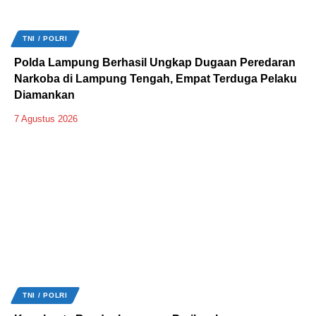
TNI / POLRI
Polda Lampung Berhasil Ungkap Dugaan Peredaran
Narkoba di Lampung Tengah, Empat Terduga Pelaku
Diamankan
7 Agustus 2026
TNI / POLRI