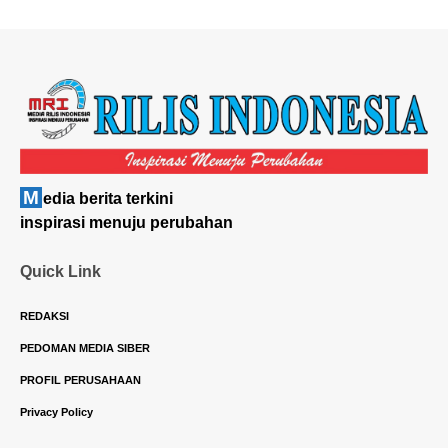
M
edia berita terkini
inspirasi menuju perubahan
Quick Link
REDAKSI
PEDOMAN MEDIA SIBER
PROFIL PERUSAHAAN
Privacy Policy