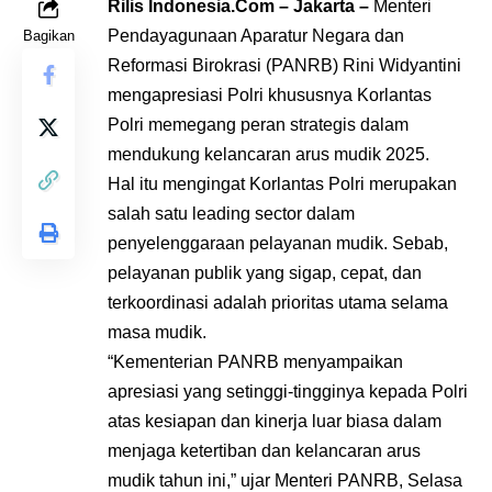
Rilis Indonesia.Com – Jakarta –
Menteri
Pendayagunaan Aparatur Negara dan
Bagikan
Reformasi Birokrasi (PANRB) Rini Widyantini
mengapresiasi Polri khususnya Korlantas
Polri memegang peran strategis dalam
mendukung kelancaran arus mudik 2025.
Hal itu mengingat Korlantas Polri merupakan
salah satu leading sector dalam
penyelenggaraan pelayanan mudik. Sebab,
pelayanan publik yang sigap, cepat, dan
terkoordinasi adalah prioritas utama selama
masa mudik.
“Kementerian PANRB menyampaikan
apresiasi yang setinggi-tingginya kepada Polri
atas kesiapan dan kinerja luar biasa dalam
menjaga ketertiban dan kelancaran arus
mudik tahun ini,” ujar Menteri PANRB, Selasa