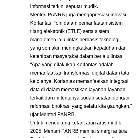
informasi terkini seputar mudik.
Menteri PANRB juga mengapresiasi inovasi
Korlantas Polri dalam pemanfaatan sistem
tilang elektronik (ETLE) serta sistem
manajemen lalu lintas berbasis teknologi,
yang semakin meningkatkan kepatuhan dan
ketertiban masyarakat dalam berlalu lintas.
“Apa yang dilakukan Korlantas adalah
memanfaatkan transformasi digital dalam tata
kelolanya. Korlantas memanfaatkan integrasi
data di dalam memastikan layanan-layanan
terkait dan ini tentunya sudah sejalan dengan
reformasi birokrasi yang selalu kita gaungkan,”
ujar Menteri PANRB.
Untuk mendukung kelancaran arus mudik
2025, Menteri PANRB menilai sinergi antara