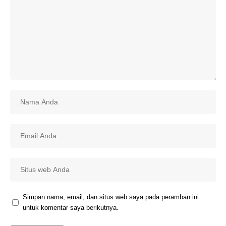
Simpan nama, email, dan situs web saya pada peramban ini
untuk komentar saya berikutnya.