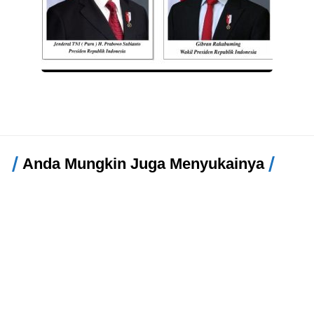
Anda Mungkin Juga Menyukainya