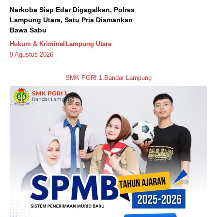
Narkoba Siap Edar Digagalkan, Polres
Lampung Utara, Satu Pria Diamankan
Bawa Sabu
Hukum & Kriminal
Lampung Utara
9 Agustus 2026
SMK PGRI 1.Bandar Lampung