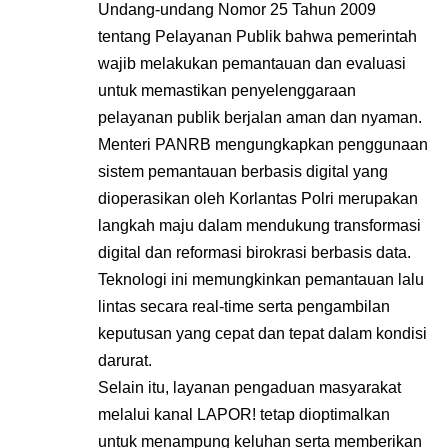
Undang-undang Nomor 25 Tahun 2009
tentang Pelayanan Publik bahwa pemerintah
wajib melakukan pemantauan dan evaluasi
untuk memastikan penyelenggaraan
pelayanan publik berjalan aman dan nyaman.
Menteri PANRB mengungkapkan penggunaan
sistem pemantauan berbasis digital yang
dioperasikan oleh Korlantas Polri merupakan
langkah maju dalam mendukung transformasi
digital dan reformasi birokrasi berbasis data.
Teknologi ini memungkinkan pemantauan lalu
lintas secara real-time serta pengambilan
keputusan yang cepat dan tepat dalam kondisi
darurat.
Selain itu, layanan pengaduan masyarakat
melalui kanal LAPOR! tetap dioptimalkan
untuk menampung keluhan serta memberikan