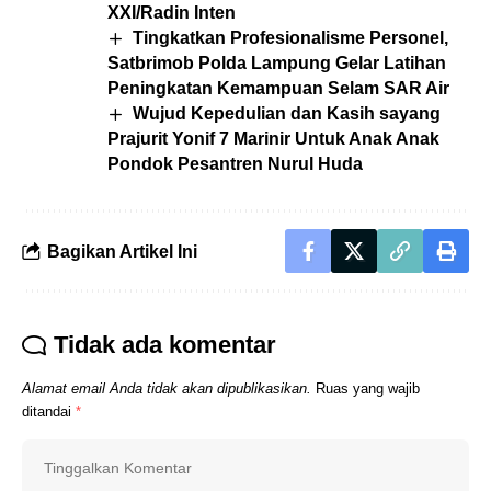
XXI/Radin Inten
Tingkatkan Profesionalisme Personel,
Satbrimob Polda Lampung Gelar Latihan
Peningkatan Kemampuan Selam SAR Air
Wujud Kepedulian dan Kasih sayang
Prajurit Yonif 7 Marinir Untuk Anak Anak
Pondok Pesantren Nurul Huda
Bagikan Artikel Ini
Tidak ada komentar
Alamat email Anda tidak akan dipublikasikan.
Ruas yang wajib
ditandai
*