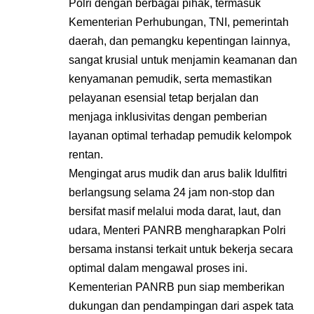
Polri dengan berbagai pihak, termasuk
Kementerian Perhubungan, TNI, pemerintah
daerah, dan pemangku kepentingan lainnya,
sangat krusial untuk menjamin keamanan dan
kenyamanan pemudik, serta memastikan
pelayanan esensial tetap berjalan dan
menjaga inklusivitas dengan pemberian
layanan optimal terhadap pemudik kelompok
rentan.
Mengingat arus mudik dan arus balik Idulfitri
berlangsung selama 24 jam non-stop dan
bersifat masif melalui moda darat, laut, dan
udara, Menteri PANRB mengharapkan Polri
bersama instansi terkait untuk bekerja secara
optimal dalam mengawal proses ini.
Kementerian PANRB pun siap memberikan
dukungan dan pendampingan dari aspek tata