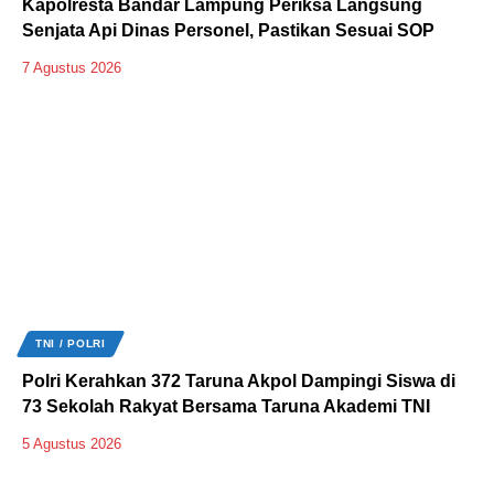
Kapolresta Bandar Lampung Periksa Langsung
Senjata Api Dinas Personel, Pastikan Sesuai SOP
7 Agustus 2026
TNI / POLRI
Polri Kerahkan 372 Taruna Akpol Dampingi Siswa di
73 Sekolah Rakyat Bersama Taruna Akademi TNI
5 Agustus 2026