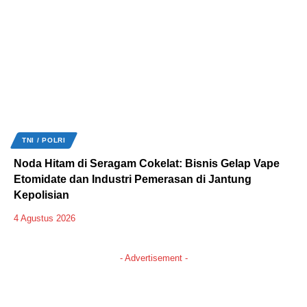
TNI / POLRI
Noda Hitam di Seragam Cokelat: Bisnis Gelap Vape
Etomidate dan Industri Pemerasan di Jantung
Kepolisian
4 Agustus 2026
- Advertisement -