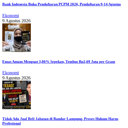
Bank Indonesia Buka Pendaftaran PCPM 2026, Pendaftaran 9-14 Agustus
Ekonomi
9 Agustus 2026
Emas Antam Menguat 3,06% Sepekan, Tembus Rp2,69 Juta per Gram
Ekonomi
9 Agustus 2026
Tidak Ada Jual Beli Jabatan di Bandar Lampung, Proses Hukum Harus
Profesional