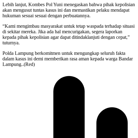
Lebih lanjut, Kombes Pol Yuni menegaskan bahwa pihak kepolisian
akan mengusut tuntas kasus ini dan memastikan pelaku mendapat
hukuman sesuai sesuai dengan perbuatannya.
“Kami mengimbau masyarakat untuk tetap waspada terhadap situasi
di sekitar mereka. Jika ada hal mencurigakan, segera laporkan
kepada pihak kepolisian agar dapat ditindaklanjuti dengan cepat,”
tuturnya.
Polda Lampung berkomitmen untuk mengungkap seluruh fakta
dalam kasus ini demi memberikan rasa aman kepada warga Bandar
Lampung..(Red)