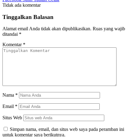
Tidak ada komentar
Tinggalkan Balasan
Alamat email Anda tidak akan dipublikasikan.
Ruas yang wajib
ditandai
*
Komentar
*
Nama
*
Email
*
Situs Web
Simpan nama, email, dan situs web saya pada peramban ini
untuk komentar saya berikutnya.