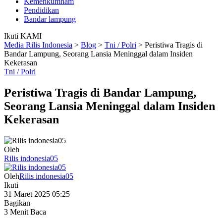
Kemenkumham
Pendidikan
Bandar lampung
Ikuti KAMI
Media Rilis Indonesia
>
Blog
>
Tni / Polri
>
Peristiwa Tragis di
Bandar Lampung, Seorang Lansia Meninggal dalam Insiden
Kekerasan
Tni / Polri
Peristiwa Tragis di Bandar Lampung,
Seorang Lansia Meninggal dalam Insiden
Kekerasan
Oleh
Rilis indonesia05
Oleh
Rilis indonesia05
Ikuti
31 Maret 2025 05:25
Bagikan
3 Menit Baca