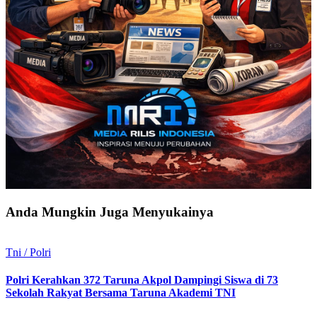
Anda Mungkin Juga Menyukainya
Tni / Polri
Polri Kerahkan 372 Taruna Akpol Dampingi Siswa di 73
Sekolah Rakyat Bersama Taruna Akademi TNI