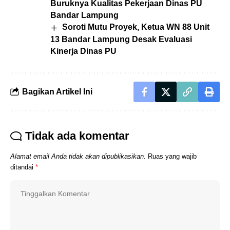
Buruknya Kualitas Pekerjaan Dinas PU
Bandar Lampung
Soroti Mutu Proyek, Ketua WN 88 Unit
13 Bandar Lampung Desak Evaluasi
Kinerja Dinas PU
Bagikan Artikel Ini
Tidak ada komentar
Alamat email Anda tidak akan dipublikasikan.
Ruas yang wajib
ditandai
*