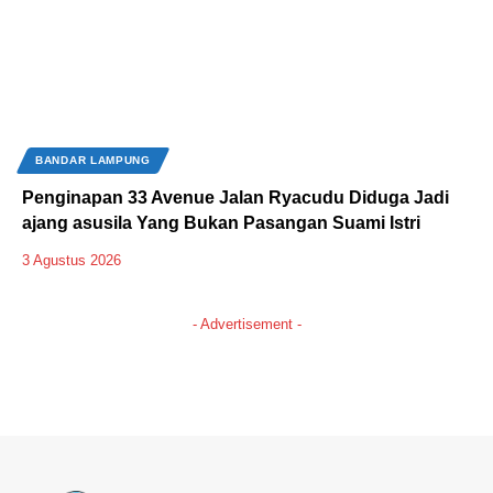
BANDAR LAMPUNG
Penginapan 33 Avenue Jalan Ryacudu Diduga Jadi
ajang asusila Yang Bukan Pasangan Suami Istri
3 Agustus 2026
- Advertisement -