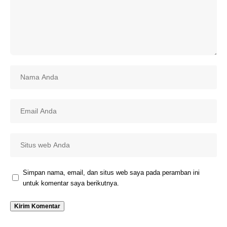
Simpan nama, email, dan situs web saya pada peramban ini
untuk komentar saya berikutnya.