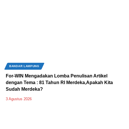
BANDAR LAMPUNG
For-WIN Mengadakan Lomba Penulisan Artikel
dengan Tema : 81 Tahun RI Merdeka,Apakah Kita
Sudah Merdeka?
3 Agustus 2026