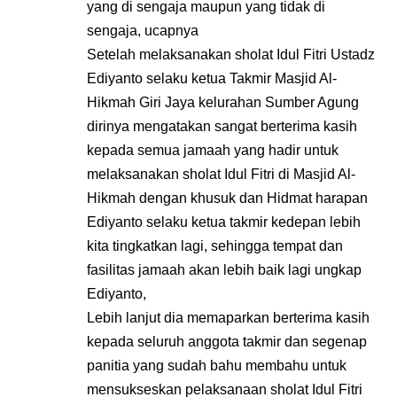
yang di sengaja maupun yang tidak di
sengaja, ucapnya
Setelah melaksanakan sholat Idul Fitri Ustadz
Ediyanto selaku ketua Takmir Masjid Al-
Hikmah Giri Jaya kelurahan Sumber Agung
dirinya mengatakan sangat berterima kasih
kepada semua jamaah yang hadir untuk
melaksanakan sholat Idul Fitri di Masjid Al-
Hikmah dengan khusuk dan Hidmat harapan
Ediyanto selaku ketua takmir kedepan lebih
kita tingkatkan lagi, sehingga tempat dan
fasilitas jamaah akan lebih baik lagi ungkap
Ediyanto,
Lebih lanjut dia memaparkan berterima kasih
kepada seluruh anggota takmir dan segenap
panitia yang sudah bahu membahu untuk
mensukseskan pelaksanaan sholat Idul Fitri