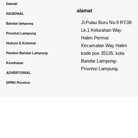
Daerah
alamat
NASIONAL
Jl.Pulau Buru No.9 RT.08
Bandar lampung
Lk.1 Kelurahan Way
Provinsi Lampung
Halim Permai
Hukum & Kriminal
Kecamatan Way Halim
kode pos 35135. kota
Pemkot Bandar Lampung
Bandar Lampung-
Kesehatan
Provinsi Lampung.
ADVERTORIAL
DPRD Provinsi