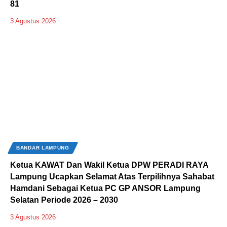
81
3 Agustus 2026
BANDAR LAMPUNG
Ketua KAWAT Dan Wakil Ketua DPW PERADI RAYA
Lampung Ucapkan Selamat Atas Terpilihnya Sahabat
Hamdani Sebagai Ketua PC GP ANSOR Lampung
Selatan Periode 2026 – 2030
3 Agustus 2026