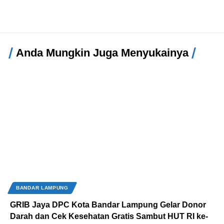
Anda Mungkin Juga Menyukainya
BANDAR LAMPUNG
GRIB Jaya DPC Kota Bandar Lampung Gelar Donor
Darah dan Cek Kesehatan Gratis Sambut HUT RI ke-