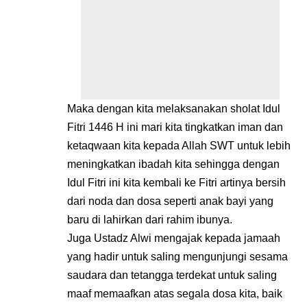
Maka dengan kita melaksanakan sholat Idul
Fitri 1446 H ini mari kita tingkatkan iman dan
ketaqwaan kita kepada Allah SWT untuk lebih
meningkatkan ibadah kita sehingga dengan
Idul Fitri ini kita kembali ke Fitri artinya bersih
dari noda dan dosa seperti anak bayi yang
baru di lahirkan dari rahim ibunya.
Juga Ustadz Alwi mengajak kepada jamaah
yang hadir untuk saling mengunjungi sesama
saudara dan tetangga terdekat untuk saling
maaf memaafkan atas segala dosa kita, baik