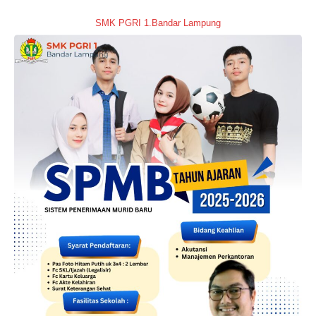
SMK PGRI 1.Bandar Lampung