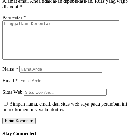
Alamat email Anda tidak akan dipublikasikan.
Ruas yang wajib
ditandai
*
Komentar
*
Nama
*
Email
*
Situs Web
Simpan nama, email, dan situs web saya pada peramban ini
untuk komentar saya berikutnya.
Stay Connected