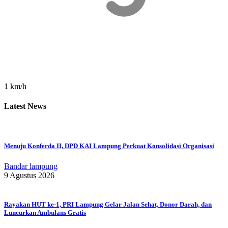
1 km/h
Latest News
Menuju Konferda II, DPD KAI Lampung Perkuat Konsolidasi Organisasi
Bandar lampung
9 Agustus 2026
Rayakan HUT ke-1, PRI Lampung Gelar Jalan Sehat, Donor Darah, dan
Luncurkan Ambulans Gratis