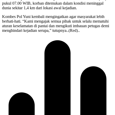
pukul 07.00 WIB, korban ditemukan dalam kondisi meninggal
dunia sekitar 1,4 km dari lokasi awal kejadian.
Kombes Pol Yuni kembali mengingatkan agar masyarakat lebih
berhati-hati. “Kami mengajak semua pihak untuk selalu mematuhi
aturan keselamatan di pantai dan mengikuti imbauan petugas demi
menghindari kejadian serupa,” tutupnya..(Red)..