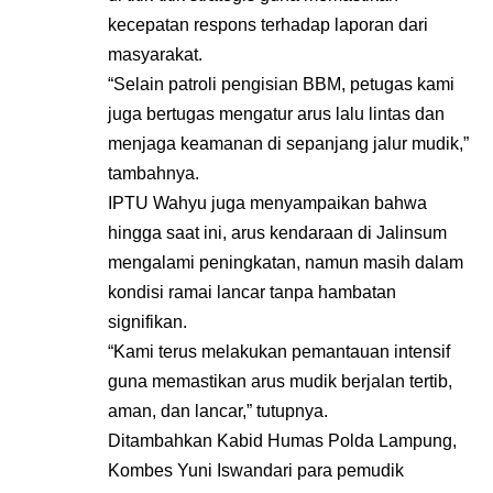
kecepatan respons terhadap laporan dari
masyarakat.
“Selain patroli pengisian BBM, petugas kami
juga bertugas mengatur arus lalu lintas dan
menjaga keamanan di sepanjang jalur mudik,”
tambahnya.
IPTU Wahyu juga menyampaikan bahwa
hingga saat ini, arus kendaraan di Jalinsum
mengalami peningkatan, namun masih dalam
kondisi ramai lancar tanpa hambatan
signifikan.
“Kami terus melakukan pemantauan intensif
guna memastikan arus mudik berjalan tertib,
aman, dan lancar,” tutupnya.
Ditambahkan Kabid Humas Polda Lampung,
Kombes Yuni Iswandari para pemudik