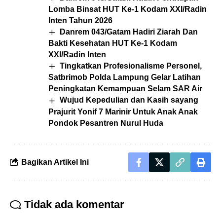
Lomba Binsat HUT Ke-1 Kodam XXI/Radin
Inten Tahun 2026
Danrem 043/Gatam Hadiri Ziarah Dan
Bakti Kesehatan HUT Ke-1 Kodam
XXI/Radin Inten
Tingkatkan Profesionalisme Personel,
Satbrimob Polda Lampung Gelar Latihan
Peningkatan Kemampuan Selam SAR Air
Wujud Kepedulian dan Kasih sayang
Prajurit Yonif 7 Marinir Untuk Anak Anak
Pondok Pesantren Nurul Huda
Bagikan Artikel Ini
Tidak ada komentar