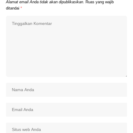
Alamat email Anda tidak akan dipublikasikan.
Ruas yang wajib
ditandai
*