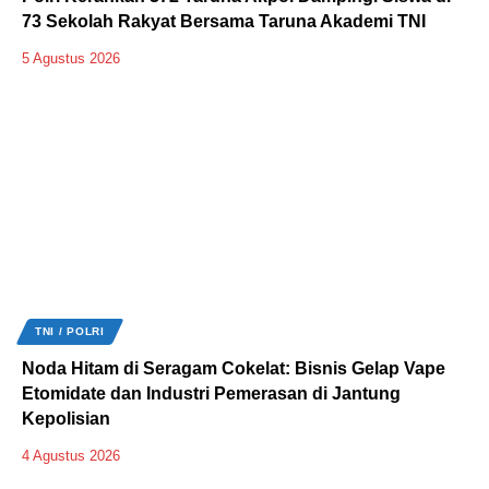
73 Sekolah Rakyat Bersama Taruna Akademi TNI
5 Agustus 2026
TNI / POLRI
Noda Hitam di Seragam Cokelat: Bisnis Gelap Vape
Etomidate dan Industri Pemerasan di Jantung
Kepolisian
4 Agustus 2026