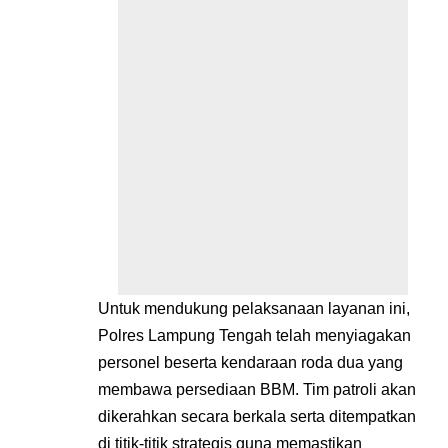
Untuk mendukung pelaksanaan layanan ini,
Polres Lampung Tengah telah menyiagakan
personel beserta kendaraan roda dua yang
membawa persediaan BBM. Tim patroli akan
dikerahkan secara berkala serta ditempatkan
di titik-titik strategis guna memastikan