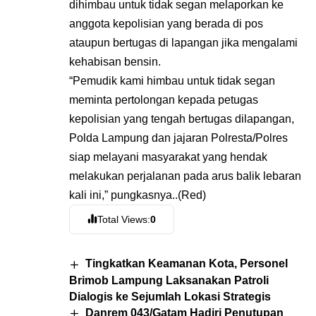
dihimbau untuk tidak segan melaporkan ke
anggota kepolisian yang berada di pos
ataupun bertugas di lapangan jika mengalami
kehabisan bensin.
“Pemudik kami himbau untuk tidak segan
meminta pertolongan kepada petugas
kepolisian yang tengah bertugas dilapangan,
Polda Lampung dan jajaran Polresta/Polres
siap melayani masyarakat yang hendak
melakukan perjalanan pada arus balik lebaran
kali ini,” pungkasnya..(Red)
Total Views:
0
Tingkatkan Keamanan Kota, Personel
Brimob Lampung Laksanakan Patroli
Dialogis ke Sejumlah Lokasi Strategis
Danrem 043/Gatam Hadiri Penutupan