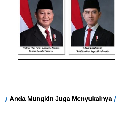
Anda Mungkin Juga Menyukainya