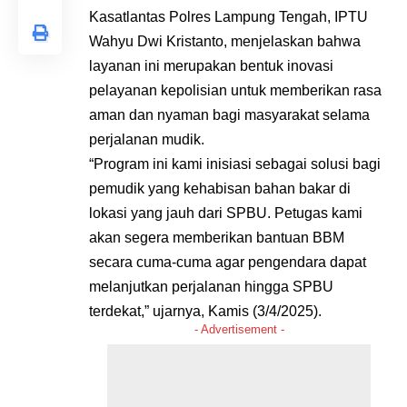
Kasatlantas Polres Lampung Tengah, IPTU
Wahyu Dwi Kristanto, menjelaskan bahwa
layanan ini merupakan bentuk inovasi
pelayanan kepolisian untuk memberikan rasa
aman dan nyaman bagi masyarakat selama
perjalanan mudik.
“Program ini kami inisiasi sebagai solusi bagi
pemudik yang kehabisan bahan bakar di
lokasi yang jauh dari SPBU. Petugas kami
akan segera memberikan bantuan BBM
secara cuma-cuma agar pengendara dapat
melanjutkan perjalanan hingga SPBU
terdekat,” ujarnya, Kamis (3/4/2025).
- Advertisement -