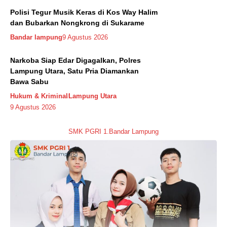
Polisi Tegur Musik Keras di Kos Way Halim
dan Bubarkan Nongkrong di Sukarame
Bandar lampung
9 Agustus 2026
Narkoba Siap Edar Digagalkan, Polres
Lampung Utara, Satu Pria Diamankan
Bawa Sabu
Hukum & Kriminal
Lampung Utara
9 Agustus 2026
SMK PGRI 1.Bandar Lampung