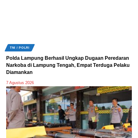
TNI / POLRI
Polda Lampung Berhasil Ungkap Dugaan Peredaran
Narkoba di Lampung Tengah, Empat Terduga Pelaku
Diamankan
7 Agustus 2026