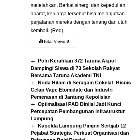
melelahkan. Berkat sinergi dan kepedulian
aparat, keluarga tersebut bisa melanjutkan
perjalanan mereka dengan tenang dan utuh
kembali..(Red)
Total Views:
0
Polri Kerahkan 372 Taruna Akpol
Dampingi Siswa di 73 Sekolah Rakyat
Bersama Taruna Akademi TNI
Noda Hitam di Seragam Cokelat: Bisnis
Gelap Vape Etomidate dan Industri
Pemerasan di Jantung Kepolisian
Optimalisasi PAD Dinilai Jadi Kunci
Percepatan Pembangunan Infrastruktur
Lampung
Kapolda Lampung Pimpin Sertijab 12
Pejabat Strategis, Perkuat Organisasi dan