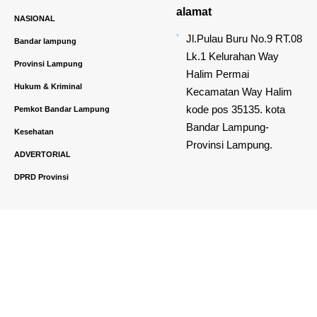
alamat
NASIONAL
Jl.Pulau Buru No.9 RT.08
Bandar lampung
Lk.1 Kelurahan Way
Provinsi Lampung
Halim Permai
Hukum & Kriminal
Kecamatan Way Halim
kode pos 35135. kota
Pemkot Bandar Lampung
Bandar Lampung-
Kesehatan
Provinsi Lampung.
ADVERTORIAL
DPRD Provinsi