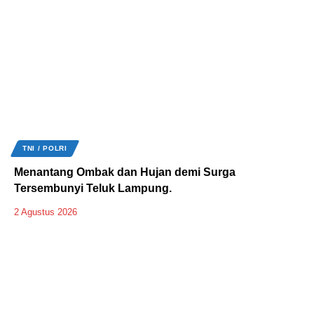
TNI / POLRI
Menantang Ombak dan Hujan demi Surga
Tersembunyi Teluk Lampung.
2 Agustus 2026