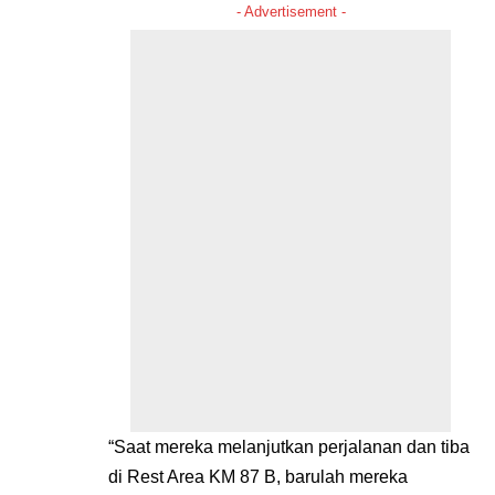
- Advertisement -
“Saat mereka melanjutkan perjalanan dan tiba
di Rest Area KM 87 B, barulah mereka