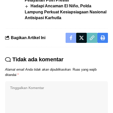
Pelayanan Polri Presisi
Hadapi Ancaman El Niño, Polda
Lampung Perkuat Kesiapsiagaan Nasional
Antisipasi Karhutla
Bagikan Artikel Ini
Tidak ada komentar
Alamat email Anda tidak akan dipublikasikan.
Ruas yang wajib
ditandai
*