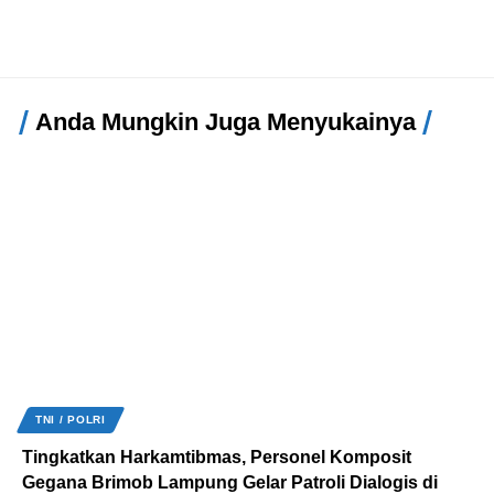
Anda Mungkin Juga Menyukainya
TNI / POLRI
Tingkatkan Harkamtibmas, Personel Komposit
Gegana Brimob Lampung Gelar Patroli Dialogis di