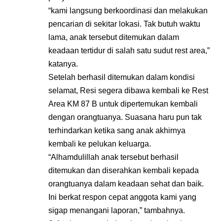
“kami langsung berkoordinasi dan melakukan
pencarian di sekitar lokasi. Tak butuh waktu
lama, anak tersebut ditemukan dalam
keadaan tertidur di salah satu sudut rest area,”
katanya.
Setelah berhasil ditemukan dalam kondisi
selamat, Resi segera dibawa kembali ke Rest
Area KM 87 B untuk dipertemukan kembali
dengan orangtuanya. Suasana haru pun tak
terhindarkan ketika sang anak akhirnya
kembali ke pelukan keluarga.
“Alhamdulillah anak tersebut berhasil
ditemukan dan diserahkan kembali kepada
orangtuanya dalam keadaan sehat dan baik.
Ini berkat respon cepat anggota kami yang
sigap menangani laporan,” tambahnya.