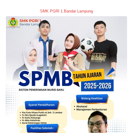
SMK PGRI 1.Bandar Lampung