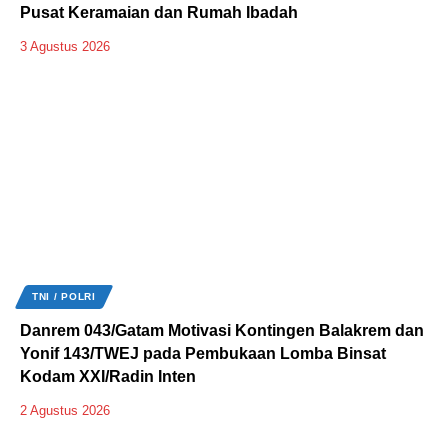
Pusat Keramaian dan Rumah Ibadah
3 Agustus 2026
TNI / POLRI
Danrem 043/Gatam Motivasi Kontingen Balakrem dan
Yonif 143/TWEJ pada Pembukaan Lomba Binsat
Kodam XXI/Radin Inten
2 Agustus 2026