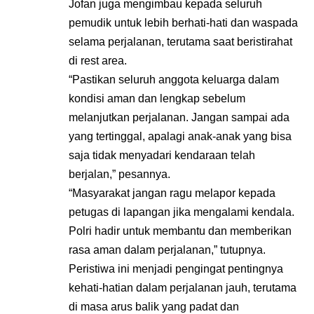
Jofan juga mengimbau kepada seluruh
pemudik untuk lebih berhati-hati dan waspada
selama perjalanan, terutama saat beristirahat
di rest area.
“Pastikan seluruh anggota keluarga dalam
kondisi aman dan lengkap sebelum
melanjutkan perjalanan. Jangan sampai ada
yang tertinggal, apalagi anak-anak yang bisa
saja tidak menyadari kendaraan telah
berjalan,” pesannya.
“Masyarakat jangan ragu melapor kepada
petugas di lapangan jika mengalami kendala.
Polri hadir untuk membantu dan memberikan
rasa aman dalam perjalanan,” tutupnya.
Peristiwa ini menjadi pengingat pentingnya
kehati-hatian dalam perjalanan jauh, terutama
di masa arus balik yang padat dan