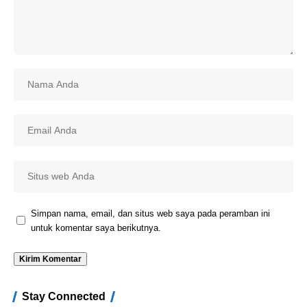
Simpan nama, email, dan situs web saya pada peramban ini
untuk komentar saya berikutnya.
Stay Connected