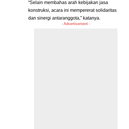
“Selain membahas arah kebijakan jasa
konstruksi, acara ini mempererat solidaritas
dan sinergi antaranggota,” katanya.
- Advertisement -