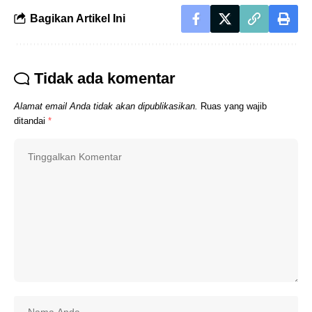
Bagikan Artikel Ini
Tidak ada komentar
Alamat email Anda tidak akan dipublikasikan.
Ruas yang wajib
ditandai
*