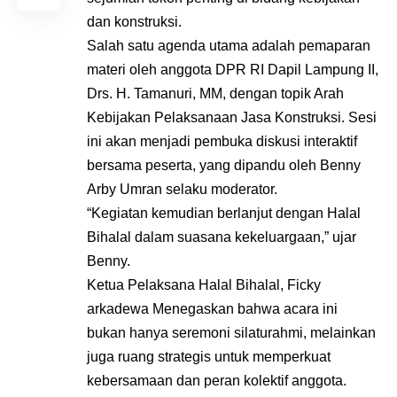
dan konstruksi.
Salah satu agenda utama adalah pemaparan
materi oleh anggota DPR RI Dapil Lampung II,
Drs. H. Tamanuri, MM, dengan topik Arah
Kebijakan Pelaksanaan Jasa Konstruksi. Sesi
ini akan menjadi pembuka diskusi interaktif
bersama peserta, yang dipandu oleh Benny
Arby Umran selaku moderator.
“Kegiatan kemudian berlanjut dengan Halal
Bihalal dalam suasana kekeluargaan,” ujar
Benny.
Ketua Pelaksana Halal Bihalal, Ficky
arkadewa Menegaskan bahwa acara ini
bukan hanya seremoni silaturahmi, melainkan
juga ruang strategis untuk memperkuat
kebersamaan dan peran kolektif anggota.