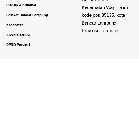
Hukum & Kriminal
Kecamatan Way Halim
kode pos 35135. kota
Pemkot Bandar Lampung
Bandar Lampung-
Kesehatan
Provinsi Lampung.
ADVERTORIAL
DPRD Provinsi