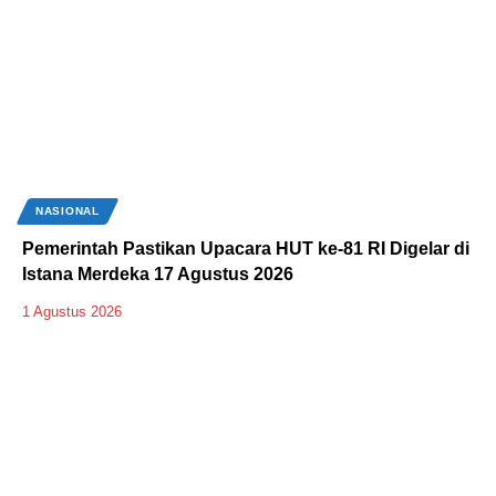
NASIONAL
Pemerintah Pastikan Upacara HUT ke-81 RI Digelar di
Istana Merdeka 17 Agustus 2026
1 Agustus 2026