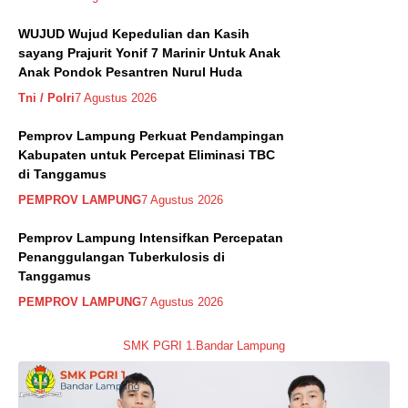
WUJUD Wujud Kepedulian dan Kasih
sayang Prajurit Yonif 7 Marinir Untuk Anak
Anak Pondok Pesantren Nurul Huda
Tni / Polri
7 Agustus 2026
Pemprov Lampung Perkuat Pendampingan
Kabupaten untuk Percepat Eliminasi TBC
di Tanggamus
PEMPROV LAMPUNG
7 Agustus 2026
Pemprov Lampung Intensifkan Percepatan
Penanggulangan Tuberkulosis di
Tanggamus
PEMPROV LAMPUNG
7 Agustus 2026
SMK PGRI 1.Bandar Lampung