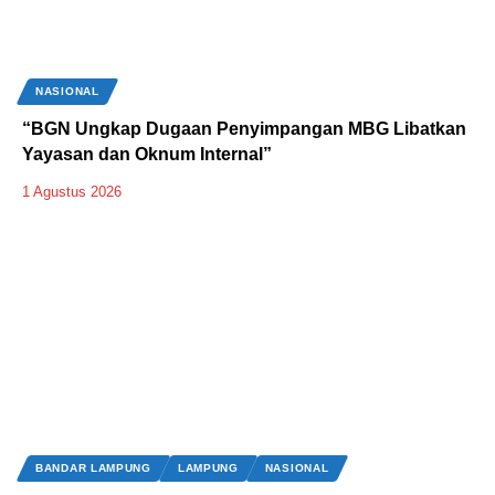
NASIONAL
“BGN Ungkap Dugaan Penyimpangan MBG Libatkan
Yayasan dan Oknum Internal”
1 Agustus 2026
BANDAR LAMPUNG
LAMPUNG
NASIONAL