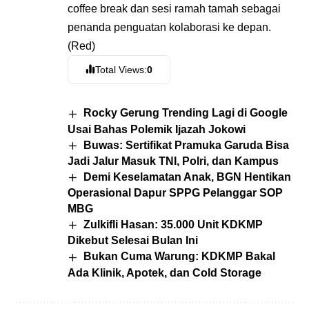
coffee break dan sesi ramah tamah sebagai
penanda penguatan kolaborasi ke depan.
(Red)
Total Views:
0
Rocky Gerung Trending Lagi di Google
Usai Bahas Polemik Ijazah Jokowi
Buwas: Sertifikat Pramuka Garuda Bisa
Jadi Jalur Masuk TNI, Polri, dan Kampus
Demi Keselamatan Anak, BGN Hentikan
Operasional Dapur SPPG Pelanggar SOP
MBG
Zulkifli Hasan: 35.000 Unit KDKMP
Dikebut Selesai Bulan Ini
Bukan Cuma Warung: KDKMP Bakal
Ada Klinik, Apotek, dan Cold Storage