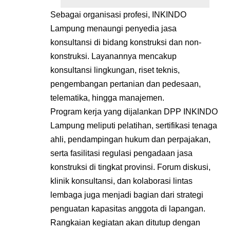
Sebagai organisasi profesi, INKINDO
Lampung menaungi penyedia jasa
konsultansi di bidang konstruksi dan non-
konstruksi. Layanannya mencakup
konsultansi lingkungan, riset teknis,
pengembangan pertanian dan pedesaan,
telematika, hingga manajemen.
Program kerja yang dijalankan DPP INKINDO
Lampung meliputi pelatihan, sertifikasi tenaga
ahli, pendampingan hukum dan perpajakan,
serta fasilitasi regulasi pengadaan jasa
konstruksi di tingkat provinsi. Forum diskusi,
klinik konsultansi, dan kolaborasi lintas
lembaga juga menjadi bagian dari strategi
penguatan kapasitas anggota di lapangan.
Rangkaian kegiatan akan ditutup dengan