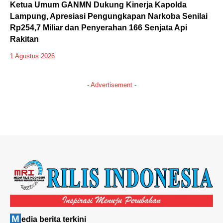
Ketua Umum GANMN Dukung Kinerja Kapolda
Lampung, Apresiasi Pengungkapan Narkoba Senilai
Rp254,7 Miliar dan Penyerahan 166 Senjata Api
Rakitan
1 Agustus 2026
- Advertisement -
M
edia berita terkini