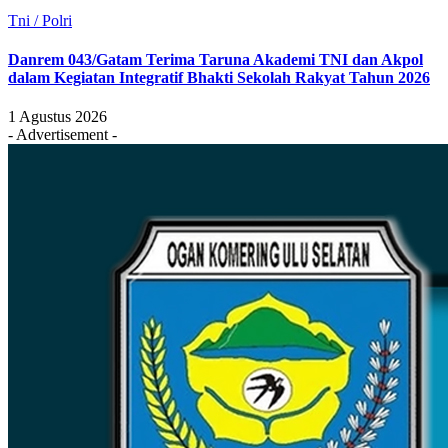
Tni / Polri
Danrem 043/Gatam Terima Taruna Akademi TNI dan Akpol
dalam Kegiatan Integratif Bhakti Sekolah Rakyat Tahun 2026
1 Agustus 2026
- Advertisement -