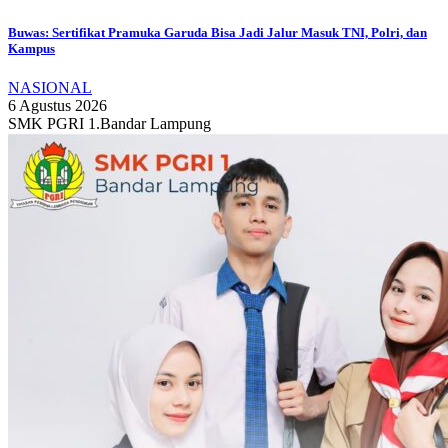
Buwas: Sertifikat Pramuka Garuda Bisa Jadi Jalur Masuk TNI, Polri, dan
Kampus
NASIONAL
6 Agustus 2026
SMK PGRI 1.Bandar Lampung