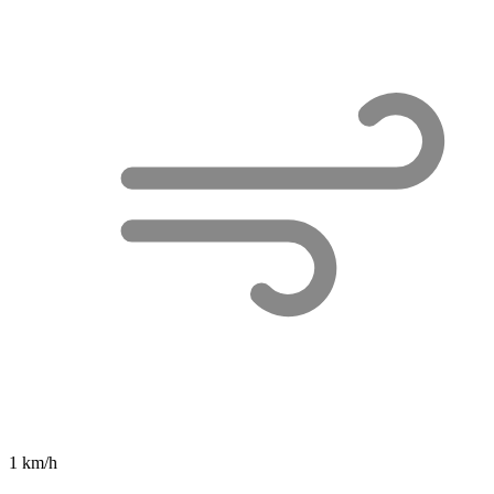
1 km/h