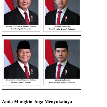
Anda Mungkin Juga Menyukainya