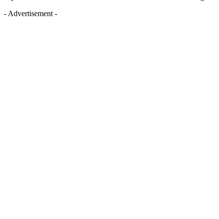
- Advertisement -