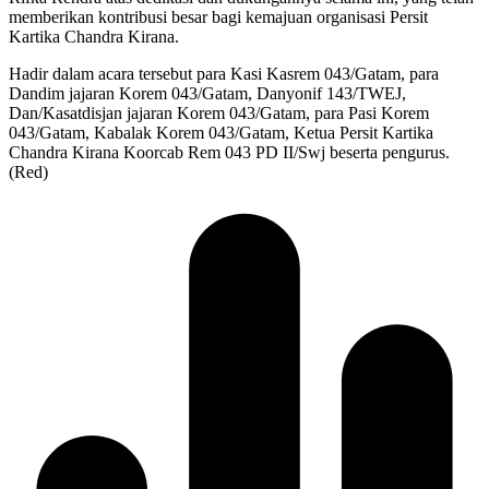
memberikan kontribusi besar bagi kemajuan organisasi Persit
Kartika Chandra Kirana.
Hadir dalam acara tersebut para Kasi Kasrem 043/Gatam, para
Dandim jajaran Korem 043/Gatam, Danyonif 143/TWEJ,
Dan/Kasatdisjan jajaran Korem 043/Gatam, para Pasi Korem
043/Gatam, Kabalak Korem 043/Gatam, Ketua Persit Kartika
Chandra Kirana Koorcab Rem 043 PD II/Swj beserta pengurus.
(Red)