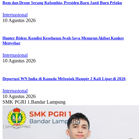
Bom dan Drone Serang Kolombia, Presiden Baru Janji Buru Pelaku
Internasional
10 Agustus 2026
Hunter Biden: Kondisi Kesehatan Ayah Saya Menurun Akibat Kanker
Menyebar
Internasional
10 Agustus 2026
Deportasi WN India di Kanada Melonjak Hampir 2 Kali Lipat di 2026
Internasional
10 Agustus 2026
SMK PGRI 1.Bandar Lampung