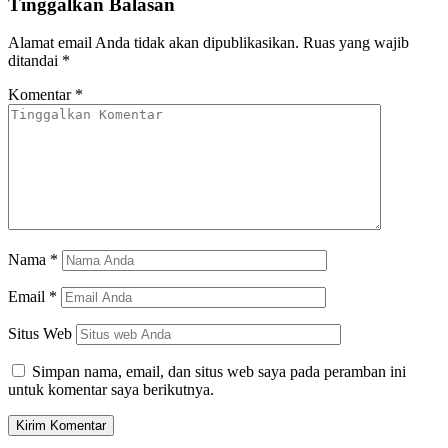
Tinggalkan Balasan
Alamat email Anda tidak akan dipublikasikan.
Ruas yang wajib
ditandai
*
Komentar
*
Nama
*
Email
*
Situs Web
Simpan nama, email, dan situs web saya pada peramban ini
untuk komentar saya berikutnya.