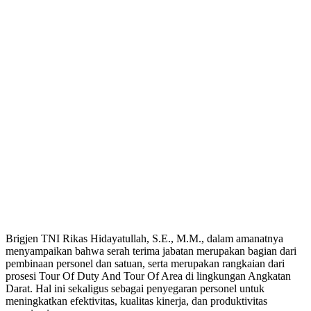
Brigjen TNI Rikas Hidayatullah, S.E., M.M., dalam amanatnya
menyampaikan bahwa serah terima jabatan merupakan bagian dari
pembinaan personel dan satuan, serta merupakan rangkaian dari
prosesi Tour Of Duty And Tour Of Area di lingkungan Angkatan
Darat. Hal ini sekaligus sebagai penyegaran personel untuk
meningkatkan efektivitas, kualitas kinerja, dan produktivitas