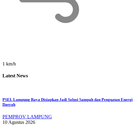
1 km/h
Latest News
PSEL Lampung Raya Disiapkan Jadi Solusi Sampah dan Penguatan Energi
Daerah
PEMPROV LAMPUNG
10 Agustus 2026