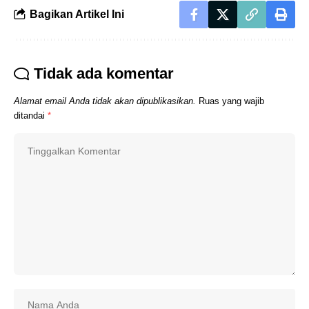
Bagikan Artikel Ini
Tidak ada komentar
Alamat email Anda tidak akan dipublikasikan.
Ruas yang wajib
ditandai
*