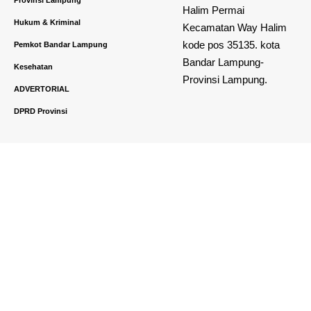
Halim Permai
Hukum & Kriminal
Kecamatan Way Halim
kode pos 35135. kota
Pemkot Bandar Lampung
Bandar Lampung-
Kesehatan
Provinsi Lampung.
ADVERTORIAL
DPRD Provinsi