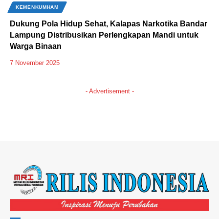
KEMENKUMHAM
Dukung Pola Hidup Sehat, Kalapas Narkotika Bandar
Lampung Distribusikan Perlengkapan Mandi untuk
Warga Binaan
7 November 2025
- Advertisement -