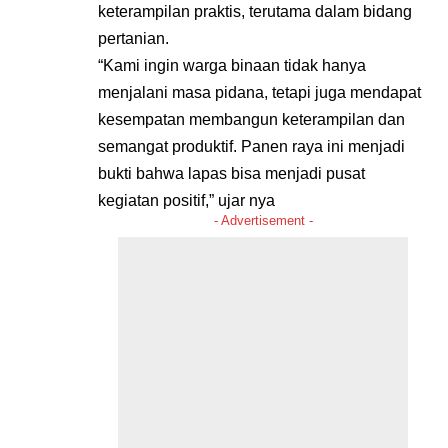
keterampilan praktis, terutama dalam bidang
pertanian.
“Kami ingin warga binaan tidak hanya
menjalani masa pidana, tetapi juga mendapat
kesempatan membangun keterampilan dan
semangat produktif. Panen raya ini menjadi
bukti bahwa lapas bisa menjadi pusat
kegiatan positif,” ujar nya
- Advertisement -