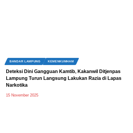
BANDAR LAMPUNG
KEMENKUMHAM
Deteksi Dini Gangguan Kamtib, Kakanwil Ditjenpas
Lampung Turun Langsung Lakukan Razia di Lapas
Narkotika
15 November 2025