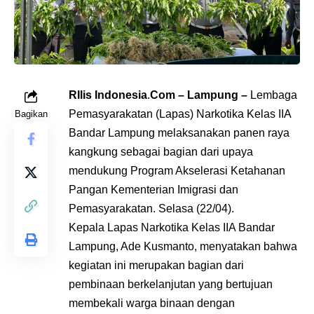
RIlis Indonesia
.
Com – Lampung –
Lembaga
Pemasyarakatan (Lapas) Narkotika Kelas IIA
Bagikan
Bandar Lampung melaksanakan panen raya
kangkung sebagai bagian dari upaya
mendukung Program Akselerasi Ketahanan
Pangan Kementerian Imigrasi dan
Pemasyarakatan. Selasa (22/04).
Kepala Lapas Narkotika Kelas IIA Bandar
Lampung, Ade Kusmanto, menyatakan bahwa
kegiatan ini merupakan bagian dari
pembinaan berkelanjutan yang bertujuan
membekali warga binaan dengan