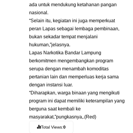
ada untuk mendukung ketahanan pangan
nasional.
“Selain itu, kegiatan ini juga memperkuat
peran Lapas sebagai lembaga pembinaan,
bukan sekadar tempat menjalani
hukuman,”jelasnya.
Lapas Narkotika Bandar Lampung
berkomitmen mengembangkan program
serupa dengan menambah komoditas
pertanian lain dan memperluas kerja sama
dengan instansi luar.
“Diharapkan, warga binaan yang mengikuti
program ini dapat memiliki keterampilan yang
berguna saat kembali ke
masyarakat,”pungkasnya,.(Red)
Total Views:
0