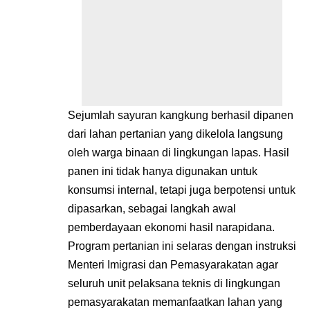
Sejumlah sayuran kangkung berhasil dipanen
dari lahan pertanian yang dikelola langsung
oleh warga binaan di lingkungan lapas. Hasil
panen ini tidak hanya digunakan untuk
konsumsi internal, tetapi juga berpotensi untuk
dipasarkan, sebagai langkah awal
pemberdayaan ekonomi hasil narapidana.
Program pertanian ini selaras dengan instruksi
Menteri Imigrasi dan Pemasyarakatan agar
seluruh unit pelaksana teknis di lingkungan
pemasyarakatan memanfaatkan lahan yang