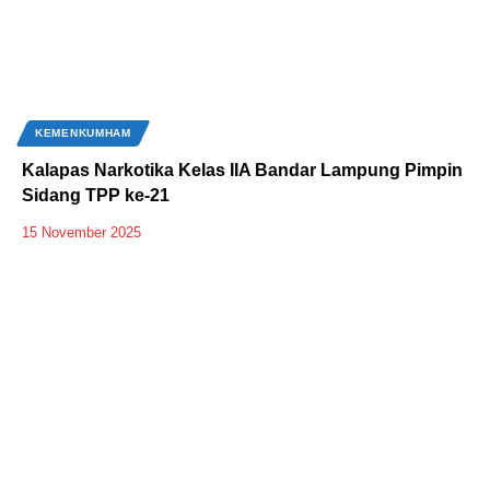
KEMENKUMHAM
Kalapas Narkotika Kelas IIA Bandar Lampung Pimpin
Sidang TPP ke-21
15 November 2025