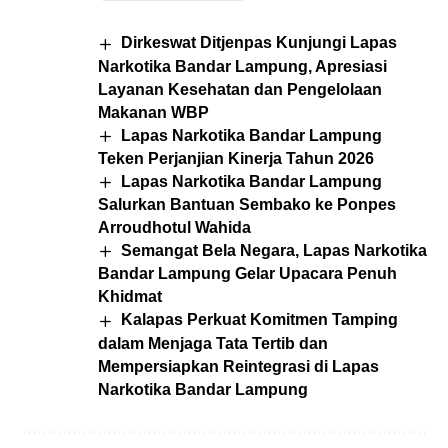
Dirkeswat Ditjenpas Kunjungi Lapas
Narkotika Bandar Lampung, Apresiasi
Layanan Kesehatan dan Pengelolaan
Makanan WBP
Lapas Narkotika Bandar Lampung
Teken Perjanjian Kinerja Tahun 2026
Lapas Narkotika Bandar Lampung
Salurkan Bantuan Sembako ke Ponpes
Arroudhotul Wahida
Semangat Bela Negara, Lapas Narkotika
Bandar Lampung Gelar Upacara Penuh
Khidmat
Kalapas Perkuat Komitmen Tamping
dalam Menjaga Tata Tertib dan
Mempersiapkan Reintegrasi di Lapas
Narkotika Bandar Lampung