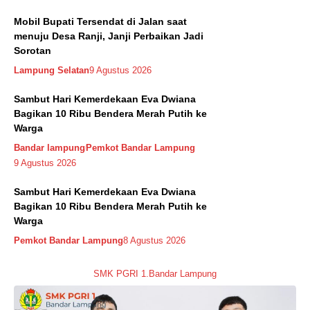
Mobil Bupati Tersendat di Jalan saat
menuju Desa Ranji, Janji Perbaikan Jadi
Sorotan
Lampung Selatan
9 Agustus 2026
Sambut Hari Kemerdekaan Eva Dwiana
Bagikan 10 Ribu Bendera Merah Putih ke
Warga
Bandar lampung
Pemkot Bandar Lampung
9 Agustus 2026
Sambut Hari Kemerdekaan Eva Dwiana
Bagikan 10 Ribu Bendera Merah Putih ke
Warga
Pemkot Bandar Lampung
8 Agustus 2026
SMK PGRI 1.Bandar Lampung