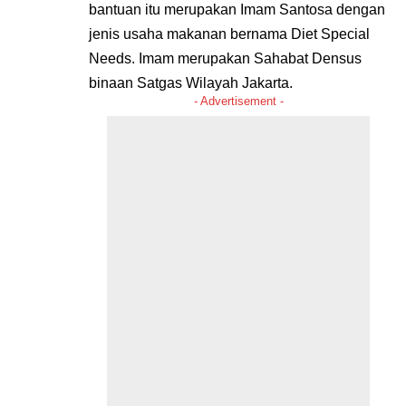
bantuan itu merupakan Imam Santosa dengan
jenis usaha makanan bernama Diet Special
Needs. Imam merupakan Sahabat Densus
binaan Satgas Wilayah Jakarta.
- Advertisement -