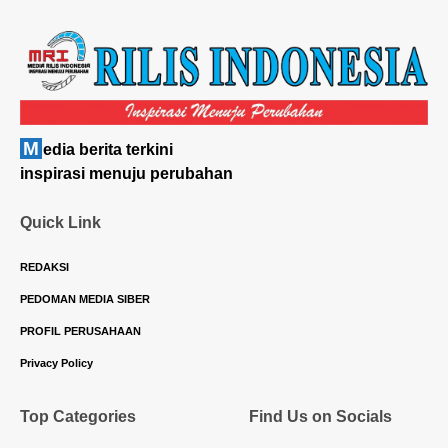
M
edia berita terkini
inspirasi menuju perubahan
Quick Link
REDAKSI
PEDOMAN MEDIA SIBER
PROFIL PERUSAHAAN
Privacy Policy
Top Categories
Find Us on Socials