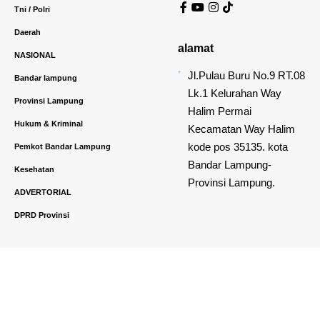
Tni / Polri
Daerah
alamat
NASIONAL
Jl.Pulau Buru No.9 RT.08
Bandar lampung
Lk.1 Kelurahan Way
Provinsi Lampung
Halim Permai
Hukum & Kriminal
Kecamatan Way Halim
kode pos 35135. kota
Pemkot Bandar Lampung
Bandar Lampung-
Kesehatan
Provinsi Lampung.
ADVERTORIAL
DPRD Provinsi