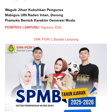
Wagub Jihan Kukuhkan Pengurus
Mabigus UIN Raden Intan, Dorong
Pramuka Bentuk Karakter Generasi Muda
PEMPROV LAMPUNG
7 Agustus 2026
SMK PGRI 1.Bandar Lampung