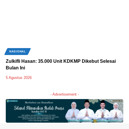
NASIONAL
Zulkifli Hasan: 35.000 Unit KDKMP Dikebut Selesai
Bulan Ini
5 Agustus 2026
- Advertisement -