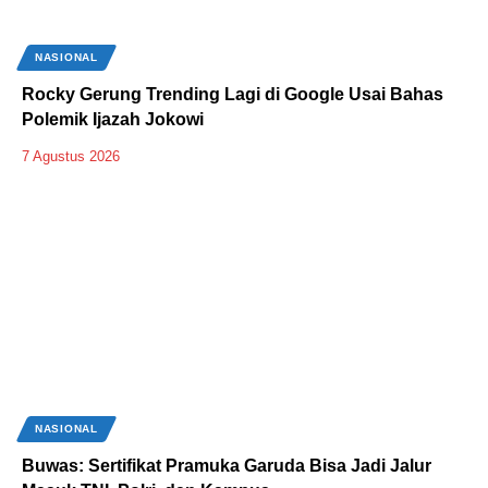
NASIONAL
Rocky Gerung Trending Lagi di Google Usai Bahas
Polemik Ijazah Jokowi
7 Agustus 2026
NASIONAL
Buwas: Sertifikat Pramuka Garuda Bisa Jadi Jalur