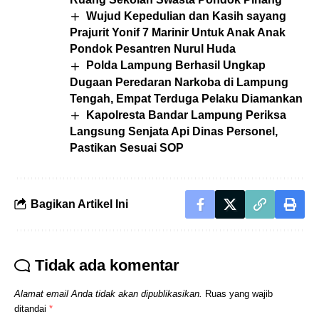
Wujud Kepedulian dan Kasih sayang
Prajurit Yonif 7 Marinir Untuk Anak Anak
Pondok Pesantren Nurul Huda
Polda Lampung Berhasil Ungkap
Dugaan Peredaran Narkoba di Lampung
Tengah, Empat Terduga Pelaku Diamankan
Kapolresta Bandar Lampung Periksa
Langsung Senjata Api Dinas Personel,
Pastikan Sesuai SOP
Bagikan Artikel Ini
Tidak ada komentar
Alamat email Anda tidak akan dipublikasikan.
Ruas yang wajib
ditandai
*