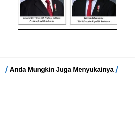
Anda Mungkin Juga Menyukainya