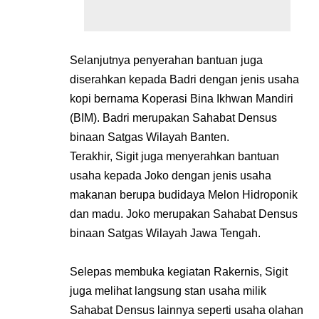
Selanjutnya penyerahan bantuan juga
diserahkan kepada Badri dengan jenis usaha
kopi bernama Koperasi Bina Ikhwan Mandiri
(BIM). Badri merupakan Sahabat Densus
binaan Satgas Wilayah Banten.
Terakhir, Sigit juga menyerahkan bantuan
usaha kepada Joko dengan jenis usaha
makanan berupa budidaya Melon Hidroponik
dan madu. Joko merupakan Sahabat Densus
binaan Satgas Wilayah Jawa Tengah.
Selepas membuka kegiatan Rakernis, Sigit
juga melihat langsung stan usaha milik
Sahabat Densus lainnya seperti usaha olahan