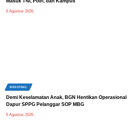
Masuk TNI, Polri, dan Kampus
6 Agustus 2026
NASIONAL
Demi Keselamatan Anak, BGN Hentikan Operasional
Dapur SPPG Pelanggar SOP MBG
6 Agustus 2026