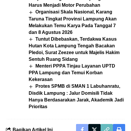
Harus Menjadi Motor Perubahan
Organisasi Skala Nasional, Karang
Taruna Tingkat Provinsi Lampung Akan
Melakukan Temu Karya Pada Tanggal 7
dan 8 Agustus 2026
Tuntut Dibebaskan, Terdakwa Kasus
Hutan Kota Lampung Tengah Bacakan
Pledoi, Surat Zeezee untuk Majelis Hakim
Sentuh Ruang Sidang
Menteri PPPA Tinjau Layanan UPTD
PPA Lampung dan Temui Korban
Kekerasan
Protes SPMB di SMAN 1 Labuhanratu,
Disdik Lampung : Jalur Domisili Tidak
Hanya Berdasarakan Jarak, Akademik Jadi
Prioritas
Bagikan Artikel Ini