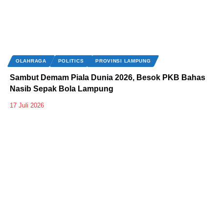
OLAHRAGA
POLITICS
PROVINSI LAMPUNG
Sambut Demam Piala Dunia 2026, Besok PKB Bahas
Nasib Sepak Bola Lampung
17 Juli 2026