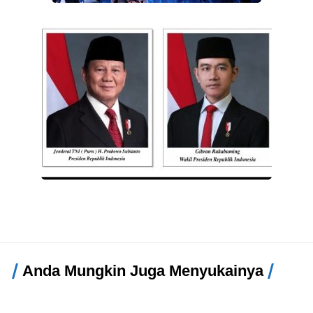
Anda Mungkin Juga Menyukainya