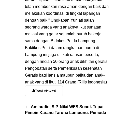
telah memberikan rasa aman dengan baik dan
melakukan koordinasi di tingkat lapangan
dengan baik.” Ungkapan Yuniati salah
seorang warga yang anaknya ikut sunatan
massal yang gelar sejumlah buruh bekerja
sama dengan Bidokes Polda Lampung.
Baktikes Polri dalam rangka hari buruh di
Lampung ini juga di ikuti ratusan peserta,
dengan rincian 50 orang anak dikhitan geratis,
Pengobatan serta Pemeriksaan kesehatan
Geratis bagi lansia maupun balita dan anak-
anak yang di ikuti 114 Orang.(Rilis Indonesia)
Total Views:
0
Aminudin, S.P. Nilai WFS Sosok Tepat
Pimpin Karang Taruna Lampung: Pemuda