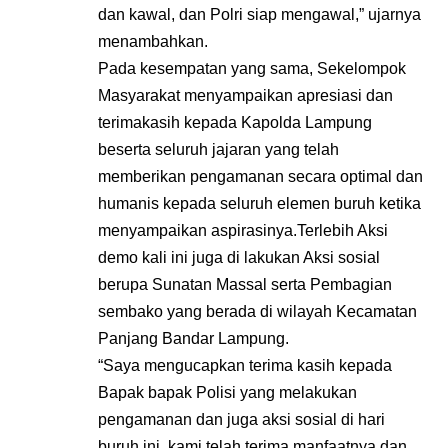
dan kawal, dan Polri siap mengawal,” ujarnya
menambahkan.
Pada kesempatan yang sama, Sekelompok
Masyarakat menyampaikan apresiasi dan
terimakasih kepada Kapolda Lampung
beserta seluruh jajaran yang telah
memberikan pengamanan secara optimal dan
humanis kepada seluruh elemen buruh ketika
menyampaikan aspirasinya.Terlebih Aksi
demo kali ini juga di lakukan Aksi sosial
berupa Sunatan Massal serta Pembagian
sembako yang berada di wilayah Kecamatan
Panjang Bandar Lampung.
“Saya mengucapkan terima kasih kepada
Bapak bapak Polisi yang melakukan
pengamanan dan juga aksi sosial di hari
buruh ini, kami telah terima manfaatnya dan