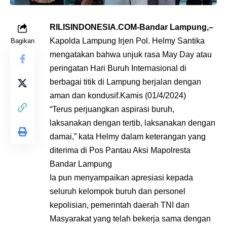
RILISINDONESIA.COM-Bandar Lampung,–
Kapolda Lampung Irjen Pol. Helmy Santika
Bagikan
mengatakan bahwa unjuk rasa May Day atau
peringatan Hari Buruh Internasional di
berbagai titik di Lampung berjalan dengan
aman dan kondusif.Kamis (01/4/2024)
“Terus perjuangkan aspirasi buruh,
laksanakan dengan tertib, laksanakan dengan
damai,” kata Helmy dalam keterangan yang
diterima di Pos Pantau Aksi Mapolresta
Bandar Lampung
Ia pun menyampaikan apresiasi kepada
seluruh kelompok buruh dan personel
kepolisian, pemerintah daerah TNI dan
Masyarakat yang telah bekerja sama dengan