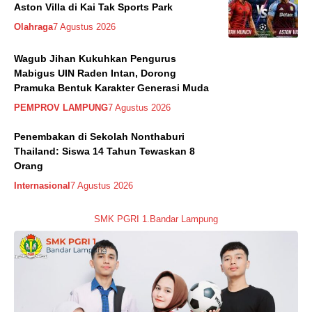
Aston Villa di Kai Tak Sports Park
Olahraga
7 Agustus 2026
Wagub Jihan Kukuhkan Pengurus
Mabigus UIN Raden Intan, Dorong
Pramuka Bentuk Karakter Generasi Muda
PEMPROV LAMPUNG
7 Agustus 2026
Penembakan di Sekolah Nonthaburi
Thailand: Siswa 14 Tahun Tewaskan 8
Orang
Internasional
7 Agustus 2026
SMK PGRI 1.Bandar Lampung