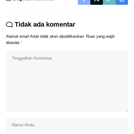
Tidak ada komentar
Alamat email Anda tidak akan dipublikasikan.
Ruas yang wajib
ditandai
*