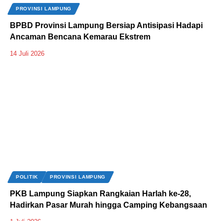
PROVINSI LAMPUNG
BPBD Provinsi Lampung Bersiap Antisipasi Hadapi
Ancaman Bencana Kemarau Ekstrem
14 Juli 2026
POLITIK
PROVINSI LAMPUNG
‎PKB Lampung Siapkan Rangkaian Harlah ke-28,
Hadirkan Pasar Murah hingga Camping Kebangsaan