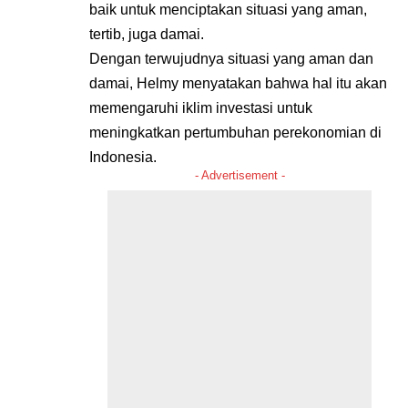
baik untuk menciptakan situasi yang aman,
tertib, juga damai.
Dengan terwujudnya situasi yang aman dan
damai, Helmy menyatakan bahwa hal itu akan
memengaruhi iklim investasi untuk
meningkatkan pertumbuhan perekonomian di
Indonesia.
- Advertisement -