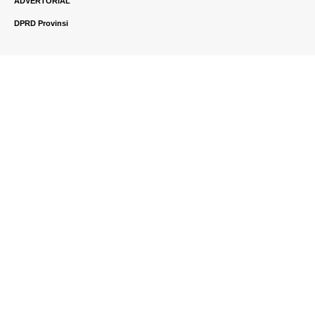
ADVERTORIAL
DPRD Provinsi