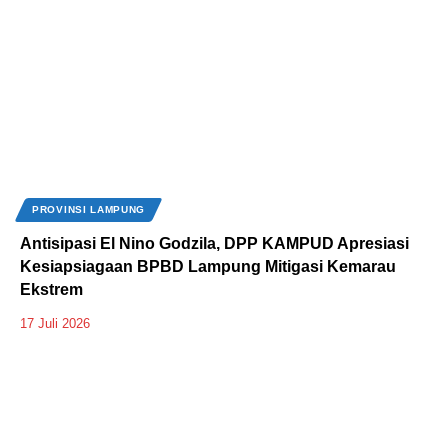
PROVINSI LAMPUNG
Antisipasi El Nino Godzila, DPP KAMPUD Apresiasi
Kesiapsiagaan BPBD Lampung Mitigasi Kemarau
Ekstrem
17 Juli 2026