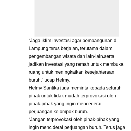
“Jaga iklim investasi agar pembangunan di
Lampung terus berjalan, terutama dalam
pengembangan wisata dan lain-lain.serta
jadikan investasi yang ramah untuk membuka
ruang untuk meningkatkan kesejahteraan
buruh,” ucap Helmy.
Helmy Santika juga meminta kepada seluruh
pihak untuk tidak mudah terprovokasi oleh
pihak-pihak yang ingin mencederai
perjuangan kelompok buruh.
“Jangan terprovokasi oleh pihak-pihak yang
ingin menciderai perjuangan buruh. Terus jaga