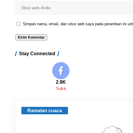
Simpan nama, email, dan situs web saya pada peramban ini unt
Stay Connected
2.9K
Suka
Ramalan cuaca