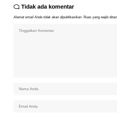
Tidak ada komentar
Alamat email Anda tidak akan dipublikasikan.
Ruas yang wajib dita