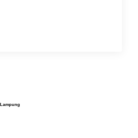
a Lampung