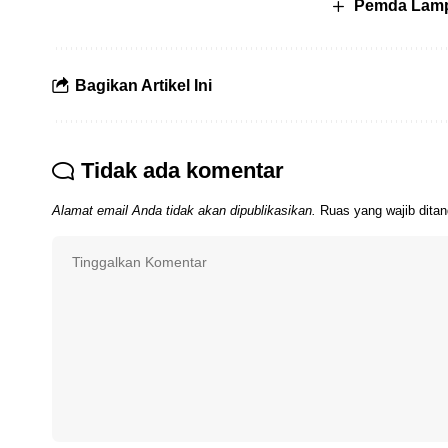
Pemda Lampu
Bagikan Artikel Ini
Tidak ada komentar
Alamat email Anda tidak akan dipublikasikan.
Ruas yang wajib dita