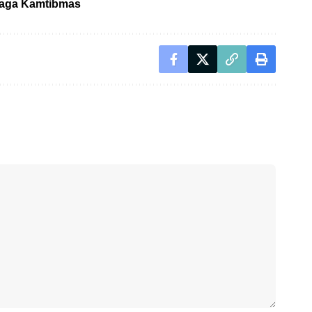
Jaga Kamtibmas