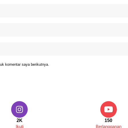
uk komentar saya berikutnya.
2K
150
Ikuti
Berlangganan