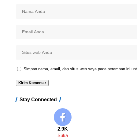
Simpan nama, email, dan situs web saya pada peramban ini unt
Stay Connected
2.9K
Suka