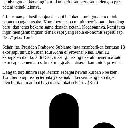
pembangunan kandang baru dan perluasan kerjasama dengan para
petani ternak lainnya.
“Rencananya, hasil penjualan sapi ini akan kami gunakan untuk
pengembangan usaha. Kami berencana untuk membangun kandang
baru, dan terus bekerja sama dengan petani. Kedepannya, kami juga
ingin mengembangkan ternak sapi yang lebih ekonomis seperti sapi
Bali,” jelas Toni.
Selain itu, Presiden Prabowo Subianto juga memberikan bantuan 13
ekor sapi untuk kurban Idul Adha di Provinsi Riau. Dari 12
kabupaten dan kota di Riau, masing-masing daerah menerima satu
ekor sapi, sementara satu ekor lagi akan diserahkan untuk provinsi.
Dengan terpilihnya sapi Remon sebagai hewan kurban Presiden,
Toni berharap usaha ternaknya semakin berkembang dan dapat
memberikan manfaat bagi masyarakat sekitar…(Red)