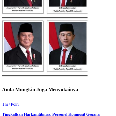
Anda Mungkin Juga Menyukainya
Tni / Polri
Tingkatkan Harkamtibmas, Personel Komposit Gegana