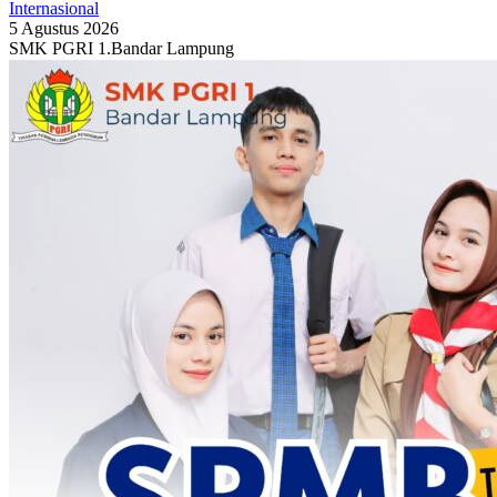
Internasional
5 Agustus 2026
SMK PGRI 1.Bandar Lampung