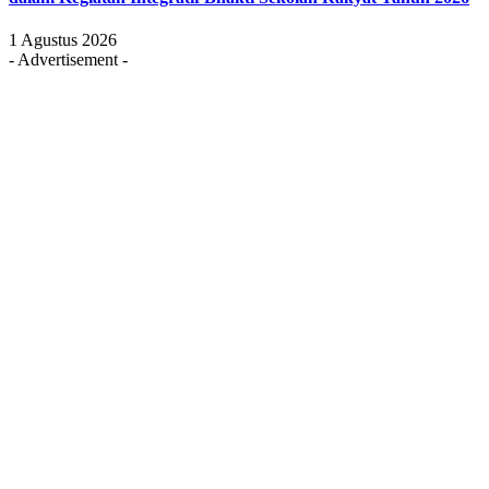
1 Agustus 2026
- Advertisement -