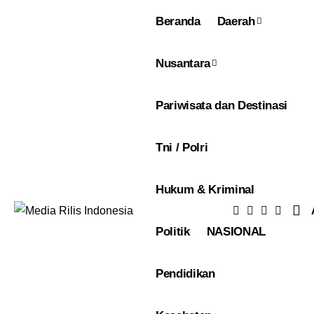
Beranda
Daerah
Nusantara
Pariwisata dan Destinasi
Tni / Polri
Hukum & Kriminal
Politik
NASIONAL
Pendidikan