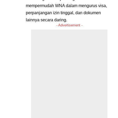
mempermudah WNA dalam mengurus visa,
perpanjangan izin tinggal, dan dokumen
lainnya secara daring.
- Advertisement -