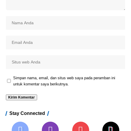
Simpan nama, email, dan situs web saya pada peramban ini
untuk komentar saya berikutnya.
Stay Connected