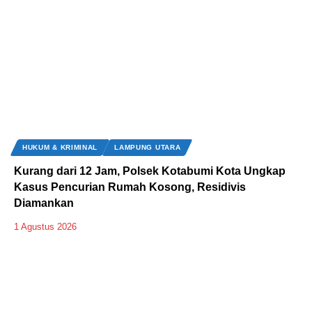
HUKUM & KRIMINAL
LAMPUNG UTARA
Kurang dari 12 Jam, Polsek Kotabumi Kota Ungkap
Kasus Pencurian Rumah Kosong, Residivis
Diamankan
1 Agustus 2026