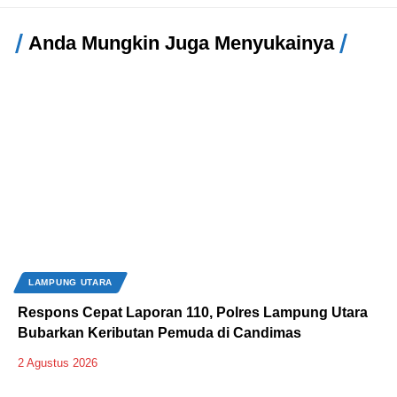
Anda Mungkin Juga Menyukainya
LAMPUNG UTARA
Respons Cepat Laporan 110, Polres Lampung Utara
Bubarkan Keributan Pemuda di Candimas
2 Agustus 2026