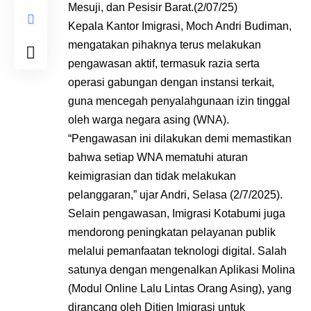
Mesuji, dan Pesisir Barat.(2/07/25)
Kepala Kantor Imigrasi, Moch Andri Budiman,
mengatakan pihaknya terus melakukan
pengawasan aktif, termasuk razia serta
operasi gabungan dengan instansi terkait,
guna mencegah penyalahgunaan izin tinggal
oleh warga negara asing (WNA).
“Pengawasan ini dilakukan demi memastikan
bahwa setiap WNA mematuhi aturan
keimigrasian dan tidak melakukan
pelanggaran,” ujar Andri, Selasa (2/7/2025).
Selain pengawasan, Imigrasi Kotabumi juga
mendorong peningkatan pelayanan publik
melalui pemanfaatan teknologi digital. Salah
satunya dengan mengenalkan Aplikasi Molina
(Modul Online Lalu Lintas Orang Asing), yang
dirancang oleh Ditjen Imigrasi untuk