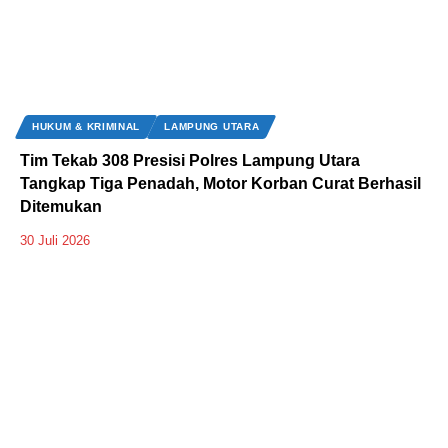
HUKUM & KRIMINAL
LAMPUNG UTARA
Tim Tekab 308 Presisi Polres Lampung Utara
Tangkap Tiga Penadah, Motor Korban Curat Berhasil
Ditemukan
30 Juli 2026