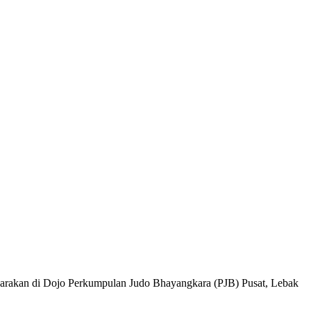
nggarakan di Dojo Perkumpulan Judo Bhayangkara (PJB) Pusat, Lebak