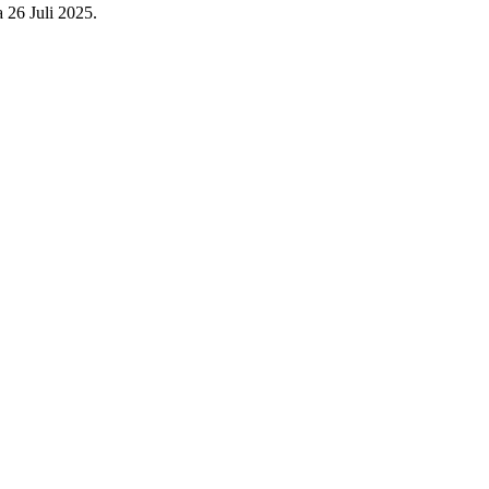
 26 Juli 2025.