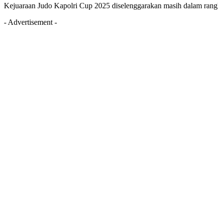
Kejuaraan Judo Kapolri Cup 2025 diselenggarakan masih dalam rangk
- Advertisement -