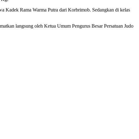
ewa Kadek Rama Warma Putra dari Korbrimob. Sedangkan di kelas
disematkan langsung oleh Ketua Umum Pengurus Besar Persatuan Judo