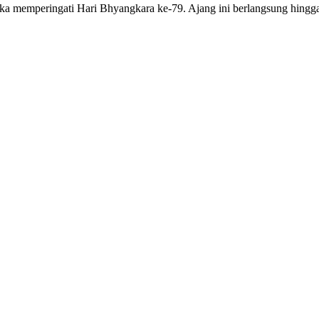
a memperingati Hari Bhyangkara ke-79. Ajang ini berlangsung hingga