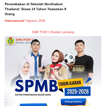
Penembakan di Sekolah Nonthaburi
Thailand: Siswa 14 Tahun Tewaskan 8
Orang
Internasional
7 Agustus 2026
SMK PGRI 1.Bandar Lampung