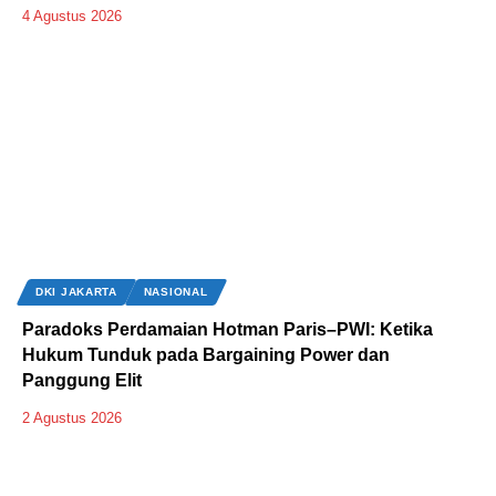
4 Agustus 2026
DKI JAKARTA
NASIONAL
Paradoks Perdamaian Hotman Paris–PWI: Ketika
Hukum Tunduk pada Bargaining Power dan
Panggung Elit
2 Agustus 2026