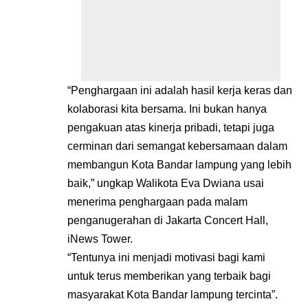
“Penghargaan ini adalah hasil kerja keras dan
kolaborasi kita bersama. Ini bukan hanya
pengakuan atas kinerja pribadi, tetapi juga
cerminan dari semangat kebersamaan dalam
membangun Kota Bandar lampung yang lebih
baik,” ungkap Walikota Eva Dwiana usai
menerima penghargaan pada malam
penganugerahan di Jakarta Concert Hall,
iNews Tower.
“Tentunya ini menjadi motivasi bagi kami
untuk terus memberikan yang terbaik bagi
masyarakat Kota Bandar lampung tercinta”.