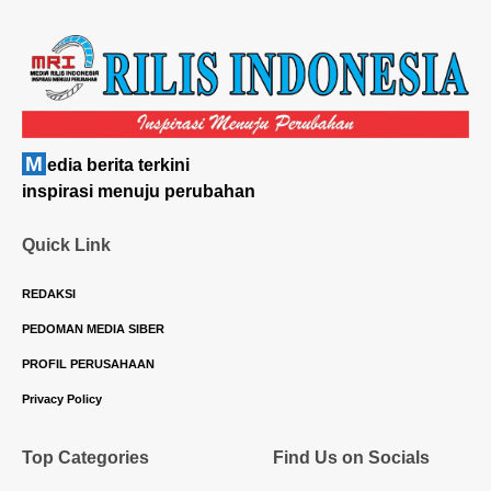
M
edia berita terkini
inspirasi menuju perubahan
Quick Link
REDAKSI
PEDOMAN MEDIA SIBER
PROFIL PERUSAHAAN
Privacy Policy
Top Categories
Find Us on Socials