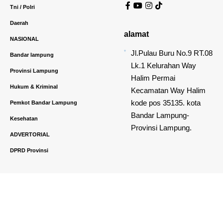
Tni / Polri
Daerah
alamat
NASIONAL
Jl.Pulau Buru No.9 RT.08
Bandar lampung
Lk.1 Kelurahan Way
Provinsi Lampung
Halim Permai
Hukum & Kriminal
Kecamatan Way Halim
kode pos 35135. kota
Pemkot Bandar Lampung
Bandar Lampung-
Kesehatan
Provinsi Lampung.
ADVERTORIAL
DPRD Provinsi