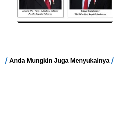
Anda Mungkin Juga Menyukainya