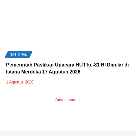
NASIONAL
Pemerintah Pastikan Upacara HUT ke-81 RI Digelar di
Istana Merdeka 17 Agustus 2026
1 Agustus 2026
- Advertisement -