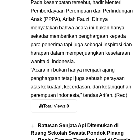
Pada kesempatan tersebut, hadir Menteri
Pemberdayaan Perempuan dan Perlindungan
Anak (PPPA), Arifah Fauzi. Dirinya
menyatakan bahwa acara ini bukan hanya
sekadar memberikan penghargaan kepada
para penerima tapi juga sebagai inspirasi dan
harapan dalam memperjuangkan kesetaraan
wanita di Indonesia.
“Acara ini bukan hanya menjadi ajang
penghargaan tetapi juga sebuah perayaan
atas kekuatan, kecerdasan, dan ketangguhan
perempuan Indonesia,” tandas Arifah..(Red)
Total Views:
0
Ratusan Senjata Api Ditemukan di
Ruang Sekolah Swasta Pondok Pinang