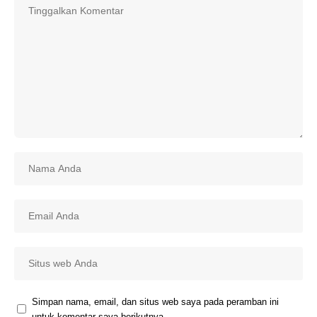
Simpan nama, email, dan situs web saya pada peramban ini
untuk komentar saya berikutnya.