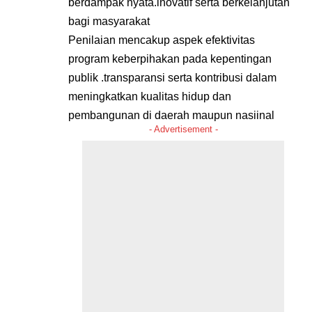
berdampak nyata.inovatif serta berkelanjutan
bagi masyarakat
Penilaian mencakup aspek efektivitas
program keberpihakan pada kepentingan
publik .transparansi serta kontribusi dalam
meningkatkan kualitas hidup dan
pembangunan di daerah maupun nasiinal
- Advertisement -