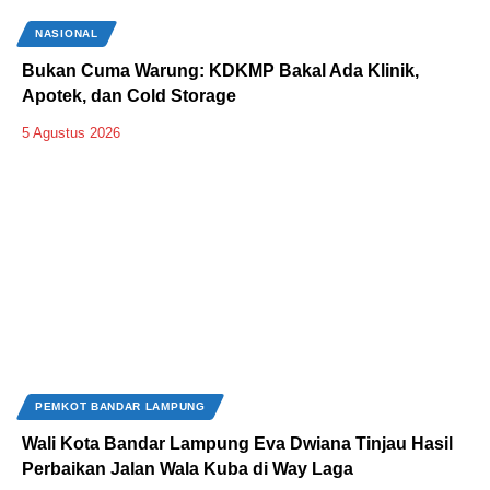
NASIONAL
Bukan Cuma Warung: KDKMP Bakal Ada Klinik,
Apotek, dan Cold Storage
5 Agustus 2026
PEMKOT BANDAR LAMPUNG
Wali Kota Bandar Lampung Eva Dwiana Tinjau Hasil
Perbaikan Jalan Wala Kuba di Way Laga