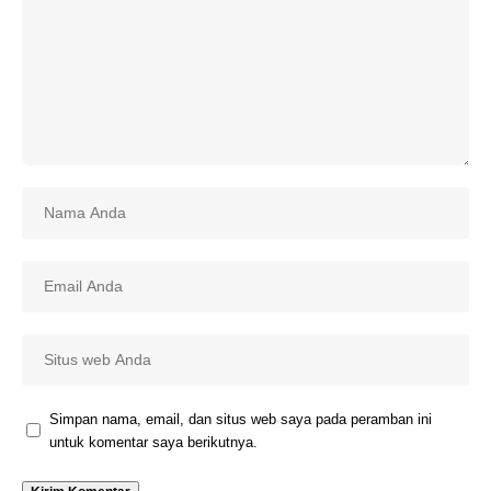
Simpan nama, email, dan situs web saya pada peramban ini
untuk komentar saya berikutnya.