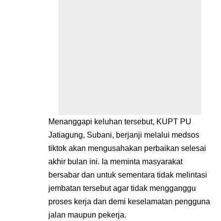
Menanggapi keluhan tersebut, KUPT PU
Jatiagung, Subani, berjanji melalui medsos
tiktok akan mengusahakan perbaikan selesai
akhir bulan ini. Ia meminta masyarakat
bersabar dan untuk sementara tidak melintasi
jembatan tersebut agar tidak mengganggu
proses kerja dan demi keselamatan pengguna
jalan maupun pekerja.