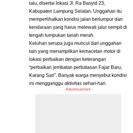
lalu, disertai lokasi Jl. Ra Basyid 23,
Kabupaten Lampung Selatan. Unggahan itu
memperlihatkan kondisi jalan berlumpur dan
kendaraan yang harus melewati jalur sempit di
tengah tumpukan tanah merah.
Keluhan serupa juga muncul dari unggahan
lain yang menampilkan kemacetan motor di
lokasi perbaikan dengan keterangan
“perbaikan jembatan perbatasan Fajar Baru,
Karang Sari”. Banyak warga menyebut kondisi
ini mengganggu aktivitas sehari-hari.
- Advertisement -