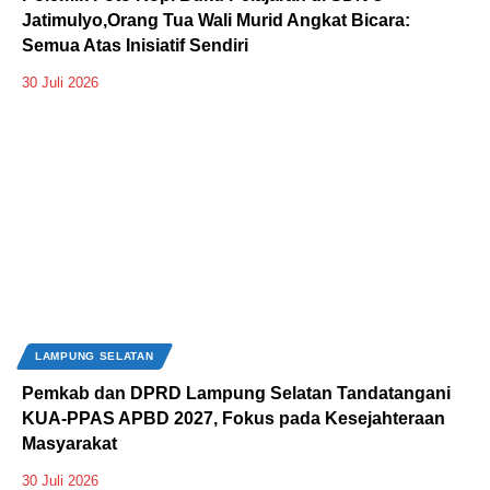
Jatimulyo,Orang Tua Wali Murid Angkat Bicara:
Semua Atas Inisiatif Sendiri
30 Juli 2026
LAMPUNG SELATAN
Pemkab dan DPRD Lampung Selatan Tandatangani
KUA-PPAS APBD 2027, Fokus pada Kesejahteraan
Masyarakat
30 Juli 2026