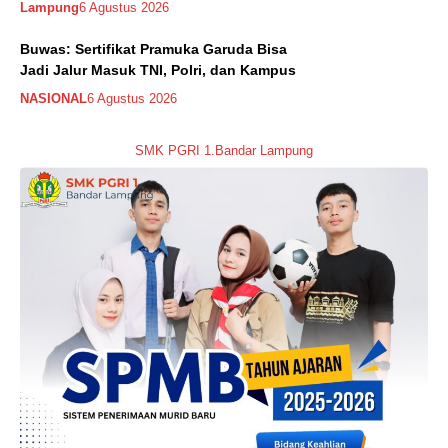
Lampung
6 Agustus 2026
Buwas: Sertifikat Pramuka Garuda Bisa
Jadi Jalur Masuk TNI, Polri, dan Kampus
NASIONAL
6 Agustus 2026
SMK PGRI 1.Bandar Lampung