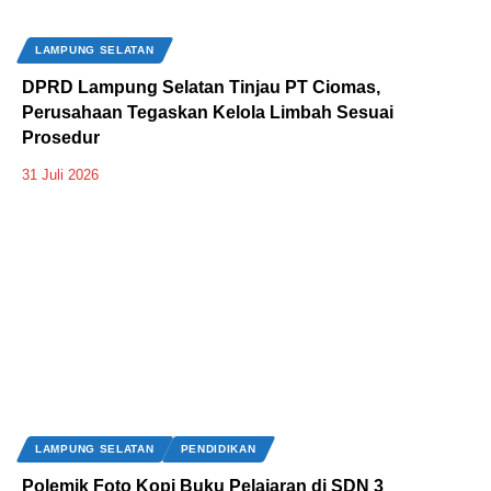
LAMPUNG SELATAN
DPRD Lampung Selatan Tinjau PT Ciomas,
Perusahaan Tegaskan Kelola Limbah Sesuai
Prosedur
31 Juli 2026
LAMPUNG SELATAN
PENDIDIKAN
Polemik Foto Kopi Buku Pelajaran di SDN 3