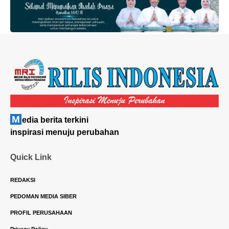
M
edia berita terkini
inspirasi menuju perubahan
Quick Link
REDAKSI
PEDOMAN MEDIA SIBER
PROFIL PERUSAHAAN