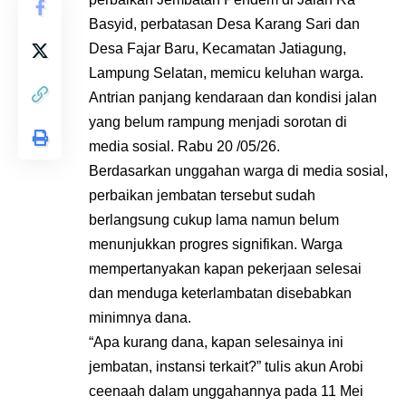
Basyid, perbatasan Desa Karang Sari dan
Desa Fajar Baru, Kecamatan Jatiagung,
Lampung Selatan, memicu keluhan warga.
Antrian panjang kendaraan dan kondisi jalan
yang belum rampung menjadi sorotan di
media sosial. Rabu 20 /05/26.
Berdasarkan unggahan warga di media sosial,
perbaikan jembatan tersebut sudah
berlangsung cukup lama namun belum
menunjukkan progres signifikan. Warga
mempertanyakan kapan pekerjaan selesai
dan menduga keterlambatan disebabkan
minimnya dana.
“Apa kurang dana, kapan selesainya ini
jembatan, instansi terkait?” tulis akun Arobi
ceenaah dalam unggahannya pada 11 Mei