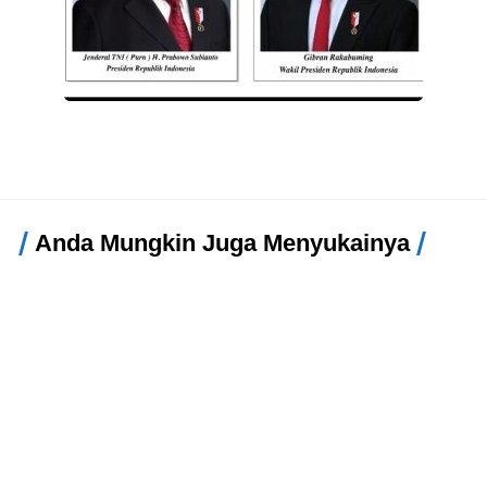
Anda Mungkin Juga Menyukainya