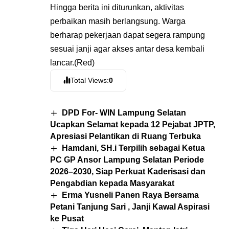
Hingga berita ini diturunkan, aktivitas
perbaikan masih berlangsung. Warga
berharap pekerjaan dapat segera rampung
sesuai janji agar akses antar desa kembali
lancar.(Red)
Total Views:
0
DPD For- WIN Lampung Selatan
Ucapkan Selamat kepada 12 Pejabat JPTP,
Apresiasi Pelantikan di Ruang Terbuka
Hamdani, SH.i Terpilih sebagai Ketua
PC GP Ansor Lampung Selatan Periode
2026–2030, Siap Perkuat Kaderisasi dan
Pengabdian kepada Masyarakat
Erma Yusneli Panen Raya Bersama
Petani Tanjung Sari , Janji Kawal Aspirasi
ke Pusat