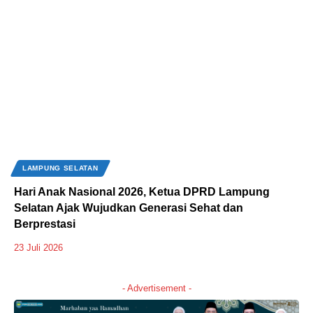
LAMPUNG SELATAN
Hari Anak Nasional 2026, Ketua DPRD Lampung
Selatan Ajak Wujudkan Generasi Sehat dan
Berprestasi
23 Juli 2026
- Advertisement -