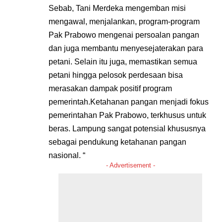
Sebab, Tani Merdeka mengemban misi
mengawal, menjalankan, program-program
Pak Prabowo mengenai persoalan pangan
dan juga membantu menyesejaterakan para
petani. Selain itu juga, memastikan semua
petani hingga pelosok perdesaan bisa
merasakan dampak positif program
pemerintah.Ketahanan pangan menjadi fokus
pemerintahan Pak Prabowo, terkhusus untuk
beras. Lampung sangat potensial khususnya
sebagai pendukung ketahanan pangan
nasional. “
- Advertisement -