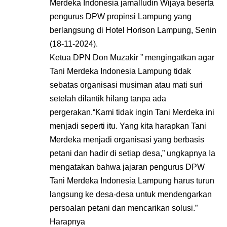
Merdeka Indonesia jamalludin Wijaya beserta
pengurus DPW propinsi Lampung yang
berlangsung di Hotel Horison Lampung, Senin
(18-11-2024).
Ketua DPN Don Muzakir ” mengingatkan agar
Tani Merdeka Indonesia Lampung tidak
sebatas organisasi musiman atau mati suri
setelah dilantik hilang tanpa ada
pergerakan.“Kami tidak ingin Tani Merdeka ini
menjadi seperti itu. Yang kita harapkan Tani
Merdeka menjadi organisasi yang berbasis
petani dan hadir di setiap desa,” ungkapnya Ia
mengatakan bahwa jajaran pengurus DPW
Tani Merdeka Indonesia Lampung harus turun
langsung ke desa-desa untuk mendengarkan
persoalan petani dan mencarikan solusi.”
Harapnya