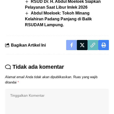
RSUD Dr. H. Abdul Moeloek Siapkan
Pelayanan Saat Libur Imlek 2026
Abdul Moeloek: Tokoh Minang
Kelahiran Padang Panjang di Balik
RSUDAM Lampung.
Bagikan Artikel Ini
Tidak ada komentar
Alamat email Anda tidak akan dipublikasikan.
Ruas yang wajib
ditandai
*