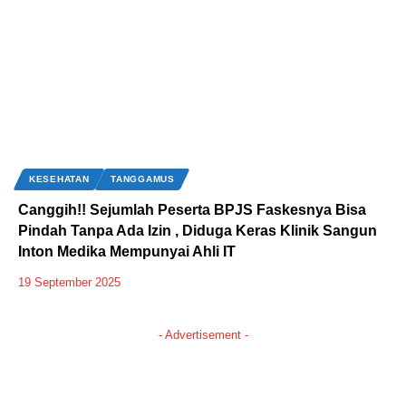
KESEHATAN
TANGGAMUS
Canggih!! Sejumlah Peserta BPJS Faskesnya Bisa
Pindah Tanpa Ada Izin , Diduga Keras Klinik Sangun
Inton Medika Mempunyai Ahli IT
19 September 2025
- Advertisement -