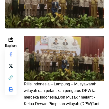
Bagikan
Rilis indonesia – Lampung – Musyawarah
wilayah dan pelantikan pengurus DPW tani
merdeka Indonesia,Don Muzakir melantik
Ketua Dewan Pimpinan wilayah (DPW)Tani