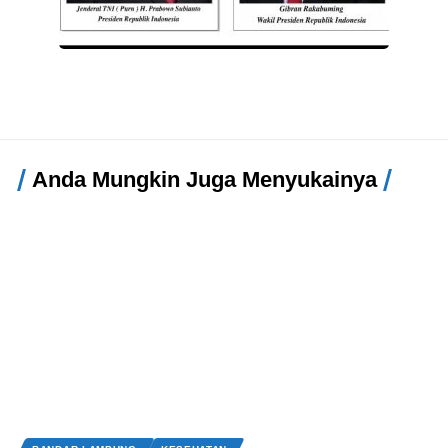
Anda Mungkin Juga Menyukainya