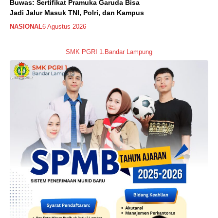
Buwas: Sertifikat Pramuka Garuda Bisa
Jadi Jalur Masuk TNI, Polri, dan Kampus
NASIONAL
6 Agustus 2026
SMK PGRI 1.Bandar Lampung