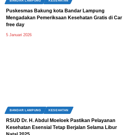
BANDAR LAMPUNG
KESEHATAN
Puskesmas Bakung kota Bandar Lampung
Mengadakan Pemeriksaan Kesehatan Gratis di Car
free day
5 Januari 2026
BANDAR LAMPUNG
KESEHATAN
‎RSUD Dr. H. Abdul Moeloek Pastikan Pelayanan
Kesehatan Esensial Tetap Berjalan Selama Libur
Natal 2025