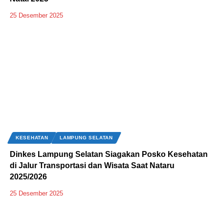
25 Desember 2025
KESEHATAN
LAMPUNG SELATAN
Dinkes Lampung Selatan Siagakan Posko Kesehatan
di Jalur Transportasi dan Wisata Saat Nataru
2025/2026
25 Desember 2025