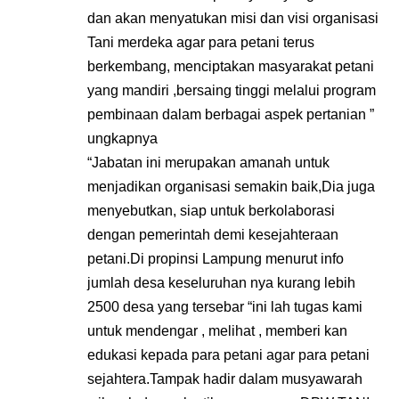
dan akan menyatukan misi dan visi organisasi
Tani merdeka agar para petani terus
berkembang, menciptakan masyarakat petani
yang mandiri ,bersaing tinggi melalui program
pembinaan dalam berbagai aspek pertanian ”
ungkapnya
“Jabatan ini merupakan amanah untuk
menjadikan organisasi semakin baik,Dia juga
menyebutkan, siap untuk berkolaborasi
dengan pemerintah demi kesejahteraan
petani.Di propinsi Lampung menurut info
jumlah desa keseluruhan nya kurang lebih
2500 desa yang tersebar “ini lah tugas kami
untuk mendengar , melihat , memberi kan
edukasi kepada para petani agar para petani
sejahtera.Tampak hadir dalam musyawarah