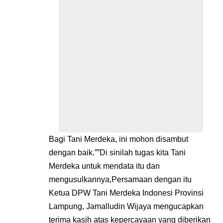
Bagi Tani Merdeka, ini mohon disambut
dengan baik.””Di sinilah tugas kita Tani
Merdeka untuk mendata itu dan
mengusulkannya,Persamaan dengan itu
Ketua DPW Tani Merdeka Indonesi Provinsi
Lampung, Jamalludin Wijaya mengucapkan
terima kasih atas kepercayaan yang diberikan