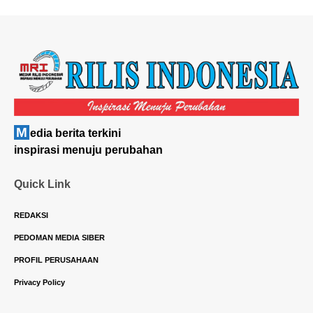
M
edia berita terkini
inspirasi menuju perubahan
Quick Link
REDAKSI
PEDOMAN MEDIA SIBER
PROFIL PERUSAHAAN
Privacy Policy