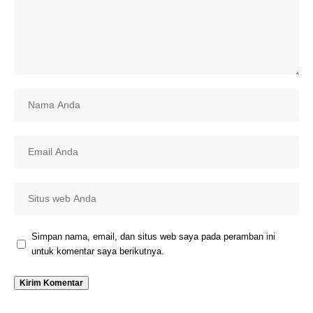
Simpan nama, email, dan situs web saya pada peramban ini
untuk komentar saya berikutnya.