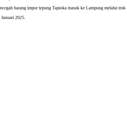
mencegah barang impor tepung Tapioka masuk ke Lampung melalui tru
 Januari 2025.