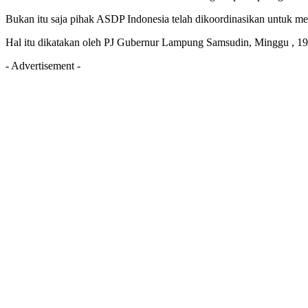
Bukan itu saja pihak ASDP Indonesia telah dikoordinasikan untuk 
Hal itu dikatakan oleh PJ Gubernur Lampung Samsudin, Minggu , 19
- Advertisement -