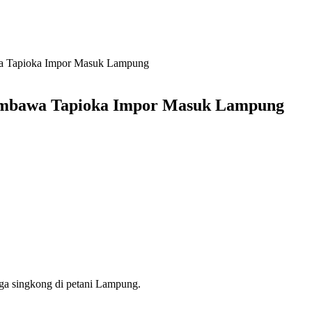
wa Tapioka Impor Masuk Lampung
Pembawa Tapioka Impor Masuk Lampung
ga singkong di petani Lampung.