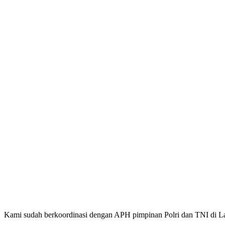
Kami sudah berkoordinasi dengan APH pimpinan Polri dan TNI di 