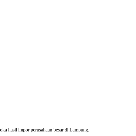
a hasil impor perusahaan besar di Lampung.