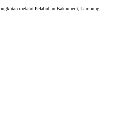
k angkutan melalui Pelabuhan Bakauheni, Lampung.