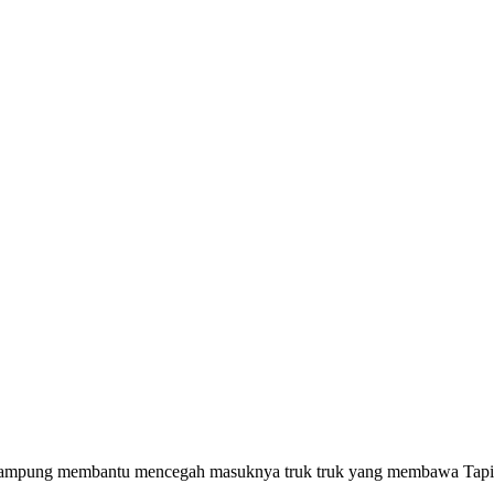
Lampung membantu mencegah masuknya truk truk yang membawa Tapiok