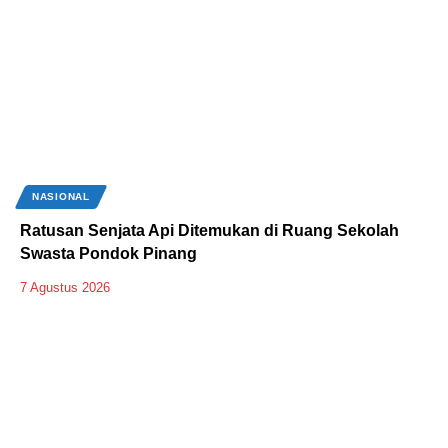
NASIONAL
Ratusan Senjata Api Ditemukan di Ruang Sekolah
Swasta Pondok Pinang
7 Agustus 2026