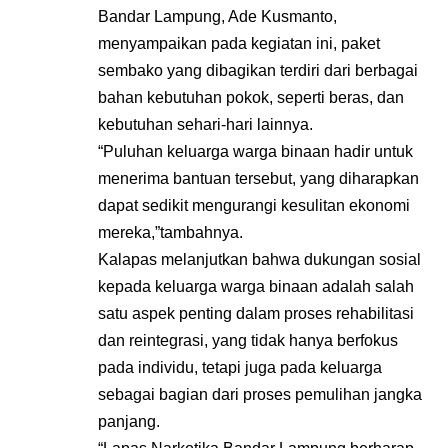
Bandar Lampung, Ade Kusmanto,
menyampaikan pada kegiatan ini, paket
sembako yang dibagikan terdiri dari berbagai
bahan kebutuhan pokok, seperti beras, dan
kebutuhan sehari-hari lainnya.
“Puluhan keluarga warga binaan hadir untuk
menerima bantuan tersebut, yang diharapkan
dapat sedikit mengurangi kesulitan ekonomi
mereka,”tambahnya.
Kalapas melanjutkan bahwa dukungan sosial
kepada keluarga warga binaan adalah salah
satu aspek penting dalam proses rehabilitasi
dan reintegrasi, yang tidak hanya berfokus
pada individu, tetapi juga pada keluarga
sebagai bagian dari proses pemulihan jangka
panjang.