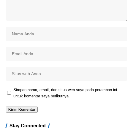
Simpan nama, email, dan situs web saya pada peramban ini
untuk komentar saya berikutnya.
Stay Connected