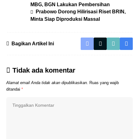
MBG, BGN Lakukan Pembersihan
Prabowo Dorong Hilirisasi Riset BRIN,
Minta Siap Diproduksi Massal
Bagikan Artikel Ini
Tidak ada komentar
Alamat email Anda tidak akan dipublikasikan.
Ruas yang wajib
ditandai
*