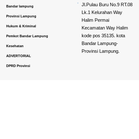
Jl.Pulau Buru No.9 RT.08
Bandar lampung
Lk.1 Kelurahan Way
Provinsi Lampung
Halim Permai
Hukum & Kriminal
Kecamatan Way Halim
kode pos 35135. kota
Pemkot Bandar Lampung
Bandar Lampung-
Kesehatan
Provinsi Lampung.
ADVERTORIAL
DPRD Provinsi