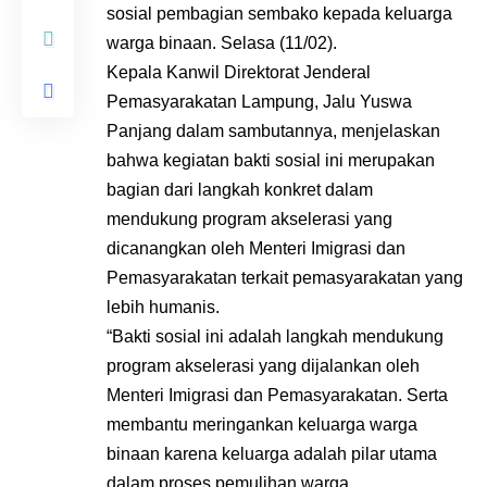
sosial pembagian sembako kepada keluarga
warga binaan. Selasa (11/02).
Kepala Kanwil Direktorat Jenderal
Pemasyarakatan Lampung, Jalu Yuswa
Panjang dalam sambutannya, menjelaskan
bahwa kegiatan bakti sosial ini merupakan
bagian dari langkah konkret dalam
mendukung program akselerasi yang
dicanangkan oleh Menteri Imigrasi dan
Pemasyarakatan terkait pemasyarakatan yang
lebih humanis.
“Bakti sosial ini adalah langkah mendukung
program akselerasi yang dijalankan oleh
Menteri Imigrasi dan Pemasyarakatan. Serta
membantu meringankan keluarga warga
binaan karena keluarga adalah pilar utama
dalam proses pemulihan warga