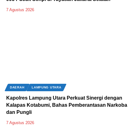
7 Agustus 2026
DAERAH
LAMPUNG UTARA
Kapolres Lampung Utara Perkuat Sinergi dengan
Kalapas Kotabumi, Bahas Pemberantasan Narkoba
dan Pungli
7 Agustus 2026