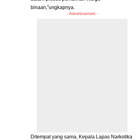
binaan,”ungkapnya.
- Advertisement -
Ditempat yang sama, Kepala Lapas Narkotika