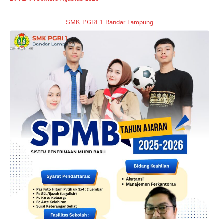
SMK PGRI 1.Bandar Lampung