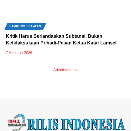
LAMPUNG SELATAN
Kritik Harus Berlandaskan Subtansi, Bukan
Ketidaksukaan Pribadi-Pesan Ketua Katar Lamsel
7 Agustus 2026
- Advertisement -