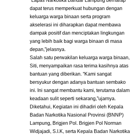
“Lapas Narkotika Bandar Lampung berharap
dapat terus memperkuat hubungan dengan
keluarga warga binaan serta program
akselerasi ini diharapkan dapat membawa
dampak positif dan menciptakan lingkungan
yang lebih baik bagi warga binaan di masa
depan,”jelasnya.
Salah satu perwakilan keluarga warga binaan,
Siti, menyampaikan rasa terima kasihnya atas
bantuan yang diberikan. “Kami sangat
bersyukur dengan adanya bantuan sembako
ini. Ini sangat membantu kami, terutama dalam
keadaan sulit seperti sekarang,”ujarnya.
Diketahui, Kegiatan ini dihadiri oleh Kepala
Badan Narkotika Nasional Provinsi (BNNP)
Lampung, Brigjen Pol. Brigjen Pol Norman
Widjajadi, S.I.K, serta Kepala Badan Narkotika